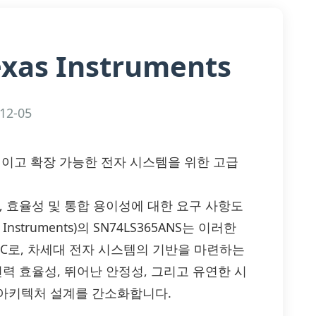
exas Instruments
12-05
율적이고 확장 가능한 전자 시스템을 위한 고급
, 효율성 및 통합 용이성에 대한 요구 사항도
truments)의 SN74LS365ANS는 이러한
C로, 차세대 전자 시스템의 기반을 마련하는
력 효율성, 뛰어난 안정성, 그리고 유연한 시
 아키텍처 설계를 간소화합니다.