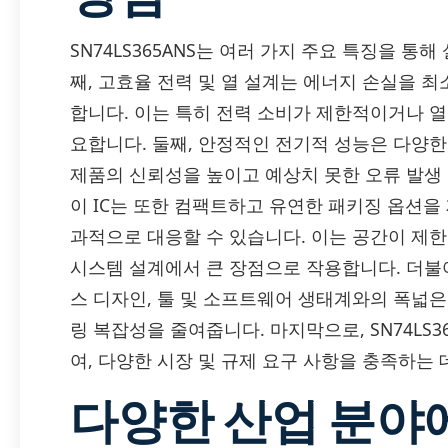
SN74LS365ANS는 여러 가지 주요 특징을 
째, 고효율 전력 및 열 설계는 에너지 손실을 
합니다. 이는 특히 전력 소비가 제한적이거나 열
요합니다. 둘째, 안정적인 전기적 성능은 다양
제품의 신뢰성을 높이고 예상치 못한 오류 발생
이 IC는 또한 컴팩트하고 유연한 패키징 옵션을
과적으로 대응할 수 있습니다. 이는 공간이 제한
시스템 설계에서 큰 장점으로 작용합니다. 더불
스 디자인, 툴 및 소프트웨어 생태계와의 폭넓
링 복잡성을 줄여줍니다. 마지막으로, SN74LS3
여, 다양한 시장 및 규제 요구 사항을 충족하는 
다양한 산업 분야