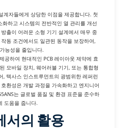
통해 설계자들에게 상당한 이점을 제공합니다. 첫
최소화하고 시스템의 전반적인 열 관리를 개선
 방출이 어려운 소형 기기 설계에서 매우 중
한 작동 조건에서도 일관된 동작을 보장하여,
 가능성을 줄입니다.
 제공하여 현대적인 PCB 레이아웃 제약에 효
된 모바일 장치, 웨어러블 기기, 또는 통합형
어, 텍사스 인스트루먼트의 광범위한 레퍼런
은 호환성은 개발 과정을 가속화하고 엔지니어
65ANS는 글로벌 품질 및 환경 표준을 준수하
데 도움을 줍니다.
에서의 활용