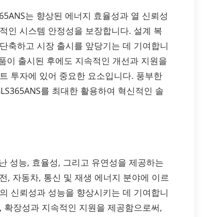
S365ANS는 향상된 에너지 효율성과 열 신뢰성
기적인 시스템 안정성을 보장합니다. 설계 복
 단축하고 시장 출시를 앞당기는 데 기여합니
 제품이 출시된 후에도 지속적인 개선과 지원을
젝트 투자에 있어 중요한 요소입니다. 풍부한
LS365ANS를 최대한 활용하여 혁신적인 솔
어난 성능, 효율성, 그리고 유연성을 제공하는
전, 자동차, 통신 및 재생 에너지 분야에 이르
템의 신뢰성과 성능을 향상시키는 데 기여합니
며, 확장성과 지속적인 지원을 제공함으로써,