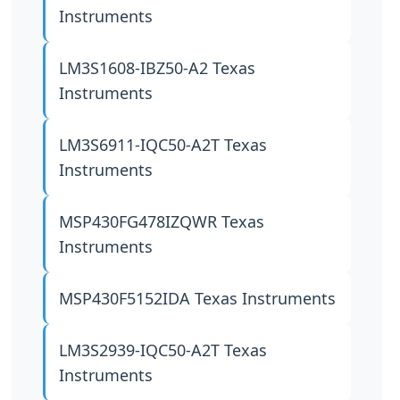
Instruments
LM3S1608-IBZ50-A2
Texas
Instruments
LM3S6911-IQC50-A2T
Texas
Instruments
MSP430FG478IZQWR
Texas
Instruments
MSP430F5152IDA
Texas Instruments
LM3S2939-IQC50-A2T
Texas
Instruments