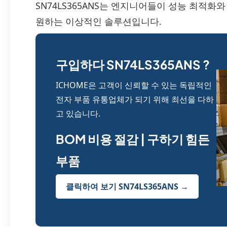
SN74LS365ANS는 엔지니어들이 성능 최적화
원하는 이상적인 솔루션입니다.
구입하다 SN74LS365ANS ?
ICHOME은 고객이 신뢰할 수 있는 독립적인
전자 부품 유통업체가 되기 위해 최선을 다하
고 있습니다.
BOM 비용 절감 | 구하기 힘든
부품
클릭하여 보기 SN74LS365ANS →