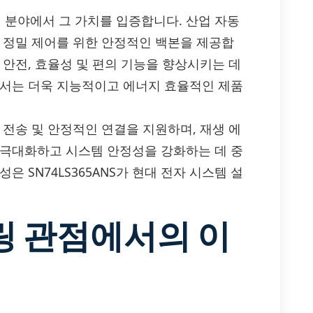
산업 분야에서 그 가치를 입증합니다. 산업 자동
및 정밀 제어를 위한 안정적인 백본을 제공합
 안전, 효율성 및 편의 기능을 향상시키는 데
에서는 더욱 지능적이고 에너지 효율적인 제품
 전송 및 안정적인 연결을 지원하며, 재생 에
 극대화하고 시스템 안정성을 강화하는 데 중
 SN74LS365ANS가 현대 전자 시스템 설
링 관점에서의 이