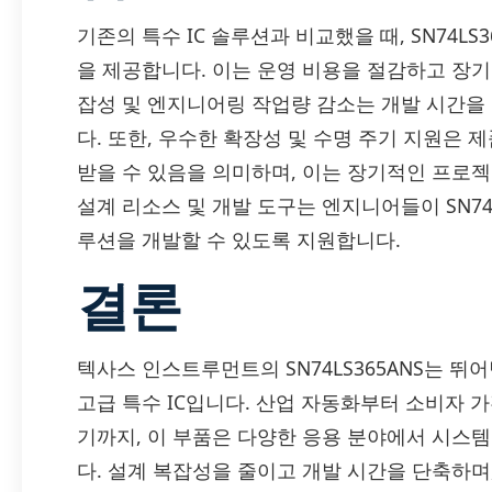
기존의 특수 IC 솔루션과 비교했을 때, SN74L
을 제공합니다. 이는 운영 비용을 절감하고 장
잡성 및 엔지니어링 작업량 감소는 개발 시간을
다. 또한, 우수한 확장성 및 수명 주기 지원은
받을 수 있음을 의미하며, 이는 장기적인 프로
설계 리소스 및 개발 도구는 엔지니어들이 SN74
루션을 개발할 수 있도록 지원합니다.
결론
텍사스 인스트루먼트의 SN74LS365ANS는 뛰
고급 특수 IC입니다. 산업 자동화부터 소비자 가
기까지, 이 부품은 다양한 응용 분야에서 시스
다. 설계 복잡성을 줄이고 개발 시간을 단축하