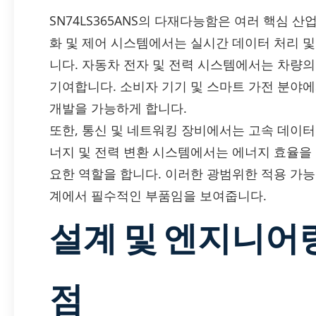
SN74LS365ANS의 다재다능함은 여러 핵심 
화 및 제어 시스템에서는 실시간 데이터 처리 
니다. 자동차 전자 및 전력 시스템에서는 차량의
기여합니다. 소비자 기기 및 스마트 가전 분야
개발을 가능하게 합니다.
또한, 통신 및 네트워킹 장비에서는 고속 데이터
너지 및 전력 변환 시스템에서는 에너지 효율을
요한 역할을 합니다. 이러한 광범위한 적용 가능성은
계에서 필수적인 부품임을 보여줍니다.
설계 및 엔지니어
점