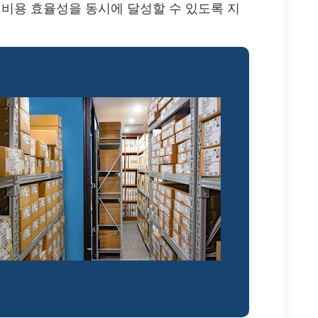
와 비용 효율성을 동시에 달성할 수 있도록 지