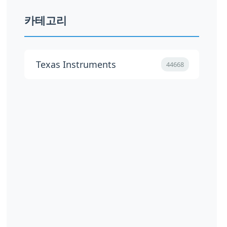
카테고리
Texas Instruments
44668