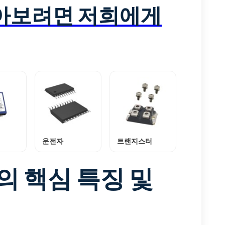
알아보려면 저희에게
운전자
트랜지스터
S의 핵심 특징 및