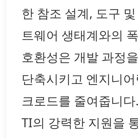
한 참조 설계, 도구 및
트웨어 생태계와의 
호환성은 개발 과정을
단축시키고 엔지니어
크로드를 줄여줍니다.
TI의 강력한 지원을 