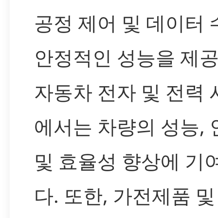
공정 제어 및 데이터
안정적인 성능을 제공
자동차 전자 및 전력
에서는 차량의 성능, 
및 효율성 향상에 기
다. 또한, 가전제품 및