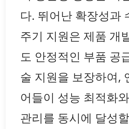
다. 뛰어난 확장성과 
주기 지원은 제품 개
도 안정적인 부품 공
술 지원을 보장하여,
어들이 성능 최적화와
관리를 동시에 달성할