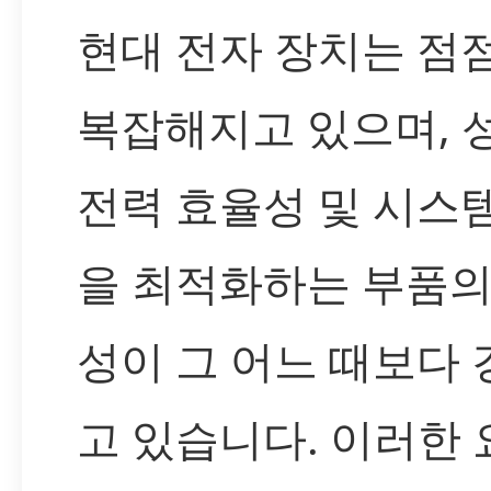
현대 전자 장치는 점점
복잡해지고 있으며, 
전력 효율성 및 시스
을 최적화하는 부품의
성이 그 어느 때보다
고 있습니다. 이러한