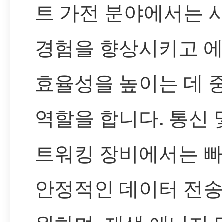
트 가전 분야에서는 
경험을 향상시키고 
효율성을 높이는 데 
역할을 합니다. 통신 
트워킹 장비에서는 
안정적인 데이터 전송