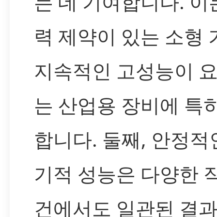
는 데 기여합니다. 이
력 제약이 있는 소형
지속적인 고성능이 
는 산업용 장비에 특
합니다. 둘째, 안정적
기적 성능은 다양한 
건에서도 일관된 결과