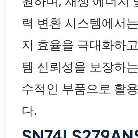
원하며, 재생 에너지 
력 변환 시스템에서는
지 효율을 극대화하고
템 신뢰성을 보장하는
수적인 부품으로 활
다.
SN74LS279A