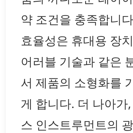
약 조건을 충족합니다
효율성은 휴대용 장치
어러블 기술과 같은 
서 제품의 소형화를 
게 합니다. 더 나아가,
스 인스트루먼트의 