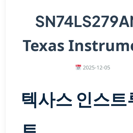
SN74LS279A
Texas Instrum
2025-12-05
텍사스 인스트
트