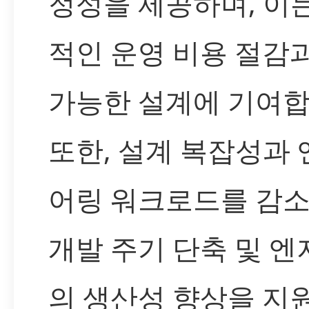
정성을 제공하며, 이
적인 운영 비용 절감
가능한 설계에 기여합
또한, 설계 복잡성과
어링 워크로드를 감
개발 주기 단축 및 
의 생산성 향상을 지