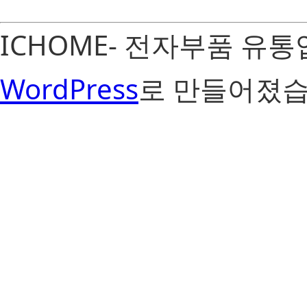
ICHOME- 전자부품 유
WordPress
로 만들어졌