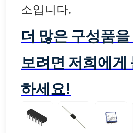
소입니다.
더 많은 구성품을
보려면 저희에게
하세요!