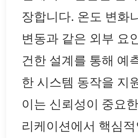
장합니다. 온도 변화
변동과 같은 외부 요
건한 설계를 통해 예
한 시스템 동작을 지
이는 신뢰성이 중요한
리케이션에서 핵심적