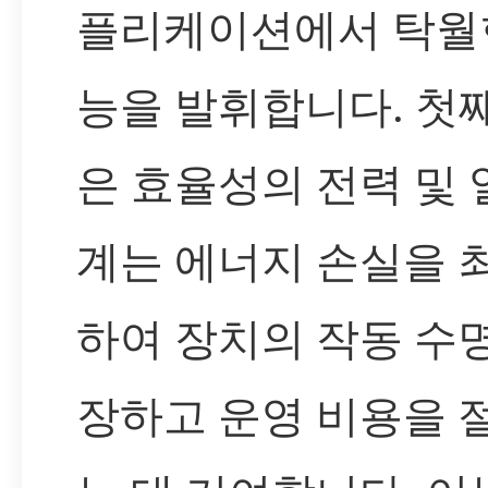
플리케이션에서 탁월
능을 발휘합니다. 첫째
은 효율성의 전력 및 
계는 에너지 손실을 
하여 장치의 작동 수
장하고 운영 비용을 