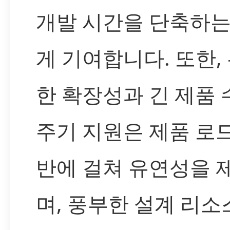
개발 시간을 단축하는
게 기여합니다. 또한,
한 확장성과 긴 제품 
주기 지원은 제품 로
반에 걸쳐 유연성을 
며, 풍부한 설계 리소