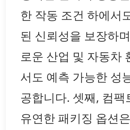
한 작동 조건 하에서
된 신뢰성을 보장하며
로운 산업 및 자동차
서도 예측 가능한 성
공합니다. 셋째, 컴
유연한 패키징 옵션은