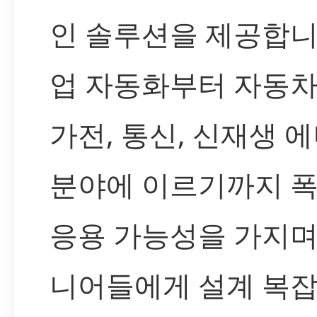
인 솔루션을 제공합니
업 자동화부터 자동차
가전, 통신, 신재생 
분야에 이르기까지 
응용 가능성을 가지며
니어들에게 설계 복잡