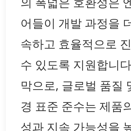
의 폭넓은 호환성은 
어들이 개발 과정을 
속하고 효율적으로 
수 있도록 지원합니다
막으로, 글로벌 품질 
경 표준 준수는 제품
성과 지속 가능성을 