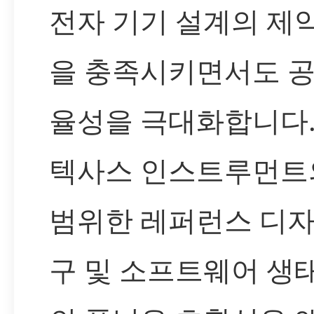
전자 기기 설계의 제
을 충족시키면서도 공
율성을 극대화합니다.
텍사스 인스트루먼트
범위한 레퍼런스 디자
구 및 소프트웨어 생