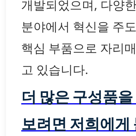
개발되었으며, 다양한
분야에서 혁신을 주
핵심 부품으로 자리
고 있습니다.
더 많은 구성품을
보려면 저희에게