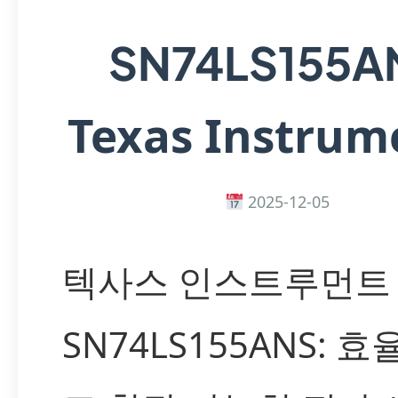
SN74LS155A
Texas Instrum
2025-12-05
텍사스 인스트루먼트
SN74LS155ANS: 