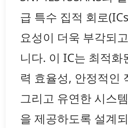
급 특수 집적 회로(ICs
요성이 더욱 부각되고
니다. 이 IC는 최적화
력 효율성, 안정적인 
그리고 유연한 시스템
을 제공하도록 설계되