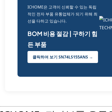
ICHOME은 고객이 신뢰할 수 있는 독립
적인 전자 부품 유통업체가 되기 위해 최
선을 다하고 있습니다.
BOM 비용 절감 | 구하기 힘
든 부품
클릭하여 보기 SN74LS155ANS →