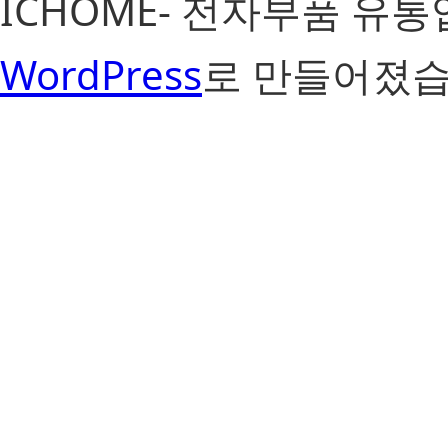
ICHOME- 전자부품 유
WordPress
로 만들어졌