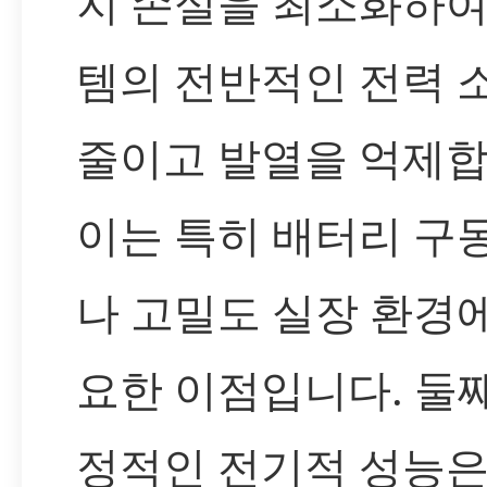
지 손실을 최소화하여
템의 전반적인 전력 
줄이고 발열을 억제합
이는 특히 배터리 구
나 고밀도 실장 환경
요한 이점입니다. 둘째
정적인 전기적 성능은