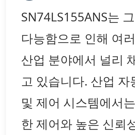
SN74LS155ANS는 
다능함으로 인해 여러
산업 분야에서 널리 
고 있습니다. 산업 자
및 제어 시스템에서는
한 제어와 높은 신뢰