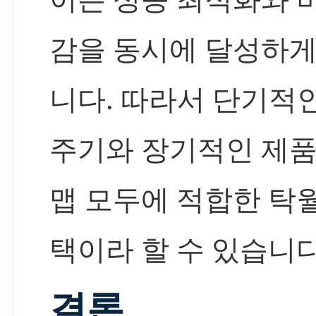
감을 동시에 달성하게
니다. 따라서 단기적
주기와 장기적인 제품
맵 모두에 적합한 탁
택이라 할 수 있습니다
결론