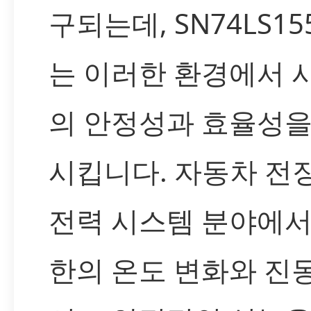
구되는데, SN74LS15
는 이러한 환경에서 
의 안정성과 효율성을
시킵니다. 자동차 전장
전력 시스템 분야에서
한의 온도 변화와 진