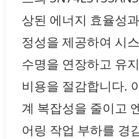
상된 에너지 효율성과
정성을 제공하여 시
수명을 연장하고 유
비용을 절감합니다. 
계 복잡성을 줄이고 
어링 작업 부하를 경