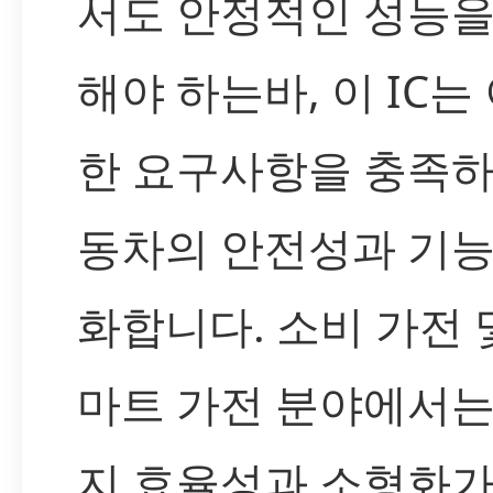
서도 안정적인 성능을
해야 하는바, 이 IC는
한 요구사항을 충족하
동차의 안전성과 기능
화합니다. 소비 가전 
마트 가전 분야에서는
지 효율성과 소형화가