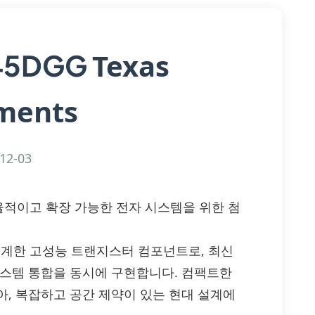
Texas
45DGG
ments
12-03
G — 효율적이고 확장 가능한 전자 시스템을 위한 첨
nts가 설계한 고성능 트랜지스터 컴포넌트로, 최신
시스템 통합을 동시에 구현합니다. 컴팩트한
아, 복잡하고 공간 제약이 있는 현대 설계에