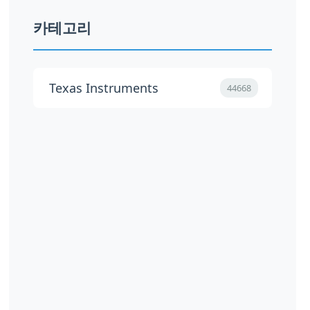
카테고리
Texas Instruments
44668