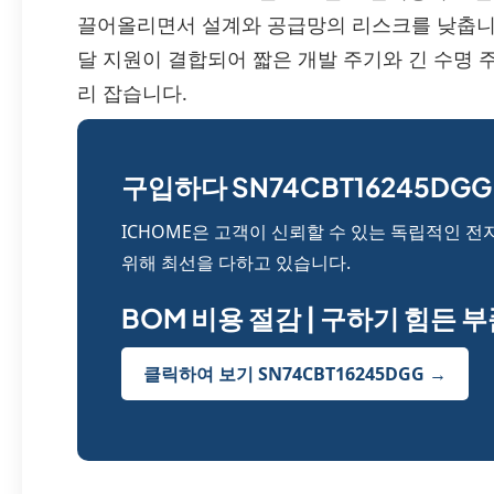
끌어올리면서 설계와 공급망의 리스크를 낮춥니다.
달 지원이 결합되어 짧은 개발 주기와 긴 수명
리 잡습니다.
구입하다 SN74CBT16245DGG 
ICHOME은 고객이 신뢰할 수 있는 독립적인 전
위해 최선을 다하고 있습니다.
BOM 비용 절감 | 구하기 힘든 
클릭하여 보기 SN74CBT16245DGG →