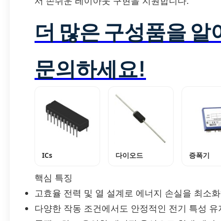
서 손쉬운 레이아웃 구현을 지원합니다.
더 많은 구성품을 
문의하세요!
ICs
다이오드
증폭기
핵심 특징
고효율 전력 및 열 설계로 에너지 손실을 최소화
다양한 작동 조건에서도 안정적인 전기 특성 유