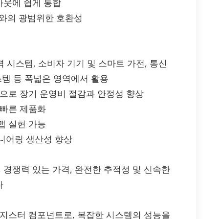
아웃에 쉽게 통합
계와의 광범위한 호환성
력 시스템, 소비자 기기 및 스마트 가전, 통신
스템 등 폭넓은 영역에서 활용
성으로 장기 운영비 절감과 안정성 향상
 빠른 제품화
맵 실현 가능
니어링 생산성 향상
공급, 경쟁력 있는 가격, 완전한 추적성 및 신속한
다
트랜지스터 컴포넌트로, 복잡한 시스템의 성능을