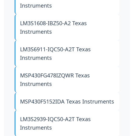
Instruments
LM3S1608-IBZ50-A2
Texas
Instruments
LM3S6911-IQC50-A2T
Texas
Instruments
MSP430FG478IZQWR
Texas
Instruments
MSP430F5152IDA
Texas Instruments
LM3S2939-IQC50-A2T
Texas
Instruments