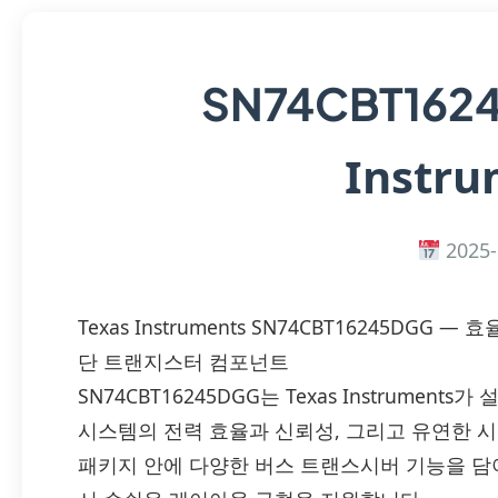
SN74CBT162
Instru
2025-
Texas Instruments SN74CBT16245DG
단 트랜지스터 컴포넌트
SN74CBT16245DGG는 Texas Instrume
시스템의 전력 효율과 신뢰성, 그리고 유연한 
패키지 안에 다양한 버스 트랜스시버 기능을 담