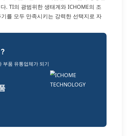
 TI의 광범위한 생태계와 ICHOME의 조
 주기를 모두 만족시키는 강력한 선택지로 자
?
자 부품 유통업체가 되기
부품