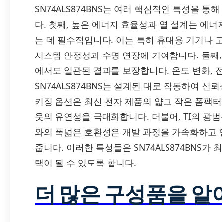
SN74ALS874BNS는 여러 핵심적인 특성을
다. 첫째, 높은 에너지 효율성과 열 설계는 에
는 데 필수적입니다. 이는 특히 휴대용 기기나
시스템 안정성과 수명 연장에 기여합니다. 둘째
에서도 일관된 결과를 보장합니다. 온도 변화, 
SN74ALS874BNS는 설계된 대로 작동하여 신
키징 옵션은 최신 전자 제품의 얇고 작은 폼팩
웃의 유연성을 극대화합니다. 더불어, TI의 광
와의 폭넓은 호환성은 개발 과정을 가속화하고 
줍니다. 이러한 특성들은 SN74ALS874BNS가
택이 될 수 있도록 합니다.
더 많은 구성품을 