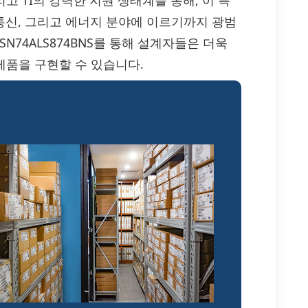
고 TI의 강력한 지원 생태계를 통해, 이 특
 통신, 그리고 에너지 분야에 이르기까지 광범
N74ALS874BNS를 통해 설계자들은 더욱
제품을 구현할 수 있습니다.