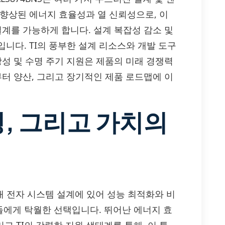
 향상된 에너지 효율성과 열 신뢰성으로, 이
설계를 가능하게 합니다. 설계 복잡성 감소 및
니다. TI의 풍부한 설계 리소스와 개발 도구
장성 및 수명 주기 지원은 제품의 미래 경쟁력
부터 양산, 그리고 장기적인 제품 로드맵에 이
성, 그리고 가치의
현대 전자 시스템 설계에 있어 성능 최적화와 비
에게 탁월한 선택입니다. 뛰어난 에너지 효