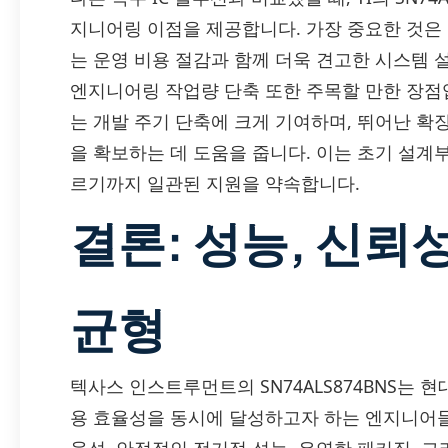
지니어링 이점을 제공합니다. 가장 중요한 것은
는 운영 비용 절감과 함께 더욱 견고한 시스템 
엔지니어링 작업량 단축 또한 주목할 만한 장점입
는 개발 주기 단축에 크게 기여하며, 뛰어난 확
을 확보하는 데 도움을 줍니다. 이는 초기 설계
르기까지 일관된 지원을 약속합니다.
결론: 성능, 신뢰
균형
텍사스 인스트루먼트의 SN74ALS874BNS는 
용 효율성을 동시에 달성하고자 하는 엔지니어들