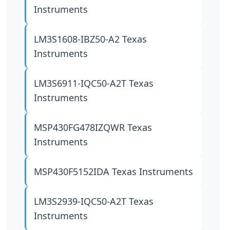
Instruments
LM3S1608-IBZ50-A2
Texas
Instruments
LM3S6911-IQC50-A2T
Texas
Instruments
MSP430FG478IZQWR
Texas
Instruments
MSP430F5152IDA
Texas Instruments
LM3S2939-IQC50-A2T
Texas
Instruments