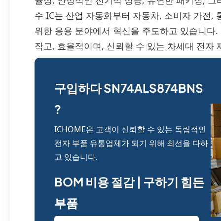
율성, 안정적인 전기적 성능, 유연한 패키징, 그리
수 IC는 산업 자동화부터 자동차, 소비자 가전,
위한 응용 분야에서 혁신을 주도하고 있습니다. S
작고, 효율적이며, 신뢰할 수 있는 차세대 전자 
구입하다 SN74ALS874BNS
?
ICHOME은 고객이 신뢰할 수 있는 독립적인
전자 부품 유통업체가 되기 위해 최선을 다하
고 있습니다.
BOM 비용 절감 | 구하기 힘든
부품