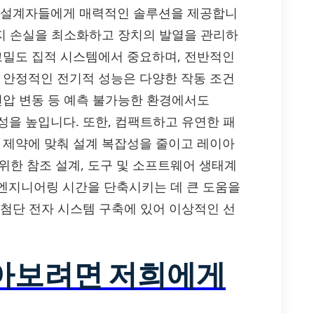
 통해 설계자들에게 매력적인 솔루션을 제공합니
너지 손실을 최소화하고 장치의 발열을 관리하
 고밀도 집적 시스템에서 중요하며, 전반적인
, 안정적인 전기적 성능은 다양한 작동 조건
전압 변동 등 예측 불가능한 환경에서도
뢰성을 높입니다. 또한, 컴팩트하고 유연한 패
터 제약에 맞춰 설계 복잡성을 줄이고 레이아
범위한 참조 설계, 도구 및 소프트웨어 생태계
엔지니어링 시간을 단축시키는 데 큰 도움을
 최첨단 전자 시스템 구축에 있어 이상적인 선
알아보려면 저희에게