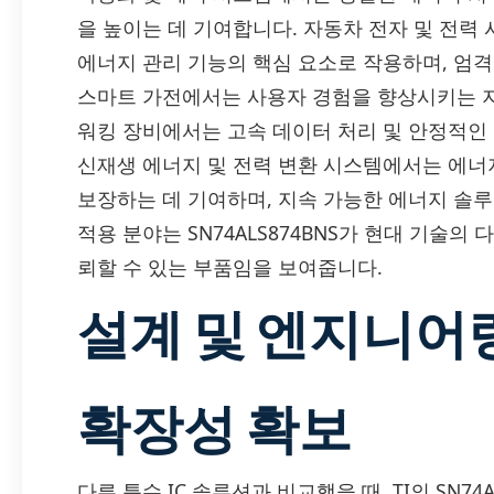
을 높이는 데 기여합니다. 자동차 전자 및 전력 
에너지 관리 기능의 핵심 요소로 작용하며, 엄
스마트 가전에서는 사용자 경험을 향상시키는 지
워킹 장비에서는 고속 데이터 처리 및 안정적인 
신재생 에너지 및 전력 변환 시스템에서는 에너
보장하는 데 기여하며, 지속 가능한 에너지 솔
적용 분야는 SN74ALS874BNS가 현대 기술의
뢰할 수 있는 부품임을 보여줍니다.
설계 및 엔지니어
확장성 확보
다른 특수 IC 솔루션과 비교했을 때, TI의 SN74