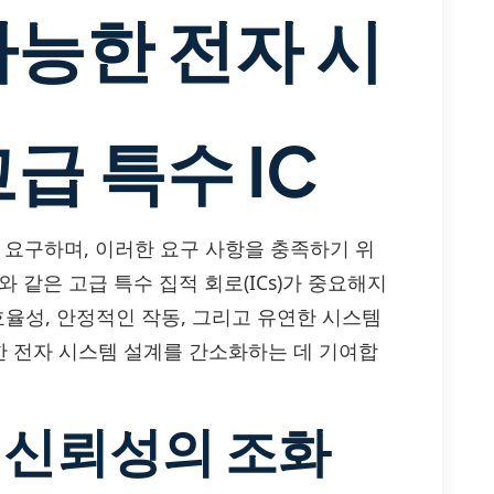
가능한 전자 시
급 특수 IC
 요구하며, 이러한 요구 사항을 충족하기 위
S와 같은 고급 특수 집적 회로(ICs)가 중요해지
력 효율성, 안정적인 작동, 그리고 유연한 시스템
 전자 시스템 설계를 간소화하는 데 기여합
 신뢰성의 조화