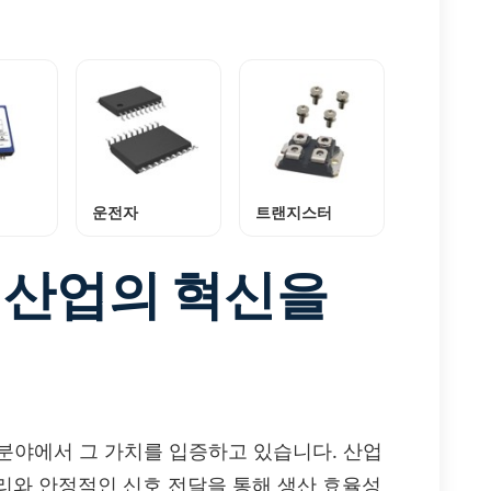
운전자
트랜지스터
 산업의 혁신을
업 분야에서 그 가치를 입증하고 있습니다. 산업
리와 안정적인 신호 전달을 통해 생산 효율성