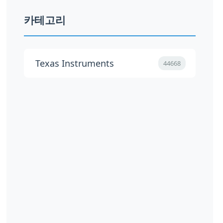
카테고리
Texas Instruments
44668