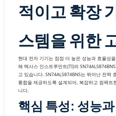
적이고 확장 
스템을 위한 고
현대 전자 기기는 점점 더 높은 성능과 효율성을
해 텍사스 인스트루먼트(TI)의 SN74ALS874BN
고 있습니다. SN74ALS874BNS는 뛰어난 전
통합을 제공하도록 설계되어, 복잡하고 컴팩트한
니다.
핵심 특성: 성능과