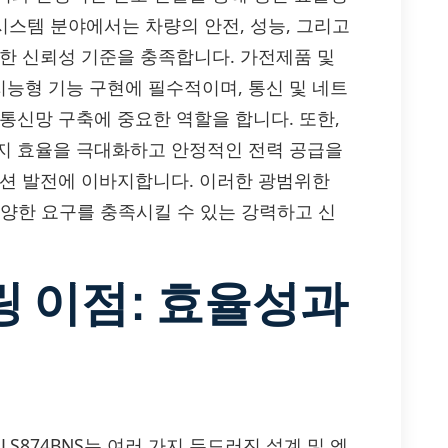
시스템 분야에서는 차량의 안전, 성능, 그리고
격한 신뢰성 기준을 충족합니다. 가전제품 및
능형 기능 구현에 필수적이며, 통신 및 네트
통신망 구축에 중요한 역할을 합니다. 또한,
지 효율을 극대화하고 안정적인 전력 공급을
루션 발전에 이바지합니다. 이러한 광범위한
 다양한 요구를 충족시킬 수 있는 강력하고 신
링 이점: 효율성과
ALS874BNS는 여러 가지 두드러진 설계 및 엔