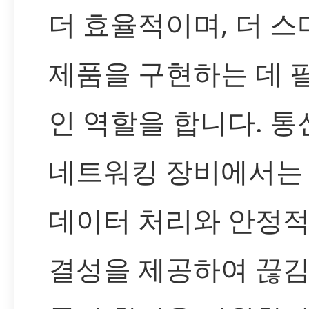
더 효율적이며, 더 
제품을 구현하는 데 
인 역할을 합니다. 통
네트워킹 장비에서는
데이터 처리와 안정적
결성을 제공하여 끊김