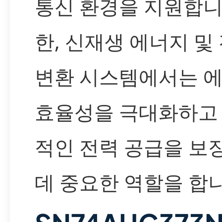
통신 환경을 지원합니
한, 신재생 에너지 및
변환 시스템에서는 
효율성을 극대화하고
적인 전력 공급을 보
데 중요한 역할을 합니