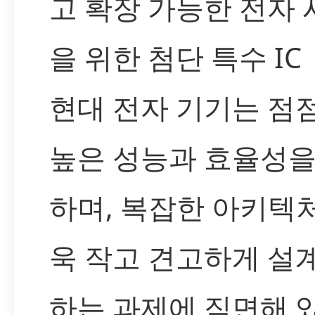
고 확장 가능한 전자
을 위한 첨단 특수 IC
현대 전자 기기는 점점
높은 성능과 효율성을
하며, 복잡한 아키텍
욱 작고 견고하게 설
하는 과제에 직면해 