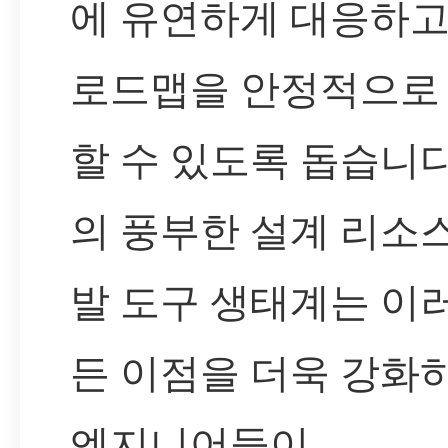
에 유연하게 대응하고
로드맵을 안정적으로
할 수 있도록 돕습니다.
의 풍부한 설계 리소
발 도구 생태계는 이
든 이점을 더욱 강화하
엔지니어들이