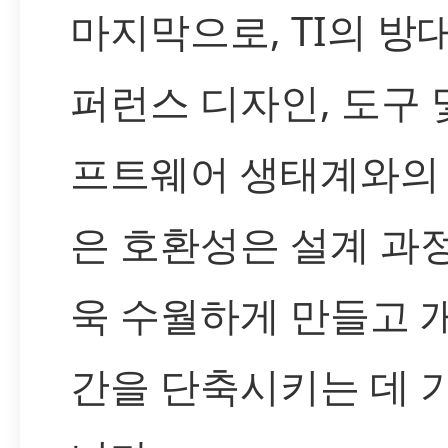
마지막으로, TI의 방
퍼런스 디자인, 도구 
프트웨어 생태계와의
은 호환성은 설계 과
욱 수월하게 만들고 
간을 단축시키는 데 