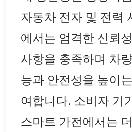
자동차 전자 및 전력
에서는 엄격한 신뢰성
사항을 충족하며 차량
능과 안전성을 높이는
여합니다. 소비자 기기
스마트 가전에서는 더