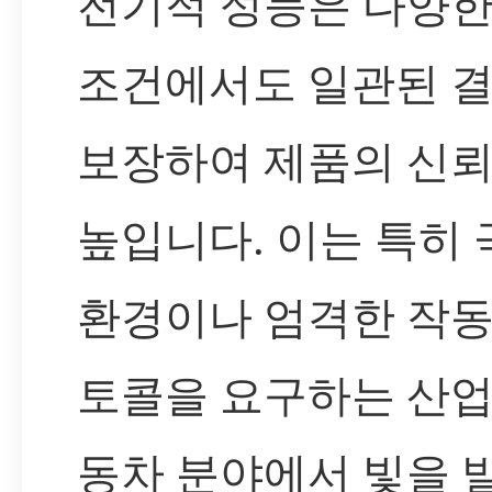
전기적 성능은 다양한
조건에서도 일관된 
보장하여 제품의 신
높입니다. 이는 특히 
환경이나 엄격한 작동
토콜을 요구하는 산업
동차 분야에서 빛을 