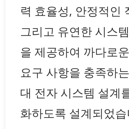
력 효율성, 안정적인 
그리고 유연한 시스템
을 제공하여 까다로운
요구 사항을 충족하는
대 전자 시스템 설계
화하도록 설계되었습