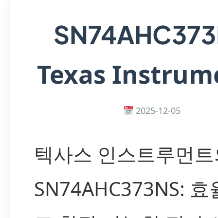
SN74AHC373
Texas Instrum
2025-12-05
텍사스 인스트루먼트
SN74AHC373NS: 