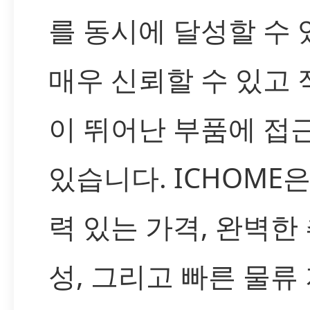
를 동시에 달성할 수 
매우 신뢰할 수 있고
이 뛰어난 부품에 접
있습니다. ICHOME
력 있는 가격, 완벽한
성, 그리고 빠른 물류