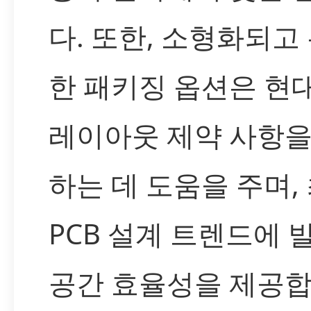
다. 또한, 소형화되고
한 패키징 옵션은 현
레이아웃 제약 사항을
하는 데 도움을 주며,
PCB 설계 트렌드에 
공간 효율성을 제공합