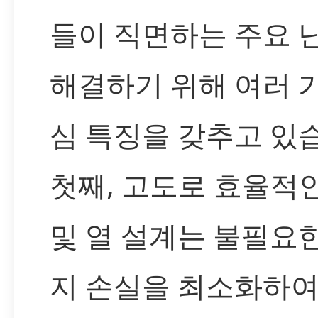
들이 직면하는 주요 
해결하기 위해 여러 
심 특징을 갖추고 있
첫째, 고도로 효율적
및 열 설계는 불필요
지 손실을 최소화하여