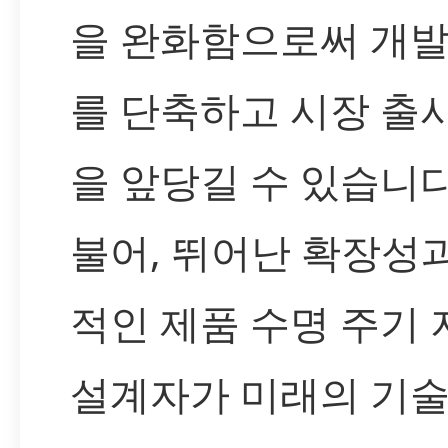
을 완화함으로써 개발
를 단축하고 시장 출
을 앞당길 수 있습니다
불어, 뛰어난 확장성
적인 제품 수명 주기
설계자가 미래의 기술