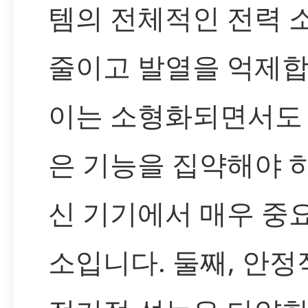
템의 전체적인 전력 
줄이고 발열을 억제합
이는 소형화되면서도 
은 기능을 집약해야 
신 기기에서 매우 중
소입니다. 둘째, 안