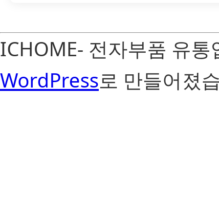
ICHOME- 전자부품 유
WordPress
로 만들어졌