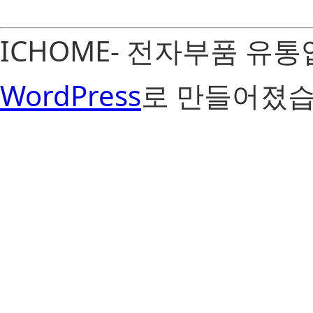
ICHOME- 전자부품 유
WordPress
로 만들어졌