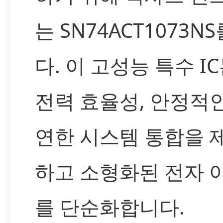
는 SN74ACT1073
다. 이 고성능 특수 I
전력 효율성, 안정적인
연한 시스템 통합을 
하고 소형화된 전자 
를 단순화합니다.