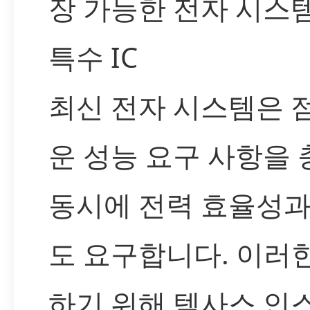
장 가능한 전자 시스
특수 IC
최신 전자 시스템은 
운 성능 요구 사항을
동시에 전력 효율성과
도 요구합니다. 이러
하기 위해 텍사스 인스