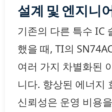
설계 및 엔지니
기존의 다른 특수 IC
했을 때, TI의 SN74A
여러 가지 차별화된 
니다. 향상된 에너지
신뢰성은 운영 비용을