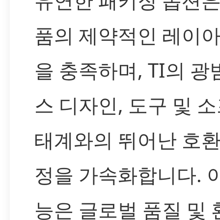
유연한 패키징 옵션은
품의 제약적인 레이아
을 충족하며, TI의 
스 디자인, 도구 및 
태계와의 뛰어난 호환
정을 가속화합니다. 
능은 글로벌 품질 및