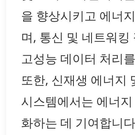
을 향상시키고 에너지
며, 통신 및 네트워
고성능 데이터 처리를
또한, 신재생 에너지 
시스템에서는 에너지
화하는 데 기여합니다