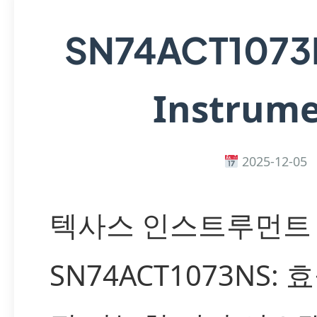
SN74ACT107
Instrum
2025-12-05
텍사스 인스트루먼트
SN74ACT1073NS: