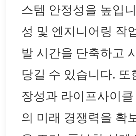
스템 안정성을 높입니
성 및 엔지니어링 작
발 시간을 단축하고 
당길 수 있습니다. 또
장성과 라이프사이클
의 미래 경쟁력을 확