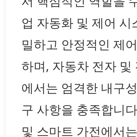
서 핵심적인 역할을 
업 자동화 및 제어 
밀하고 안정적인 제
하며, 자동차 전자 및
에서는 엄격한 내구성
구 사항을 충족합니다
및 스마트 가전에서는