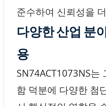
준수하여 신뢰성을 더
다양한 산업 분
용
SN74ACT1073NS
함 덕분에 다양한 첨