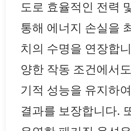
도로 효율적인 전력 
통해 에너지 손실을 
치의 수명을 연장합니다
양한 작동 조건에서도
기적 성능을 유지하여
결과를 보장합니다. 또