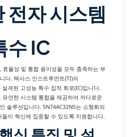
한 전자 시스템
수 IC
, 효율성 및 통합 용이성을 모두 충족하는 부
니다. 텍사스 인스트루먼트(TI)의
 설계된 고성능 특수 집적 회로(IC)입니다.
 및 유연한 시스템 통합을 제공하여 까다로운
 솔루션입니다. SN74AC32NS는 소형화되
들이 혁신에 집중할 수 있도록 지원합니다.
 핵심 특징 및 설