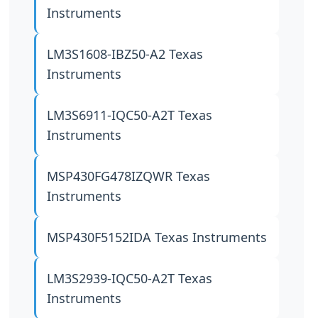
Instruments
LM3S1608-IBZ50-A2
Texas
Instruments
LM3S6911-IQC50-A2T
Texas
Instruments
MSP430FG478IZQWR
Texas
Instruments
MSP430F5152IDA
Texas Instruments
LM3S2939-IQC50-A2T
Texas
Instruments