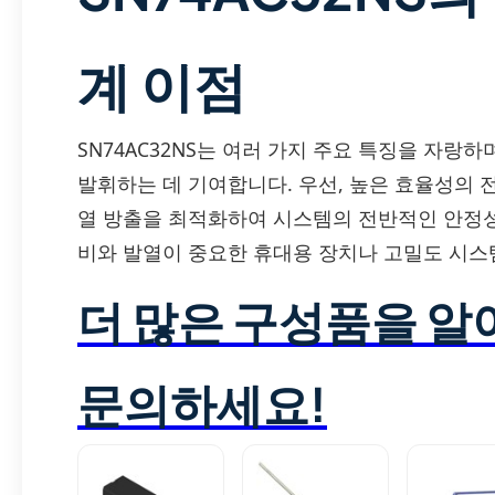
계 이점
SN74AC32NS는 여러 가지 주요 특징을 자랑
발휘하는 데 기여합니다. 우선, 높은 효율성의 
열 방출을 최적화하여 시스템의 전반적인 안정성
비와 발열이 중요한 휴대용 장치나 고밀도 시스
더 많은 구성품을 
문의하세요!