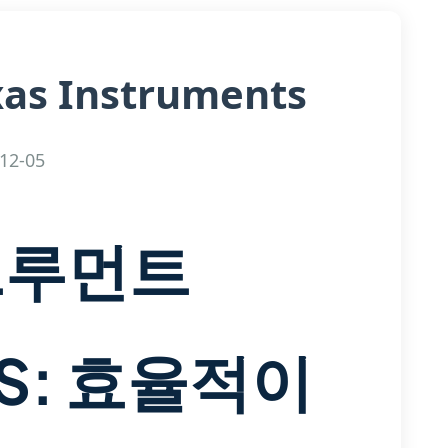
xas Instruments
12-05
트루먼트
NS: 효율적이