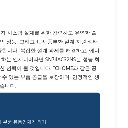
 전자 시스템 설계를 위한 강력하고 유연한 솔
 성능, 그리고 TI의 풍부한 설계 지원 생태
합니다. 복잡한 설계 과제를 해결하고, 에너
하는 엔지니어라면 SN74AC32NS는 성능 최
 선택이 될 것입니다. ICHOME과 같은 공
할 수 있는 부품 공급을 보장하며, 안정적인 생
습니다.
자 부품 유통업체가 되기