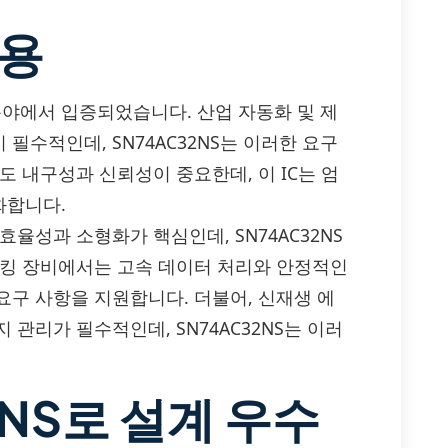
응용
 분야에서 입증되었습니다. 산업 자동화 및 제
필수적인데, SN74AC32NS는 이러한 요구
도 내구성과 신뢰성이 중요한데, 이 IC는 엄
화합니다.
율성과 소형화가 핵심인데, SN74AC32NS
워킹 장비에서는 고속 데이터 처리와 안정적인
 요구 사항을 지원합니다. 더불어, 신재생 에
관리가 필수적인데, SN74AC32NS는 이러
2NS로 설계 우수