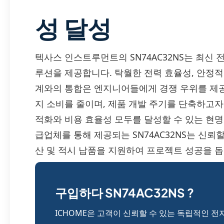
성 달성
텍사스 인스트루먼트의 SN74AC32NS는 최신
루션을 제공합니다. 탁월한 전력 효율성, 안정적인
계와의 통합은 엔지니어들에게 경쟁 우위를 제공
지 소비를 줄이며, 제품 개발 주기를 단축하고자 
적화와 비용 효율성 모두를 달성할 수 있는 현명한
급업체를 통해 제공되는 SN74AC32NS는 신뢰
산 및 적시 납품을 지원하여 프로젝트 성공을 돕
구입하다 SN74AC32NS ?
ICHOME은 고객이 신뢰할 수 있는 독립적인 전