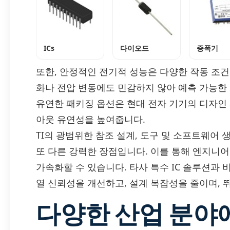
ICs
다이오드
증폭기
또한, 안정적인 전기적 성능은 다양한 작동 조
화나 전압 변동에도 민감하지 않아 예측 가능한
유연한 패키징 옵션은 현대 전자 기기의 디자인 
아웃 유연성을 높여줍니다.
TI의 광범위한 참조 설계, 도구 및 소프트웨어 
또 다른 강력한 장점입니다. 이를 통해 엔지니
가속화할 수 있습니다. 타사 특수 IC 솔루션과 비
열 신뢰성을 개선하고, 설계 복잡성을 줄이며, 
다양한 산업 분야