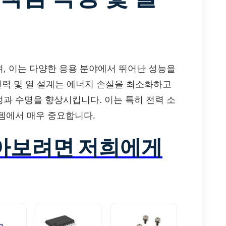
하며, 이는 다양한 응용 분야에서 뛰어난 성능을
전력 및 열 설계는 에너지 손실을 최소화하고
과 수명을 향상시킵니다. 이는 특히 전력 소
템에서 매우 중요합니다.
알아보려면 저희에게