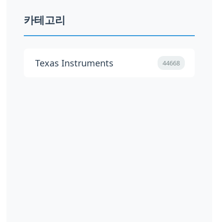
카테고리
Texas Instruments
44668