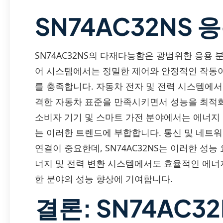
SN74AC32NS 
SN74AC32NS의 다재다능함은 광범위한 응용
어 시스템에서는 정밀한 제어와 안정적인 작동이 
를 충족합니다. 자동차 전자 및 전력 시스템에서
격한 자동차 표준을 만족시키면서 성능을 최적
소비자 기기 및 스마트 가전 분야에서는 에너지 효
는 이러한 트렌드에 부합합니다. 통신 및 네트
연결이 중요한데, SN74AC32NS는 이러한 성능
너지 및 전력 변환 시스템에서도 효율적인 에너지 
한 분야의 성능 향상에 기여합니다.
결론: SN74AC3