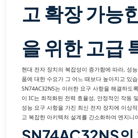
고 확장 가능
을 위한 고급 특
현대 전자 장치의 복잡성이 증가함에 따라, 성능
품에 대한 수요가 그 어느 때보다 높아지고 있습
SN74AC32NS는 이러한 요구 사항을 해결하도록
이 IC는 최적화된 전력 효율성, 안정적인 작동
성능 요구 사항을 가진 최신 전자 장치에 이상적인
고 복잡한 아키텍처 설계를 간소화하여 엔지니어
SN74AC32NS의