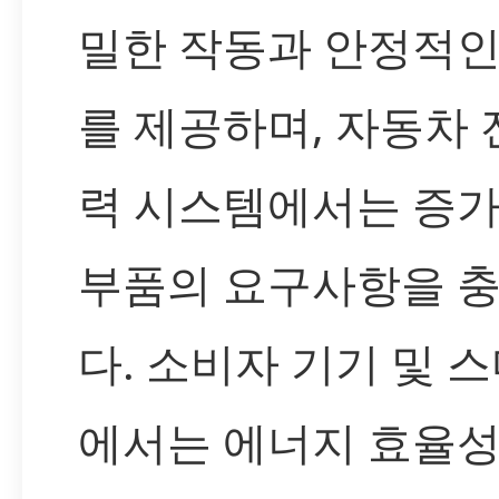
밀한 작동과 안정적인
를 제공하며, 자동차 
력 시스템에서는 증
부품의 요구사항을 
다. 소비자 기기 및 
에서는 에너지 효율성