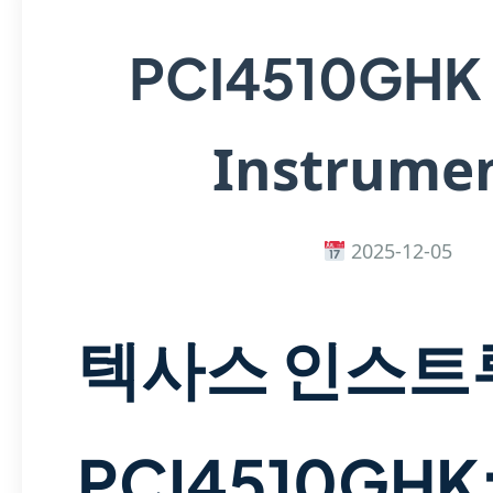
PCI4510GHK
Instrume
2025-12-05
텍사스 인스트
PCI4510GHK