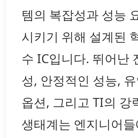
템의 복잡성과 성능 
시키기 위해 설계된 
수 IC입니다. 뛰어난
성, 안정적인 성능, 
옵션, 그리고 TI의 
생태계는 엔지니어들