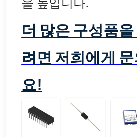
을 높입니다.
더 많은 구성품을
려면 저희에게 
요!