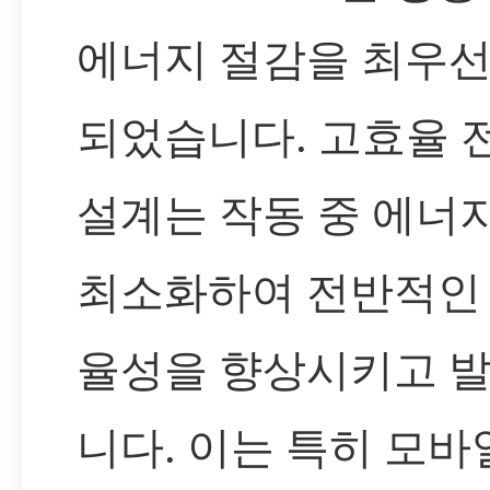
에너지 절감을 최우
되었습니다. 고효율 전
설계는 작동 중 에너
최소화하여 전반적인
율성을 향상시키고 
니다. 이는 특히 모바일