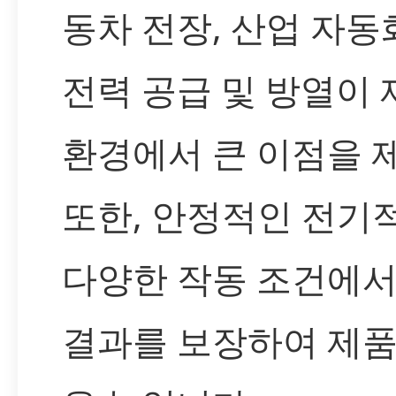
동차 전장, 산업 자동
전력 공급 및 방열이
환경에서 큰 이점을 
또한, 안정적인 전기
다양한 작동 조건에
결과를 보장하여 제