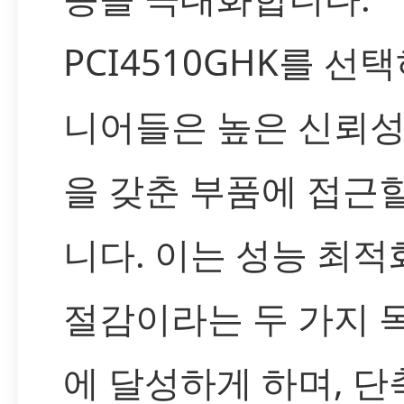
PCI4510GHK를 선
니어들은 높은 신뢰
을 갖춘 부품에 접근할
니다. 이는 성능 최적
절감이라는 두 가지 
에 달성하게 하며, 단