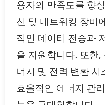
용자의 만족도를 향상
신 및 네트워킹 장비
적인 데이터 전송과 
을 지원합니다. 또한,
너지 및 전력 변환 
효율적인 에너지 관리
능을 극대화합니다.