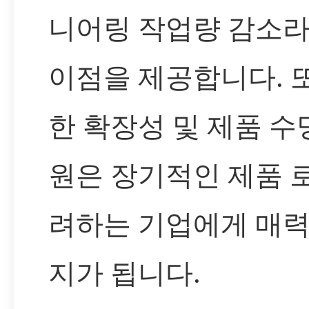
니어링 작업량 감소
이점을 제공합니다. 또
한 확장성 및 제품 수
원은 장기적인 제품 
려하는 기업에게 매
지가 됩니다.