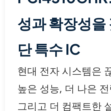
성과 확장성을 
단 특수 IC
현대 전자 시스템은 
높은 성능, 더 나은 전
그리고 더 컴팩트한 