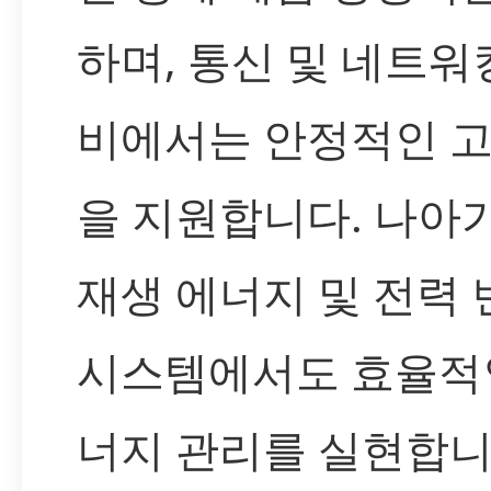
하며, 통신 및 네트워
비에서는 안정적인 
을 지원합니다. 나아가
재생 에너지 및 전력 
시스템에서도 효율적
너지 관리를 실현합니