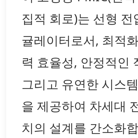
집적 회로)는 선형 전
귤레이터로서, 최적화
력 효율성, 안정적인 
그리고 유연한 시스템
을 제공하여 차세대 
치의 설계를 간소화합