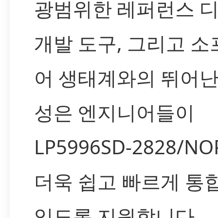
광범위한 레퍼런스 디
개발 도구, 그리고 
어 생태계와의 뛰어난
성은 엔지니어들이
LP5996SD-2828/N
더욱 쉽고 빠르게 통
있도록 지원합니다.