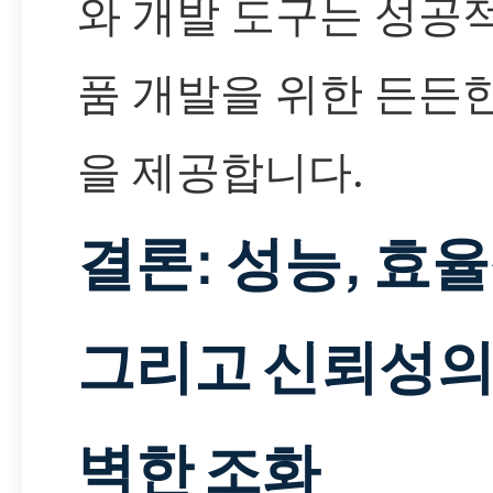
와 개발 도구는 성공
품 개발을 위한 든든
을 제공합니다.
결론: 성능, 효율
그리고 신뢰성의
벽한 조화