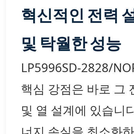
혁신적인 전력 
및 탁월한 성능
LP5996SD-2828/N
핵심 강점은 바로 그 
및 열 설계에 있습니다
너지 손실을 최소화하