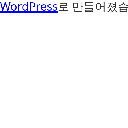
WordPress
로 만들어졌