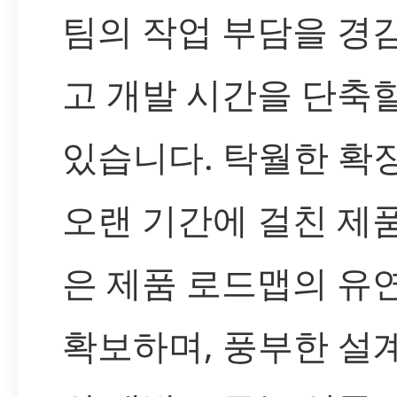
팀의 작업 부담을 경
고 개발 시간을 단축할
있습니다. 탁월한 확
오랜 기간에 걸친 제
은 제품 로드맵의 유
확보하며, 풍부한 설