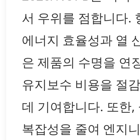
서 우위를 점합니다.
에너지 효율성과 열 
은 제품의 수명을 연
유지보수 비용을 절
데 기여합니다. 또한,
복잡성을 줄여 엔지