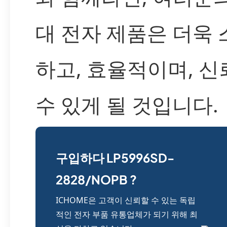
대 전자 제품은 더욱
하고, 효율적이며, 
수 있게 될 것입니다.
구입하다 LP5996SD-
2828/NOPB ?
ICHOME은 고객이 신뢰할 수 있는 독립
적인 전자 부품 유통업체가 되기 위해 최