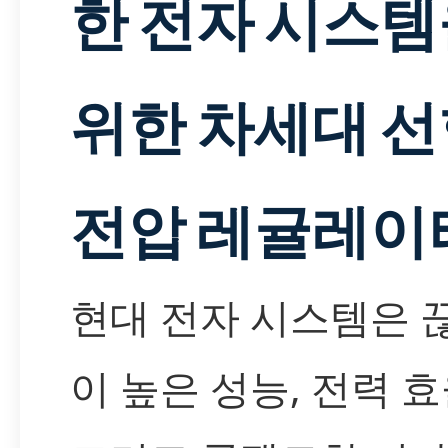
한 전자 시스
위한 차세대 
전압 레귤레이
현대 전자 시스템은 
이 높은 성능, 전력 효