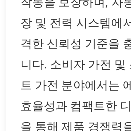
작동을 보장하며, 자
장 및 전력 시스템에
격한 신뢰성 기준을 
니다. 소비자 가전 및
트 가전 분야에서는 
효율성과 컴팩트한 
을 통해 제품 경쟁력