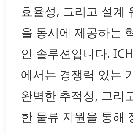
효율성, 그리고 설계
을 동시에 제공하는 
인 솔루션입니다. IC
에서는 경쟁력 있는 가
완벽한 추적성, 그리
한 물류 지원을 통해 