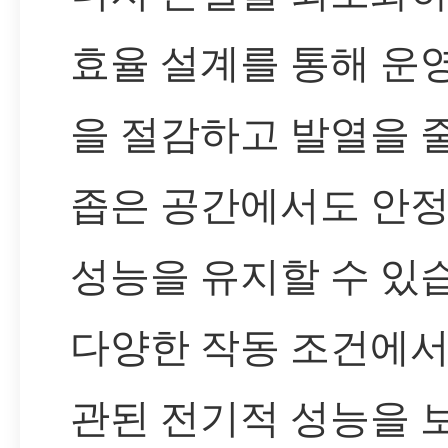
효율 설계를 통해 운
을 절감하고 발열을 줄
좁은 공간에서도 안
성능을 유지할 수 있
다양한 작동 조건에서
관된 전기적 성능을 