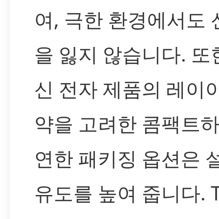
여, 극한 환경에서도
을 잃지 않습니다. 또한
신 전자 제품의 레이
약을 고려한 콤팩트하
연한 패키징 옵션은 
유도를 높여 줍니다. 