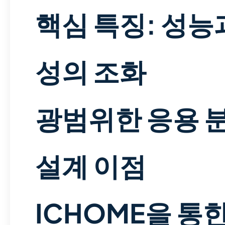
핵심 특징: 성능
성의 조화
광범위한 응용 
설계 이점
ICHOME을 통