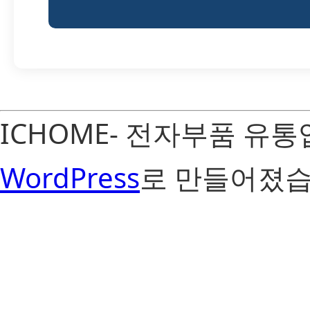
ICHOME- 전자부품 유
WordPress
로 만들어졌