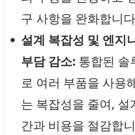
구 사항을 완화합니다
설계 복잡성 및 엔지
부담 감소:
통합된 솔
로 여러 부품을 사용
는 복잡성을 줄여, 설
간과 비용을 절감합니