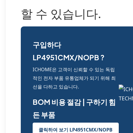
할 수 있습니다.
구입하다
LP4951CMX/NOPB ?
ICHOME은 고객이 신뢰할 수 있는 독립
적인 전자 부품 유통업체가 되기 위해 최
선을 다하고 있습니다.
BOM 비용 절감 | 구하기 힘
든 부품
클릭하여 보기 LP4951CMX/NOPB