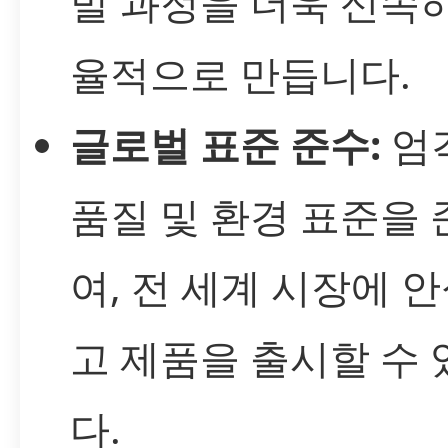
발 과정을 더욱 신속
율적으로 만듭니다.
글로벌 표준 준수:
엄
품질 및 환경 표준을
여, 전 세계 시장에 
고 제품을 출시할 수
다.