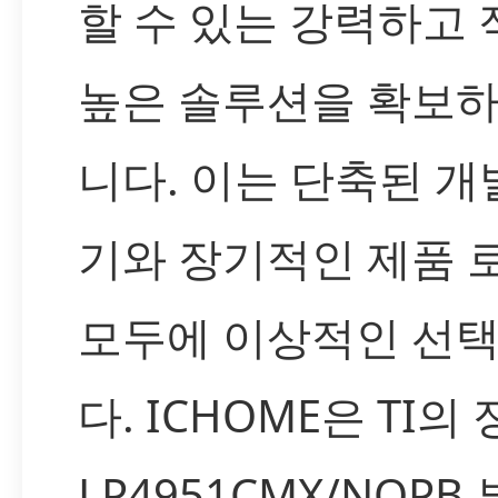
할 수 있는 강력하고
높은 솔루션을 확보하
니다. 이는 단축된 개
기와 장기적인 제품 
모두에 이상적인 선
다. ICHOME은 TI의
LP4951CMX/NOPB