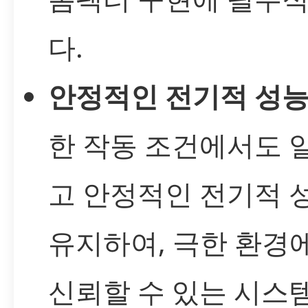
다.
안정적인 전기적 성능
한 작동 조건에서도 
고 안정적인 전기적 
유지하여, 극한 환경
신뢰할 수 있는 시스