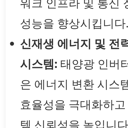
워크 인프라 및 통신
성능을 향상시킵니다
신재생 에너지 및 전
시스템:
태양광 인버터
은 에너지 변환 시스
효율성을 극대화하고
템 신뢰성을 높입니다