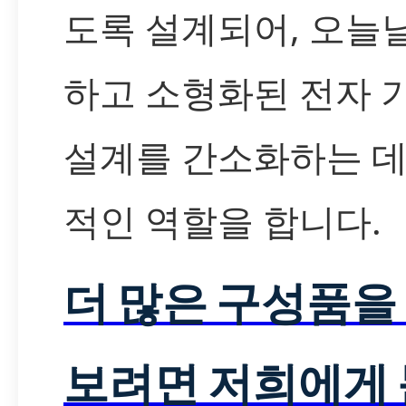
도록 설계되어, 오늘
하고 소형화된 전자 
설계를 간소화하는 데
적인 역할을 합니다.
더 많은 구성품을
보려면 저희에게