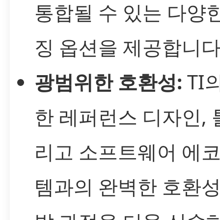
통합될 수 있는 다양
징 옵션을 제공합니다
광범위한 호환성:
TI
한 레퍼런스 디자인, 툴
리고 소프트웨어 에
템과의 완벽한 호환성