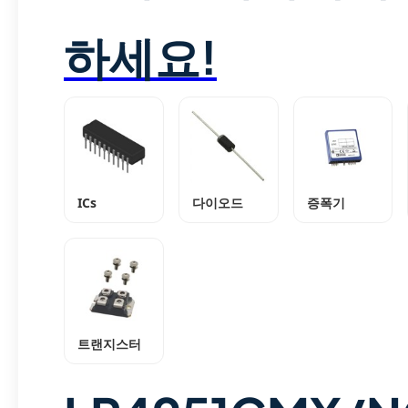
하세요!
ICs
다이오드
증폭기
트랜지스터