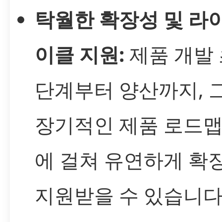
탁월한 확장성 및 라
이클 지원:
제품 개발
단계부터 양산까지, 
장기적인 제품 로드맵
에 걸쳐 유연하게 확
지원받을 수 있습니다