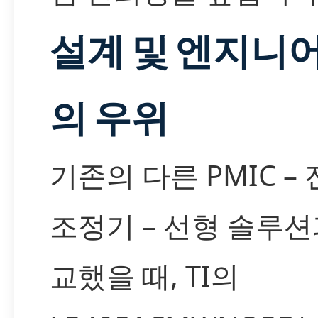
설계 및 엔지니
의 우위
기존의 다른 PMIC –
조정기 – 선형 솔루션
교했을 때, TI의