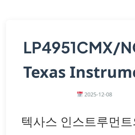
LP4951CMX/
Texas Instrum
2025-12-08
텍사스 인스트루먼트