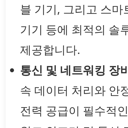
블 기기, 그리고 스마
기기 등에 최적의 솔
제공합니다.
통신 및 네트워킹 장비
속 데이터 처리와 안
전력 공급이 필수적인