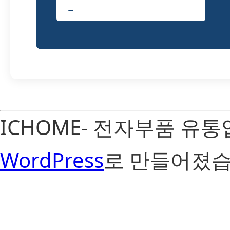
→
ICHOME- 전자부품 유
WordPress
로 만들어졌