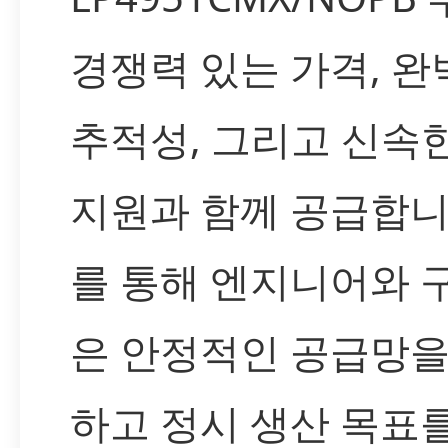
경쟁력 있는 가격, 완
추적성, 그리고 신속
지원과 함께 공급합니
를 통해 엔지니어와 
은 안정적인 공급망을
하고 정시 생산 목표