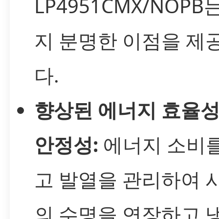
LP4951CMX/NOPB
지 분명한 이점을 제
다.
향상된 에너지 효율성
안정성:
에너지 소비를
고 발열을 관리하여 
의 수명을 연장하고 