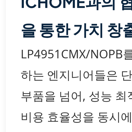
ICHOME과의 
을 통한 가치 창
LP4951CMX/NOPB
하는 엔지니어들은 
부품을 넘어, 성능 
비용 효율성을 동시에