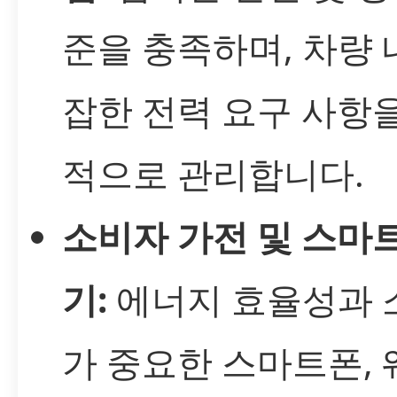
준을 충족하며, 차량 
잡한 전력 요구 사항
적으로 관리합니다.
소비자 가전 및 스마트
기:
에너지 효율성과 
가 중요한 스마트폰,