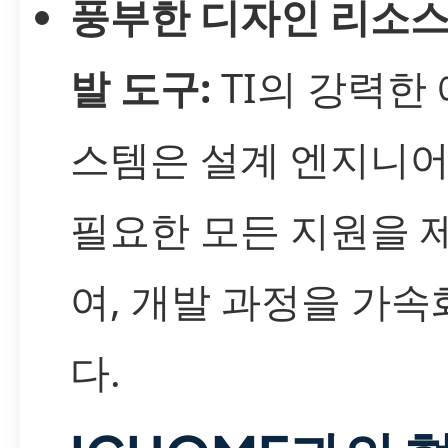
풍부한 디자인 리소스
발 도구:
TI의 강력한
스템은 설계 엔지니
필요한 모든 지원을 
여, 개발 과정을 가
다.