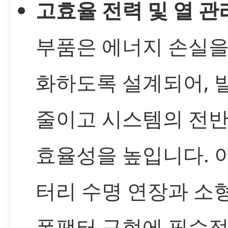
고효율 전력 및 열 관
부품은 에너지 손실을
화하도록 설계되어, 
줄이고 시스템의 전
효율성을 높입니다. 
터리 수명 연장과 소
폼팩터 구현에 필수