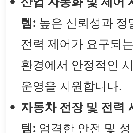
산업 자동화 및 제어 
템:
높은 신뢰성과 정
전력 제어가 요구되는
환경에서 안정적인 
운영을 지원합니다.
자동차 전장 및 전력 
템:
엄격한 안전 및 성