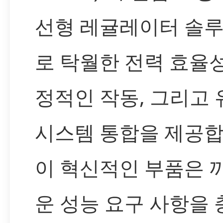
선형 레귤레이터 솔
로 탁월한 전력 효율성
정적인 작동, 그리고
시스템 통합을 제공합
이 혁신적인 부품은 
운 성능 요구 사항을