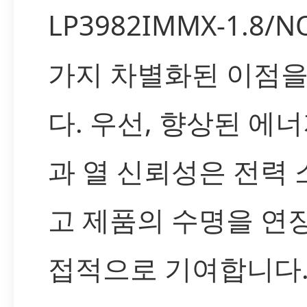
LP3982IMMX-1.8/
가지 차별화된 이점
다. 우선, 향상된 에
과 열 신뢰성은 전력
고 제품의 수명을 연
접적으로 기여합니다.