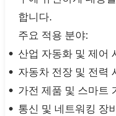
합니다.
주요 적용 분야:
산업 자동화 및 제어
자동차 전장 및 전력
가전 제품 및 스마트 
통신 및 네트워킹 장