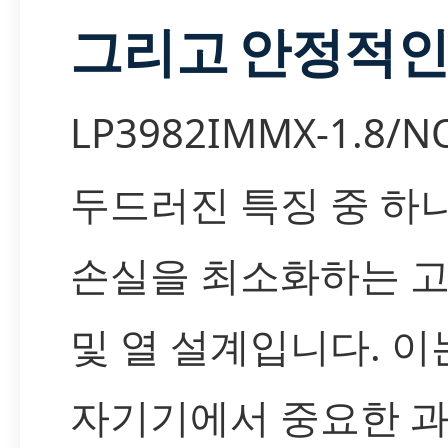
그리고 안정적인
LP3982IMMX-1.8/
두드러진 특징 중 하
손실을 최소화하는 
및 열 설계입니다. 이
자기기에서 중요한 