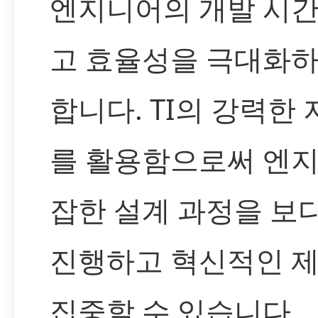
엔지니어의 개발 시
고 효율성을 극대화하
합니다. TI의 강력한
를 활용함으로써 엔
잡한 설계 과정을 보
진행하고 혁신적인 
집중할 수 있습니다.