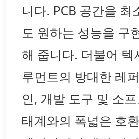
니다. PCB 공간을 
도 원하는 성능을 구
해 줍니다. 더불어 
루먼트의 방대한 레
인, 개발 도구 및 소
태계와의 폭넓은 호