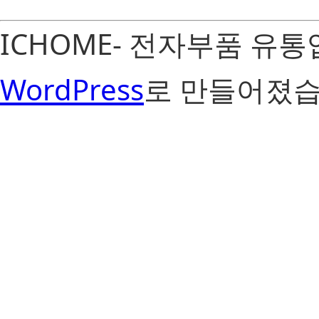
ICHOME- 전자부품 유
WordPress
로 만들어졌