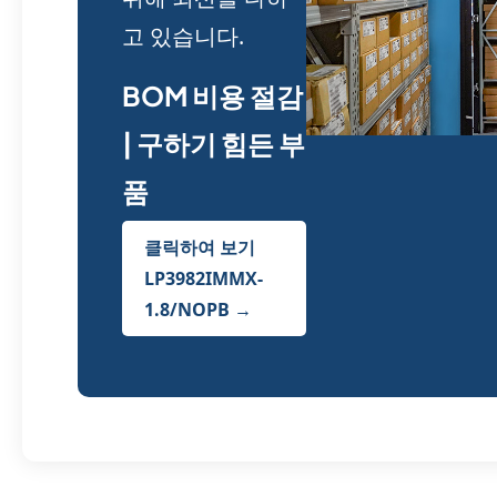
고 있습니다.
BOM 비용 절감
| 구하기 힘든 부
품
클릭하여 보기
LP3982IMMX-
1.8/NOPB →