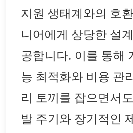
지원 생태계와의 호
니어에게 상당한 설계
공합니다. 이를 통해
능 최적화와 비용 관
리 토끼를 잡으면서도
발 주기와 장기적인 