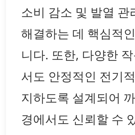
소비 감소 및 발열 관
해결하는 데 핵심적인
니다. 또한, 다양한 
서도 안정적인 전기적
지하도록 설계되어 
경에서도 신뢰할 수 