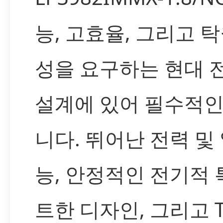
능, 고효율, 그리고 
성을 요구하는 현대 
설계에 있어 필수적
니다. 뛰어난 전력 및 
능, 안정적인 전기적 
트한 디자인, 그리고 