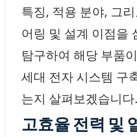
특징, 적용 분야, 그
어링 및 설계 이점을
탐구하여 해당 부품이
세대 전자 시스템 구
는지 살펴보겠습니다
고효율 전력 및 