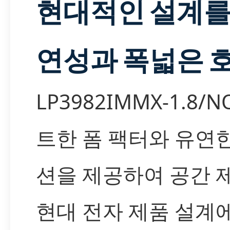
현대적인 설계를
연성과 폭넓은 
LP3982IMMX-1.8/
트한 폼 팩터와 유연
션을 제공하여 공간 
현대 전자 제품 설계