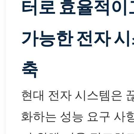
터로 효율적이
가능한 전자 시
축
현대 전자 시스템은 
화하는 성능 요구 사