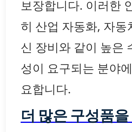
보장합니다. 이러한 
히 산업 자동화, 자동차
신 장비와 같이 높은
성이 요구되는 분야에
요합니다.
더 많은 구성품을