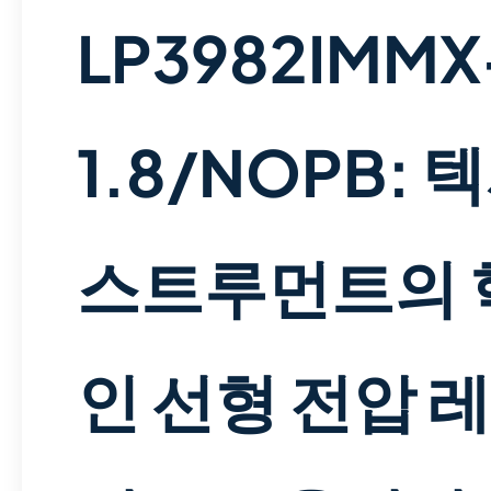
LP3982IMMX
1.8/NOPB: 
스트루먼트의 
인 선형 전압 