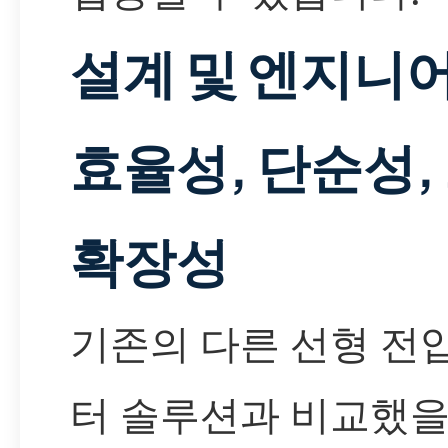
설계 및 엔지니어
효율성, 단순성,
확장성
기존의 다른 선형 전
터 솔루션과 비교했을 