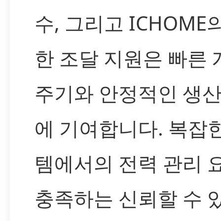
수, 그리고 ICHOME
한 조달 지원은 빠른 
주기와 안정적인 생산
에 기여합니다. 복잡
템에서의 전력 관리 
충족하는 신뢰할 수 