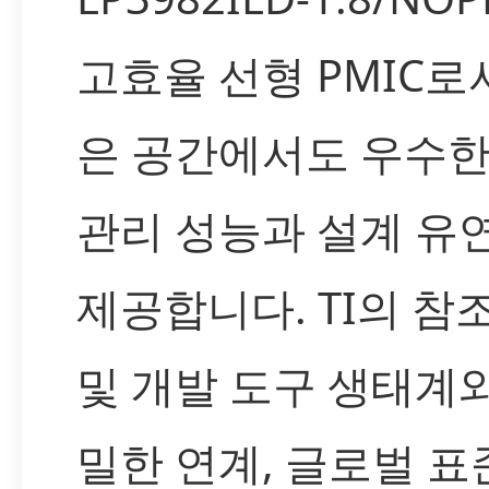
고효율 선형 PMIC로
은 공간에서도 우수한
관리 성능과 설계 유
제공합니다. TI의 참
및 개발 도구 생태계
밀한 연계, 글로벌 표