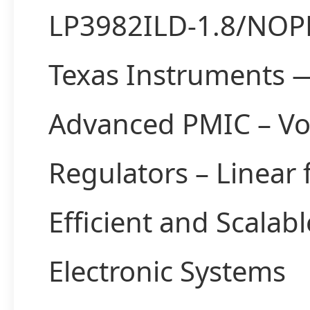
LP3982ILD-1.8/NOP
Texas Instruments 
Advanced PMIC – Vo
Regulators – Linear 
Efficient and Scalabl
Electronic Systems