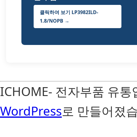
클릭하여 보기 LP3982ILD-
1.8/NOPB →
ICHOME- 전자부품 유
WordPress
로 만들어졌