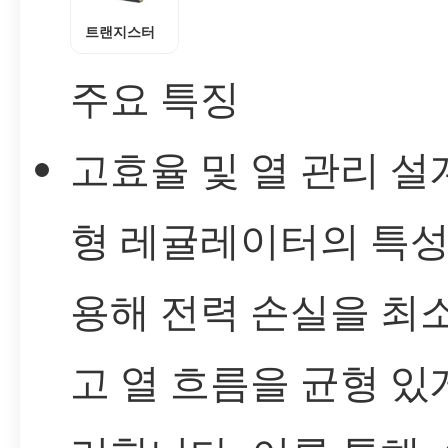
트랜지스터
주요 특징
고효율 및 열 관리 설계
형 레귤레이터의 특성
용해 전력 손실을 최
고 열 흐름을 균형 있