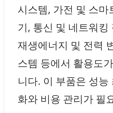
시스템, 가전 및 스마
기, 통신 및 네트워킹 
재생에너지 및 전력 
스템 등에서 활용도가
니다. 이 부품은 성능
화와 비용 관리가 필