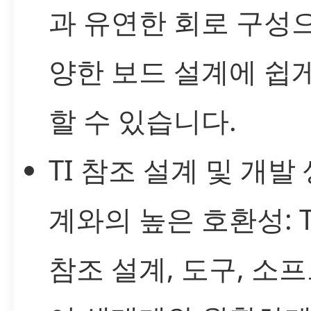
과 유연한 회로 구성
양한 보드 설계에 쉽
할 수 있습니다.
TI 참조 설계 및 개발
계와의 높은 호환성: 
참조 설계, 도구, 소