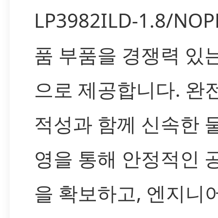
LP3982ILD-1.8/NO
품 부품을 경쟁력 있
으로 제공합니다. 완
적성과 함께 신속한 
영을 통해 안정적인 
을 확보하고, 엔지니