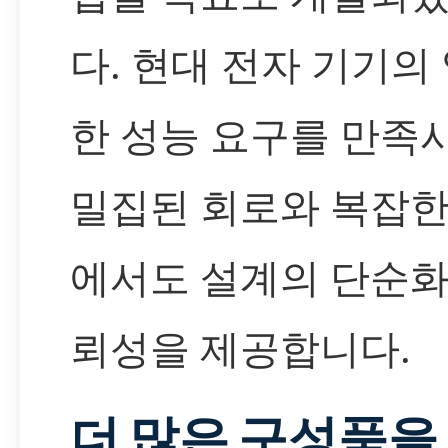
다. 현대 전자 기기의
한 성능 요구를 만족
밀집된 회로와 복잡한
에서도 설계의 단순화
뢰성을 제공합니다.
더 많은 구성품을