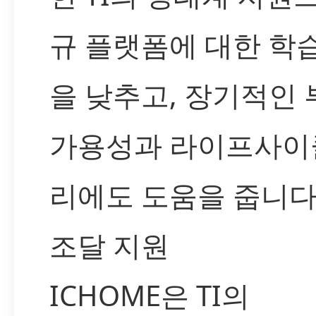
규 플랫폼에 대한 학
을 낮추고, 장기적인 
가용성과 라이프사이
리에도 도움을 줍니다
조달 지원
ICHOME은 TI의