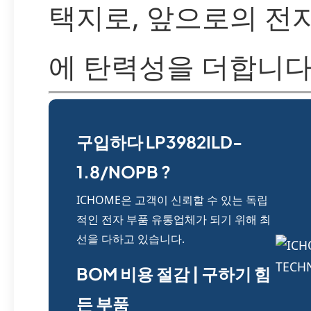
택지로, 앞으로의 전
에 탄력성을 더합니다
구입하다 LP3982ILD-
1.8/NOPB ?
ICHOME은 고객이 신뢰할 수 있는 독립
적인 전자 부품 유통업체가 되기 위해 최
선을 다하고 있습니다.
BOM 비용 절감 | 구하기 힘
든 부품