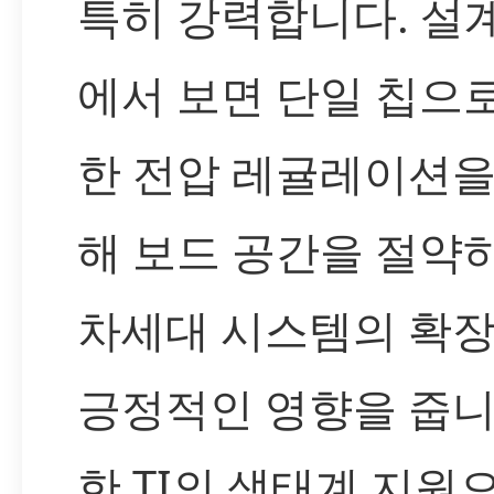
특히 강력합니다. 설
에서 보면 단일 칩으
한 전압 레귤레이션을
해 보드 공간을 절약하
차세대 시스템의 확
긍정적인 영향을 줍니
한 TI의 생태계 지원