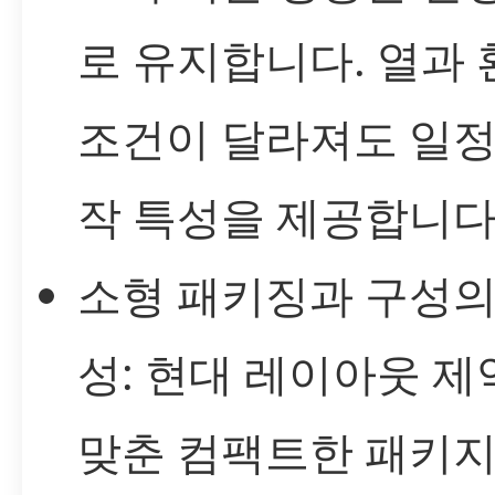
로 유지합니다. 열과 
조건이 달라져도 일정
작 특성을 제공합니다
소형 패키징과 구성의
성: 현대 레이아웃 제
맞춘 컴팩트한 패키지