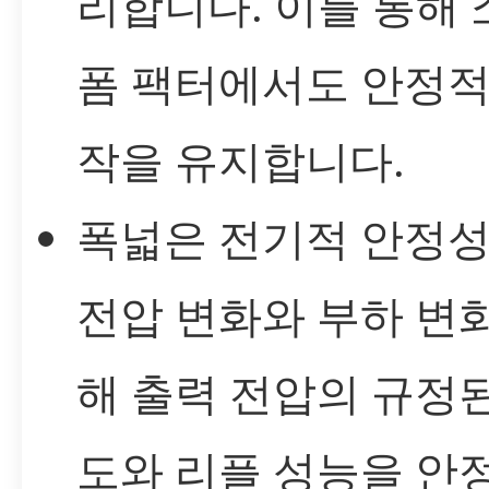
리합니다. 이를 통해 
폼 팩터에서도 안정적
작을 유지합니다.
폭넓은 전기적 안정성
전압 변화와 부하 변
해 출력 전압의 규정
도와 리플 성능을 안