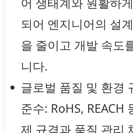
어 생태계와 원활하게
되어 엔지니어의 설계
을 줄이고 개발 속도
니다.
글로벌 품질 및 환경 
준수: RoHS, REACH
제 규격과 품질 관리