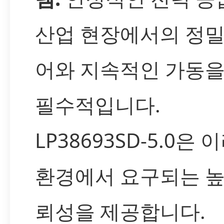
산업 현장에서의 정밀
어와 지속적인 가동을
필수적입니다.
LP38693SD-5.0은 
환경에서 요구되는 높
뢰성을 제공합니다.