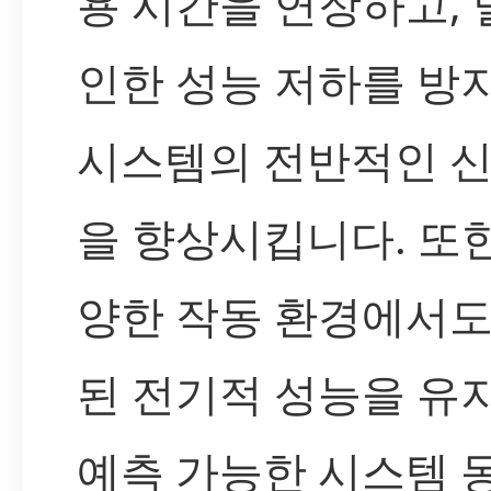
용 시간을 연장하고,
인한 성능 저하를 방
시스템의 전반적인 
을 향상시킵니다. 또한
양한 작동 환경에서도
된 전기적 성능을 유
예측 가능한 시스템 