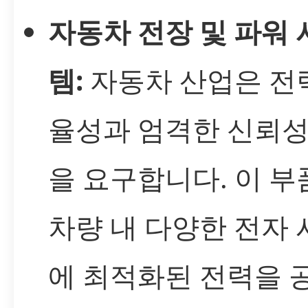
자동차 전장 및 파워 
템:
자동차 산업은 전
율성과 엄격한 신뢰성
을 요구합니다. 이 부
차량 내 다양한 전자
에 최적화된 전력을 