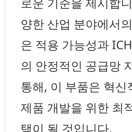
로운 기준을 제시합니
양한 산업 분야에서의
은 적용 가능성과 IC
의 안정적인 공급망 
통해, 이 부품은 혁신
제품 개발을 위한 최
택이 될 것입니다.