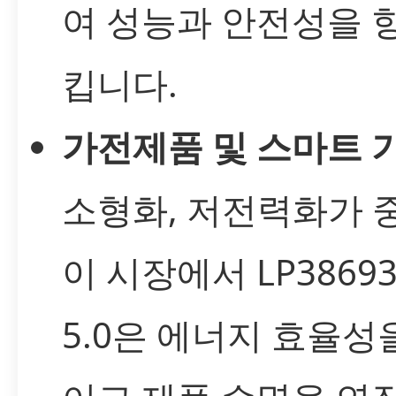
여 성능과 안전성을 
킵니다.
가전제품 및 스마트 기
소형화, 저전력화가 
이 시장에서 LP38693
5.0은 에너지 효율성