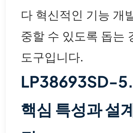
다 혁신적인 기능 개
중할 수 있도록 돕는
도구입니다.
LP38693SD-5
핵심 특성과 설계