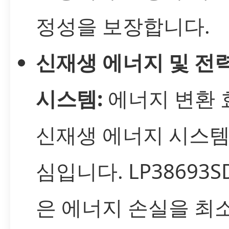
정성을 보장합니다.
신재생 에너지 및 전
시스템:
에너지 변환 
신재생 에너지 시스템
심입니다. LP38693SD
은 에너지 손실을 최