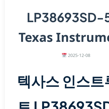
LP38693SD-
Texas Instrum
2025-12-08
텍사스 인스트
트 LP38693S