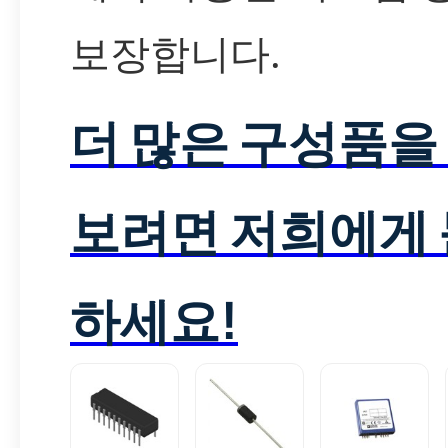
보장합니다.
더 많은 구성품을
보려면 저희에게
하세요!