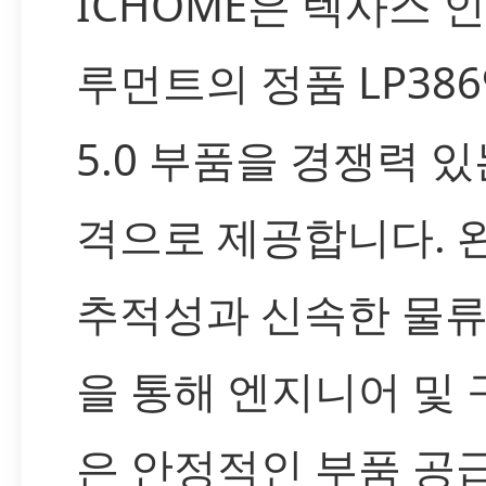
ICHOME은 텍사스 
루먼트의 정품 LP3869
5.0 부품을 경쟁력 있
격으로 제공합니다. 
추적성과 신속한 물류
을 통해 엔지니어 및
은 안정적인 부품 공