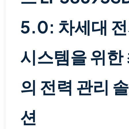
5.0: 차세대 
시스템을 위한
의 전력 관리 
션