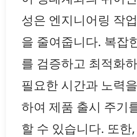
성은 엔지니어링 작업
을 줄여줍니다. 복잡
를 검증하고 최적화하
필요한 시간과 노력을
하여 제품 출시 주기
할 수 있습니다. 또한,