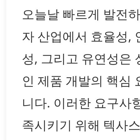
오늘날 빠르게 발전하
자 산업에서 효율성, 
성, 그리고 유연성은
인 제품 개발의 핵심
니다. 이러한 요구사
족시키기 위해 텍사스