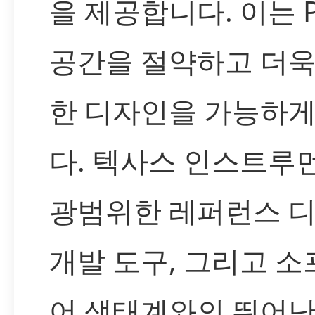
을 제공합니다. 이는 P
공간을 절약하고 더욱
한 디자인을 가능하게
다. 텍사스 인스트루
광범위한 레퍼런스 디
개발 도구, 그리고 
어 생태계와의 뛰어난