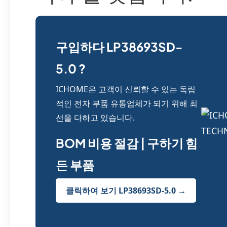
구입하다 LP38693SD-
5.0 ?
ICHOME은 고객이 신뢰할 수 있는 독립
적인 전자 부품 유통업체가 되기 위해 최
선을 다하고 있습니다.
BOM 비용 절감 | 구하기 힘
든 부품
클릭하여 보기 LP38693SD-5.0 →