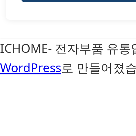
ICHOME- 전자부품 유
WordPress
로 만들어졌