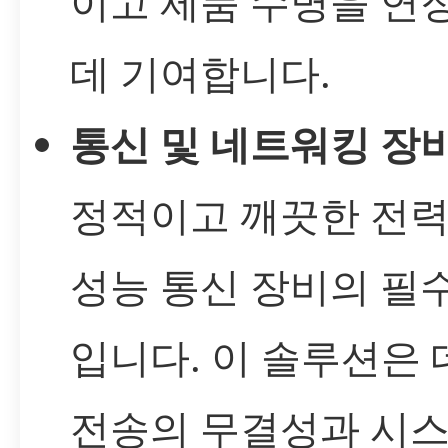
이고 제품 수명을 연
데 기여합니다.
통신 및 네트워킹 장비
정적이고 깨끗한 전력
성능 통신 장비의 필
입니다. 이 솔루션은
전송의 무결성과 시스