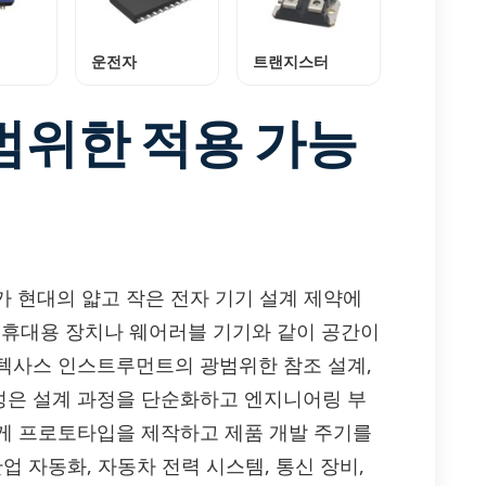
운전자
트랜지스터
범위한 적용 가능
PB가 현대의 얇고 작은 전자 기기 설계 제약에
어 휴대용 장치나 웨어러블 기기와 같이 공간이
텍사스 인스트루먼트의 광범위한 참조 설계,
성은 설계 과정을 단순화하고 엔지니어링 부
게 프로토타입을 제작하고 제품 개발 주기를
는 산업 자동화, 자동차 전력 시스템, 통신 장비,