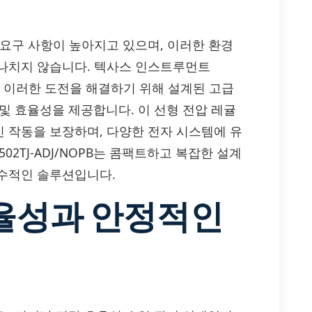
 요구 사항이 높아지고 있으며, 이러한 환경
나치지 않습니다. 텍사스 인스트루먼트
J/NOPB는 이러한 도전을 해결하기 위해 설계된 고급
션 및 효율성을 제공합니다. 이 선형 전압 레귤
 작동을 보장하며, 다양한 전자 시스템에 유
02TJ-ADJ/NOPB는 콤팩트하고 복잡한 설계
수적인 솔루션입니다.
율성과 안정적인