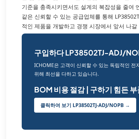
기준을 충족시키면서도 설계의 복잡성을 줄여 엔
같은 신뢰할 수 있는 공급업체를 통해 LP38502T
적인 제품을 개발하고 경쟁 시장에서 앞서 나갈 
구입하다 LP38502TJ-ADJ/NO
ICHOME은 고객이 신뢰할 수 있는 독립적인 전
위해 최선을 다하고 있습니다.
BOM 비용 절감 | 구하기 힘든 
클릭하여 보기 LP38502TJ-ADJ/NOPB →