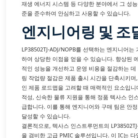
재생 에너지 시스템 등 다양한 분야에서 그 성능
준을 준수하여 안심하고 사용할 수 있습니다.
엔지니어링 및 조
LP38502TJ-ADJ/NOPB를 선택하는 엔지니
하여 상당한 이점을 얻을 수 있습니다. 향상된
적인 성능을 개선하고 운영 비용을 절감하는 데
링 작업량 절감은 제품 출시 시간을 단축시키며
인 제품 로드맵을 고려할 때 매력적인 요소입니다.
적성, 신속한 물류 지원을 통해 정품 텍사스 인스트루
급합니다. 이를 통해 엔지니어와 구매 팀은 안
달성할 수 있습니다.
결론적으로, 텍사스 인스트루먼트의 LP38502TJ-
을 겸비한 고급 PMIC 솔루션입니다. 이 IC는