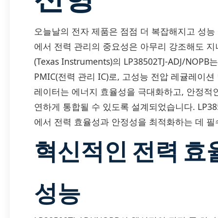
오늘날의 전자 제품은 점점 더 복잡해지고 성능
에서 전력 관리의 중요성은 아무리 강조해도 지
(Texas Instruments)의 LP38502TJ-AD
PMIC(전력 관리 IC)로, 고성능 전압 레귤레이
레이터는 에너지 효율성을 극대화하고, 안정적인
연하게 통합될 수 있도록 설계되었습니다. LP385
에서 전력 효율성과 안정성을 최적화하는 데 필
혁신적인 전력 효
성능