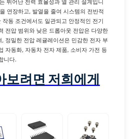
 하나는 뛰어난 전력 효율성과 열 관리 설계입니
명을 연장하고, 발열을 줄여 시스템의 전반적
양한 작동 조건에서도 일관되고 안정적인 전기
력 전압 범위와 낮은 드롭아웃 전압은 다양한
, 정밀한 전압 레귤레이션은 민감한 전자 부
 자동화, 자동차 전자 제품, 소비자 가전 등
합니다.
알아보려면 저희에게