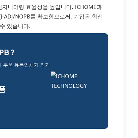
지니어링 효율성을 높입니다. ICHOME과
J-ADJ/NOPB를 확보함으로써, 기업은 혁신
수 있습니다.
PB ?
자 부품 유통업체가 되기
부품