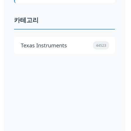
카테고리
Texas Instruments
44523