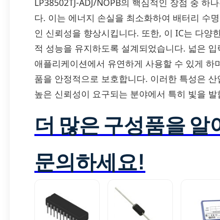
LP38502TJ-ADJ/NOPB의 핵심적인 장점 중
다. 이는 에너지 손실을 최소화하여 배터리 수
인 신뢰성을 향상시킵니다. 또한, 이 IC는 다
적 성능을 유지하도록 설계되었습니다. 넓은 입
애플리케이션에서 유연하게 사용할 수 있게 하며
품을 안정적으로 보호합니다. 이러한 특성은 산업
높은 신뢰성이 요구되는 분야에서 특히 빛을 발
더 많은 구성품을 
문의하세요!