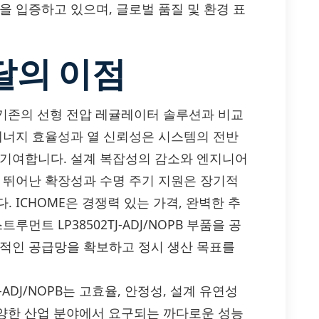
을 입증하고 있으며, 글로벌 품질 및 환경 표
달의 이점
어는 기존의 선형 전압 레귤레이터 솔루션과 비교
 에너지 효율성과 열 신뢰성은 시스템의 전반
 기여합니다. 설계 복잡성의 감소와 엔지니어
, 뛰어난 확장성과 수명 주기 지원은 장기적
 ICHOME은 경쟁력 있는 가격, 완벽한 추
먼트 LP38502TJ-ADJ/NOPB 부품을 공
정적인 공급망을 확보하고 정시 생산 목표를
ADJ/NOPB는 고효율, 안정성, 설계 유연성
 다양한 산업 분야에서 요구되는 까다로운 성능