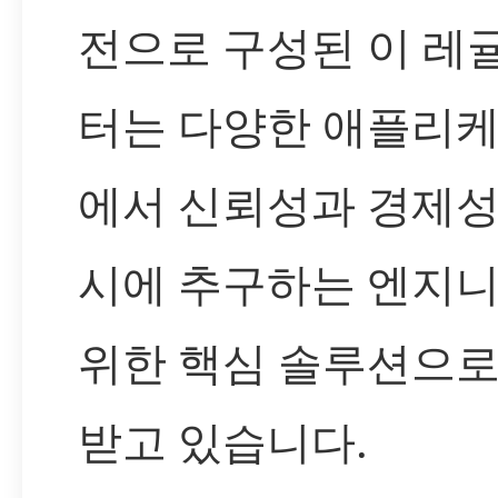
전으로 구성된 이 레
터는 다양한 애플리
에서 신뢰성과 경제성
시에 추구하는 엔지
위한 핵심 솔루션으로
받고 있습니다.