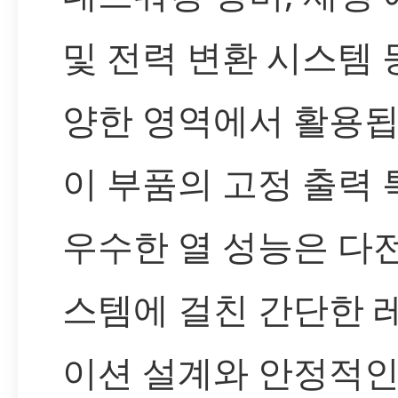
및 전력 변환 시스템 
양한 영역에서 활용됩
이 부품의 고정 출력
우수한 열 성능은 다
스템에 걸친 간단한 
이션 설계와 안정적인