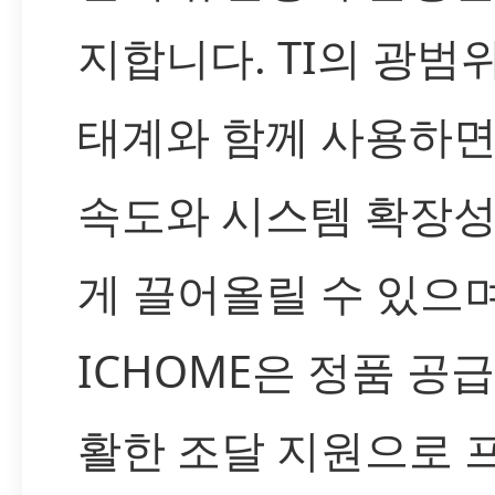
지합니다. TI의 광범
태계와 함께 사용하면
속도와 시스템 확장성
게 끌어올릴 수 있으며
ICHOME은 정품 공
활한 조달 지원으로 