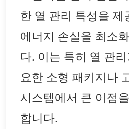
한 열 관리 특성을 제
에너지 손실을 최소
다. 이는 특히 열 관리
요한 소형 패키지나 
시스템에서 큰 이점을
합니다.