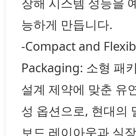
장해 시스템 성능을 
능하게 만듭니다.
-Compact and Flexib
Packaging: 소형 
설계 제약에 맞춘 유
성 옵션으로, 현대의
보드 레이아웃과 실장