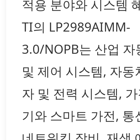
적용 분야와 시스템 
TI의 LP2989AIMM-
3.0/NOPB는 산업 
및 제어 시스템, 자동
자 및 전력 시스템, 
기와 스마트 가전, 통
네트워킹 장비, 재생