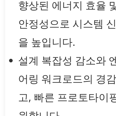
향상된 에너지 효율 및
안정성으로 시스템 
을 높입니다.
설계 복잡성 감소와 
어링 워크로드의 경감
고, 빠른 프로토타이
원합니다.