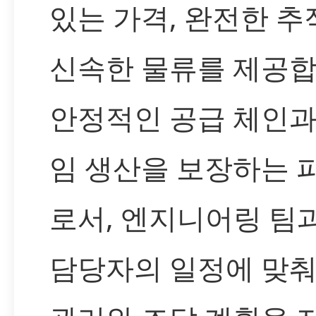
있는 가격, 완전한 추
신속한 물류를 제공합
안정적인 공급 체인과
임 생산을 보장하는 
로서, 엔지니어링 팀
담당자의 일정에 맞춰