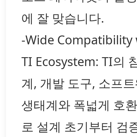
에 잘 맞습니다.
-Wide Compatibility 
TI Ecosystem: TI의
계, 개발 도구, 소프
생태계와 폭넓게 호
로 설계 초기부터 검