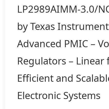
LP2989AIMM-3.0/N
by Texas Instrumen
Advanced PMIC – Vo
Regulators – Linear 
Efficient and Scalabl
Electronic Systems