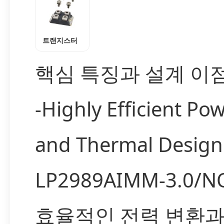
트랜지스터
핵심 특징과 설계 이
-Highly Efficient Po
and Thermal Design
LP2989AIMM-3.0/
효율적인 전력 변환과