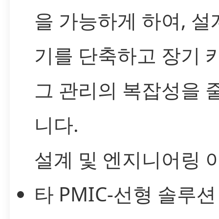
을 가능하게 하여, 설
기를 단축하고 장기 
그 관리의 복잡성을 
니다.
설계 및 엔지니어링 
타 PMIC-선형 솔루션