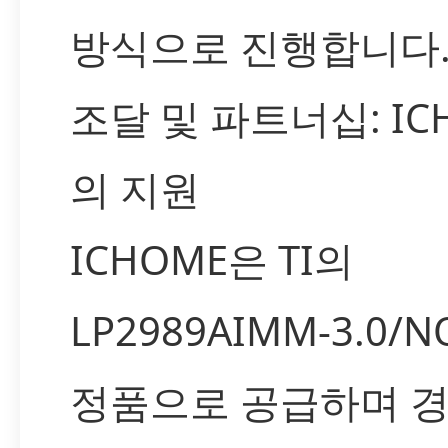
방식으로 진행합니다
조달 및 파트너십: IC
의 지원
ICHOME은 TI의
LP2989AIMM-3.0/
정품으로 공급하며 