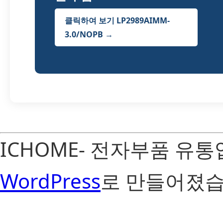
클릭하여 보기 LP2989AIMM-
3.0/NOPB →
ICHOME- 전자부품 유
WordPress
로 만들어졌