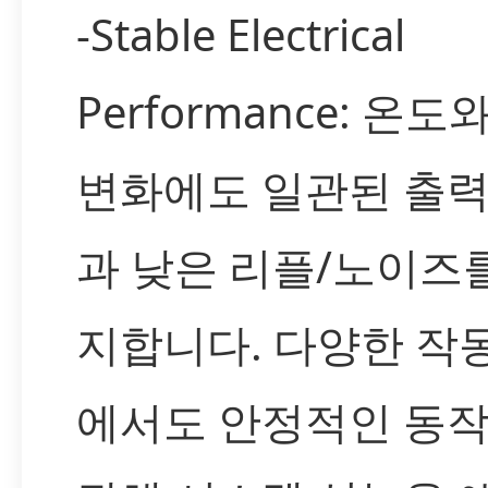
-Stable Electrical
Performance: 온도
변화에도 일관된 출력
과 낮은 리플/노이즈
지합니다. 다양한 작
에서도 안정적인 동작