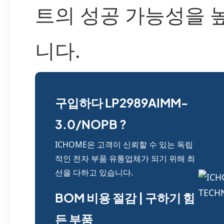
트의 성공 가능성을 
니다.
구입하다 LP2989AIMM-
3.0/NOPB ?
ICHOME은 고객이 신뢰할 수 있는 독립
적인 전자 부품 유통업체가 되기 위해 최
선을 다하고 있습니다.
BOM 비용 절감 | 구하기 힘
든 부품