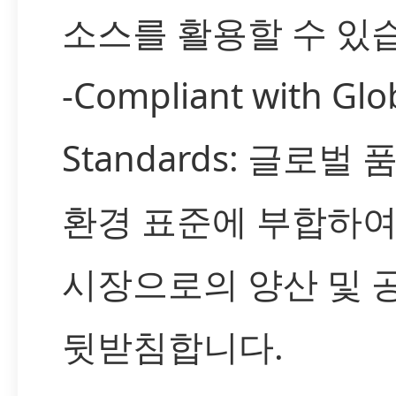
소스를 활용할 수 있
-Compliant with Glo
Standards: 글로벌 
환경 표준에 부합하여
시장으로의 양산 및 
뒷받침합니다.