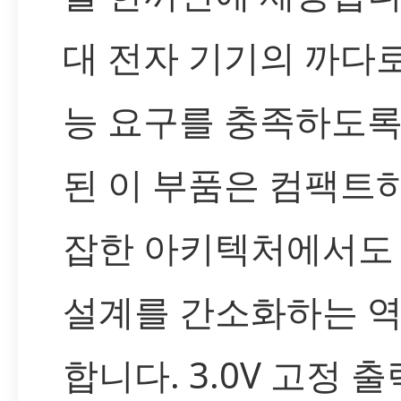
대 전자 기기의 까다
능 요구를 충족하도록
된 이 부품은 컴팩트
잡한 아키텍처에서도
설계를 간소화하는 
합니다. 3.0V 고정 출