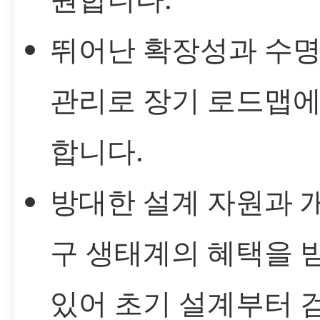
뛰어난 확장성과 수명
관리로 장기 로드맵에
합니다.
방대한 설계 자원과 
구 생태계의 혜택을 
있어 초기 설계부터 