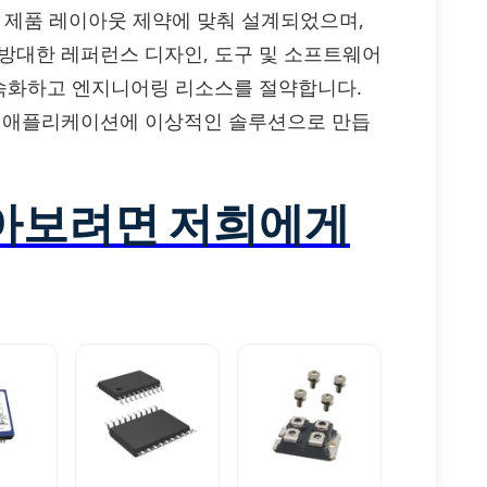
자 제품 레이아웃 제약에 맞춰 설계되었으며,
 방대한 레퍼런스 디자인, 도구 및 소프트웨어
속화하고 엔지니어링 리소스를 절약합니다.
 다양한 애플리케이션에 이상적인 솔루션으로 만듭
알아보려면 저희에게