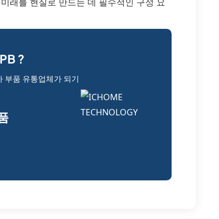
템의 미래를 현실로 만드는 데 필수적인 구성 요
PB ?
자 부품 유통업체가 되기
부품