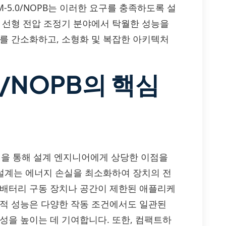
M-5.0/NOPB는 이러한 요구를 충족하도록 설
특히 선형 전압 조정기 분야에서 탁월한 성능을
계를 간소화하고, 소형화 및 복잡한 아키텍처
.0/NOPB의 핵심
난 특징을 통해 설계 엔지니어에게 상당한 이점을
 설계는 에너지 손실을 최소화하여 장치의 전
 배터리 구동 장치나 공간이 제한된 애플리케
기적 성능은 다양한 작동 조건에서도 일관된
성을 높이는 데 기여합니다. 또한, 컴팩트하