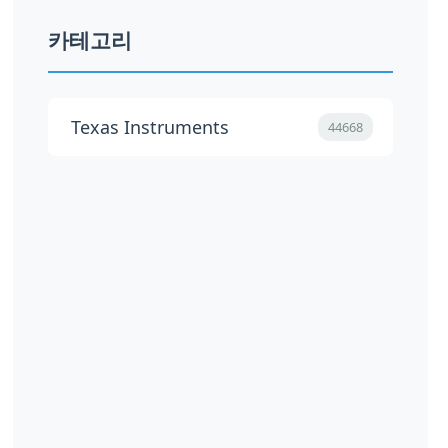
카테고리
Texas Instruments
44668