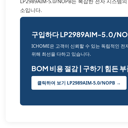
LP2989AIM-5.0/NOPB는 복잡한 전자 시스
소입니다.
구입하다 LP2989AIM-5.0/NO
ICHOME은 고객이 신뢰할 수 있는 독립적인 전
위해 최선을 다하고 있습니다.
BOM 비용 절감 | 구하기 힘든 
클릭하여 보기 LP2989AIM-5.0/NOPB →