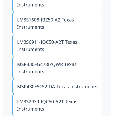
Instruments
LM3S1608-IBZ50-A2
Texas
Instruments
LM3S6911-IQC50-A2T
Texas
Instruments
MSP430FG478IZQWR
Texas
Instruments
MSP430F5152IDA
Texas Instruments
LM3S2939-IQC50-A2T
Texas
Instruments