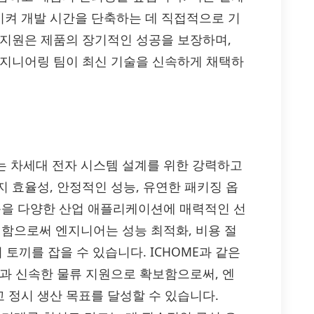
켜 개발 시간을 단축하는 데 직접적으로 기
 지원은 제품의 장기적인 성공을 보장하며,
엔지니어링 팀이 최신 기술을 신속하게 채택하
PB는 차세대 전자 시스템 설계를 위한 강력하고
 효율성, 안정적인 성능, 유연한 패키징 옵
부품을 다양한 산업 애플리케이션에 매력적인 선
 채택함으로써 엔지니어는 성능 최적화, 비용 절
 토끼를 잡을 수 있습니다. ICHOME과 같은
격과 신속한 물류 지원으로 확보함으로써, 엔
 정시 생산 목표를 달성할 수 있습니다.