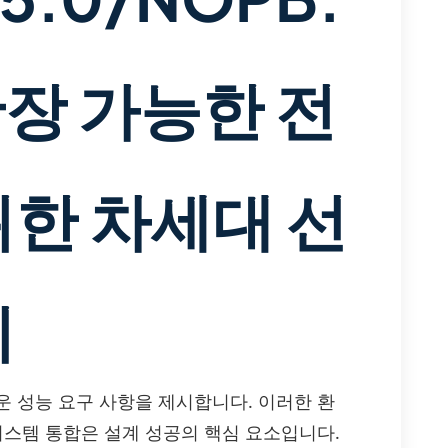
장 가능한 전
위한 차세대 선
기
운 성능 요구 사항을 제시합니다. 이러한 환
시스템 통합은 설계 성공의 핵심 요소입니다.