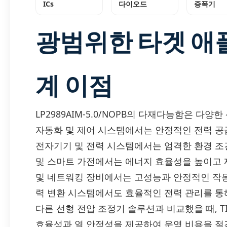
ICs
다이오드
증폭기
광범위한 타겟 애
계 이점
LP2989AIM-5.0/NOPB의 다재다능함은 다
자동화 및 제어 시스템에서는 안정적인 전력 공
전자기기 및 전력 시스템에서는 엄격한 환경 조
및 스마트 가전에서는 에너지 효율성을 높이고 
및 네트워킹 장비에서는 고성능과 안정적인 작동
력 변환 시스템에서도 효율적인 전력 관리를 통
다른 선형 전압 조정기 솔루션과 비교했을 때, TI의
효율성과 열 안정성을 제공하여 운영 비용을 절