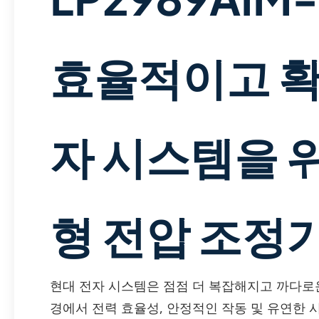
효율적이고 확
자 시스템을 
형 전압 조정
현대 전자 시스템은 점점 더 복잡해지고 까다로
경에서 전력 효율성, 안정적인 작동 및 유연한 