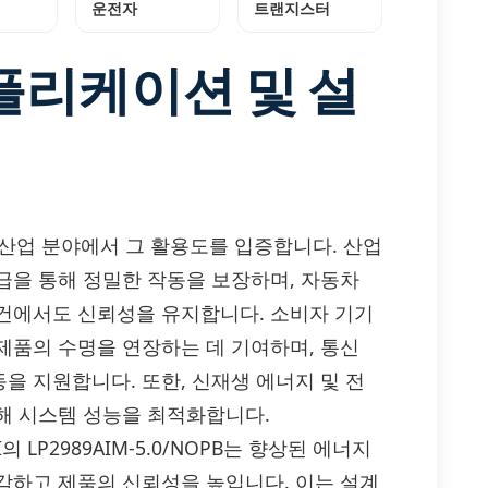
운전자
트랜지스터
플리케이션 및 설
양한 산업 분야에서 그 활용도를 입증합니다. 산업
급을 통해 정밀한 작동을 보장하며, 자동차
건에서도 신뢰성을 유지합니다. 소비자 기기
제품의 수명을 연장하는 데 기여하며, 통신
을 지원합니다. 또한, 신재생 에너지 및 전
해 시스템 성능을 최적화합니다.
 LP2989AIM-5.0/NOPB는 향상된 에너지
감하고 제품의 신뢰성을 높입니다. 이는 설계