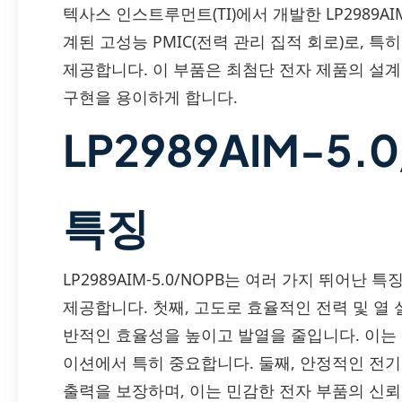
텍사스 인스트루먼트(TI)에서 개발한 LP2989AI
계된 고성능 PMIC(전력 관리 집적 회로)로, 
제공합니다. 이 부품은 최첨단 전자 제품의 설
구현을 용이하게 합니다.
LP2989AIM-5
특징
LP2989AIM-5.0/NOPB는 여러 가지 뛰어
제공합니다. 첫째, 고도로 효율적인 전력 및 열
반적인 효율성을 높이고 발열을 줄입니다. 이는
이션에서 특히 중요합니다. 둘째, 안정적인 전
출력을 보장하며, 이는 민감한 전자 부품의 신뢰