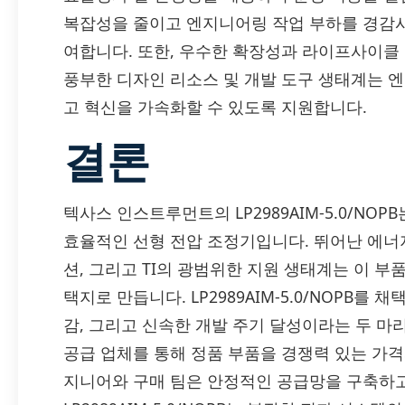
복잡성을 줄이고 엔지니어링 작업 부하를 경감시
여합니다. 또한, 우수한 확장성과 라이프사이클
풍부한 디자인 리소스 및 개발 도구 생태계는 
고 혁신을 가속화할 수 있도록 지원합니다.
결론
텍사스 인스트루먼트의 LP2989AIM-5.0/NO
효율적인 선형 전압 조정기입니다. 뛰어난 에너지
션, 그리고 TI의 광범위한 지원 생태계는 이 
택지로 만듭니다. LP2989AIM-5.0/NOPB를
감, 그리고 신속한 개발 주기 달성이라는 두 마리
공급 업체를 통해 정품 부품을 경쟁력 있는 가
지니어와 구매 팀은 안정적인 공급망을 구축하고