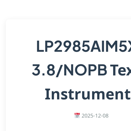
LP2985AIM5
Te
3.8/NOPB
Instrument
2025-12-08