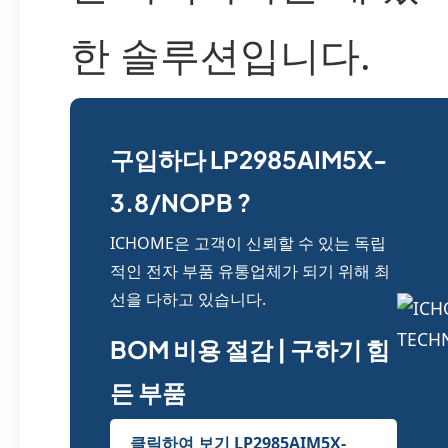
한 솔루션입니다.
구입하다 LP2985AIM5X-
3.8/NOPB ?
ICHOME은 고객이 신뢰할 수 있는 독립
적인 전자 부품 유통업체가 되기 위해 최
선을 다하고 있습니다.
BOM 비용 절감 | 구하기 힘
든 부품
클릭하여 보기 LP2985AIM5X-