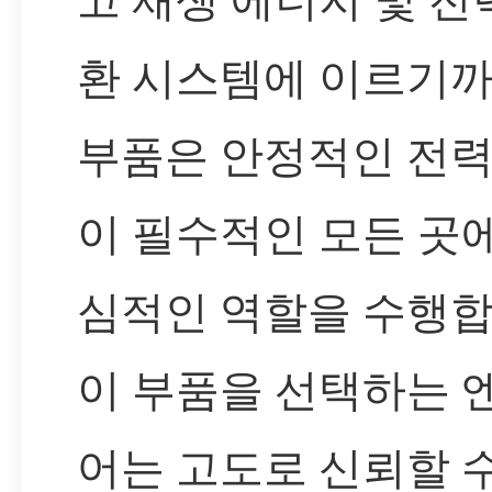
환 시스템에 이르기까
부품은 안정적인 전력
이 필수적인 모든 곳
심적인 역할을 수행합
이 부품을 선택하는 
어는 고도로 신뢰할 