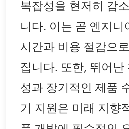
복잡성을 현저히 감
니다. 이는 곧 엔지니
시간과 비용 절감으로
집니다. 또한, 뛰어난
성과 장기적인 제품 
기 지원은 미래 지향
품 개발에 필수적인 