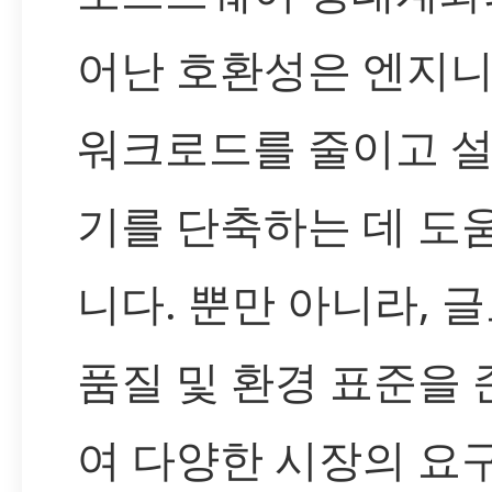
어난 호환성은 엔지
워크로드를 줄이고 설
기를 단축하는 데 도
니다. 뿐만 아니라, 
품질 및 환경 표준을
여 다양한 시장의 요