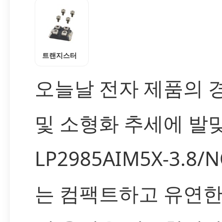
트랜지스터
오늘날 전자 제품의 
및 소형화 추세에 발맞
LP2985AIM5X-3.8/
는 컴팩트하고 유연한