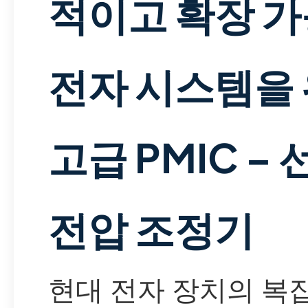
적이고 확장 
전자 시스템을
고급 PMIC – 
전압 조정기
현대 전자 장치의 복