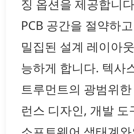
징 옵션을 제공합니다
PCB 공간을 절약하고
밀집된 설계 레이아웃
능하게 합니다. 텍사
트루먼트의 광범위한
런스 디자인, 개발 도
소프트웨어 생태계와