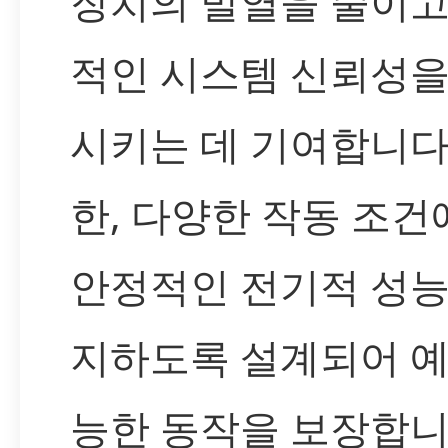
장치의 발열을 줄이고
적인 시스템 신뢰성을
시키는 데 기여합니다.
한, 다양한 작동 조
안정적인 전기적 성능
지하도록 설계되어 예
능한 동작을 보장합니