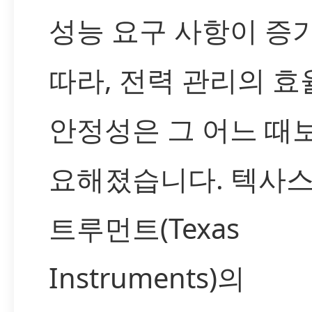
성능 요구 사항이 증
따라, 전력 관리의 
안정성은 그 어느 때
요해졌습니다. 텍사스
트루먼트(Texas
Instruments)의