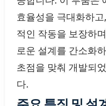
효율성을 극대화하고,
적인 작동을 보장하며
로운 설계를 간소화하
초점을 맞춰 개발되
다.
주요 특징 및 설