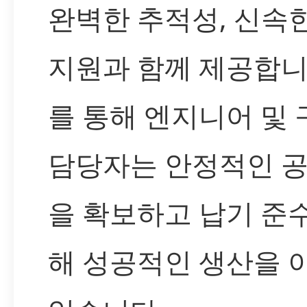
완벽한 추적성, 신속
지원과 함께 제공합니
를 통해 엔지니어 및 
담당자는 안정적인 
을 확보하고 납기 준
해 성공적인 생산을 