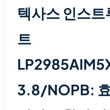
텍사스 인스트
트
LP2985AIM5
3.8/NOPB: 