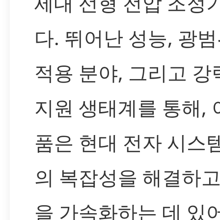
세대 선형 전압 조정
다. 뛰어난 성능, 광
적용 분야, 그리고 강
지원 생태계를 통해, 
품은 현대 전자 시스
의 복잡성을 해결하고
을 가속화하는 데 있