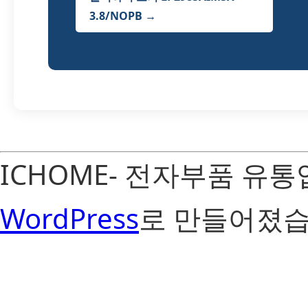
3.8/NOPB →
ICHOME- 전자부품 유
WordPress
로 만들어졌