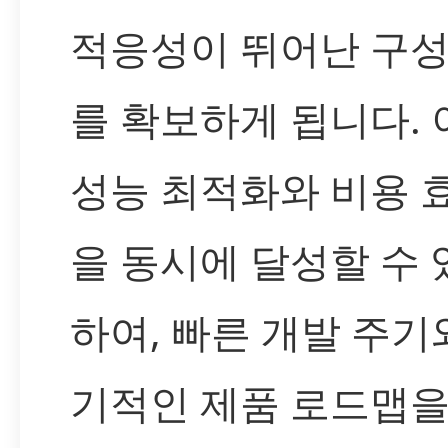
적응성이 뛰어난 구성
를 확보하게 됩니다. 
성능 최적화와 비용 
을 동시에 달성할 수 
하여, 빠른 개발 주기
기적인 제품 로드맵을