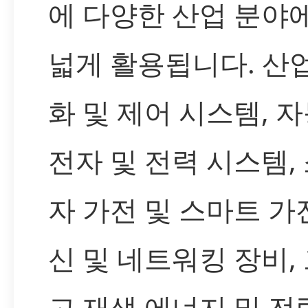
에 다양한 산업 분야
넓게 활용됩니다. 산
화 및 제어 시스템, 
전자 및 전력 시스템,
자 가전 및 스마트 가전
신 및 네트워킹 장비,
고 재생 에너지 및 전