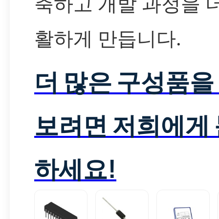
축하고 개발 과정을 
활하게 만듭니다.
더 많은 구성품을
보려면 저희에게
하세요!