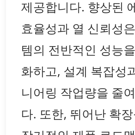
제공합니다. 향상된 
효율성과 열 신뢰성은
템의 전반적인 성능을
화하고, 설계 복잡성
니어링 작업량을 줄
다. 또한, 뛰어난 확