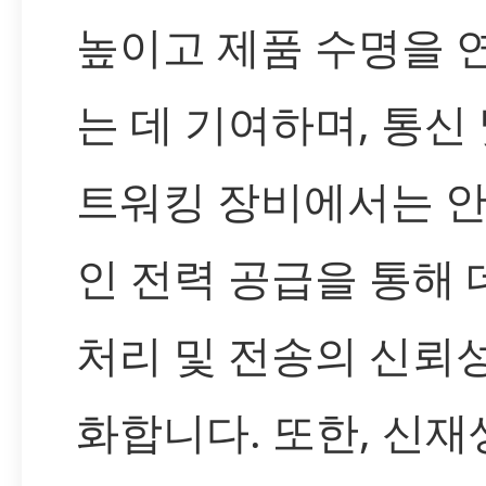
높이고 제품 수명을 
는 데 기여하며, 통신 
트워킹 장비에서는 
인 전력 공급을 통해
처리 및 전송의 신뢰
화합니다. 또한, 신재