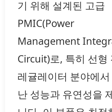
기 위해 설계된 고급
PMIC(Power
Management Integr
Circuit)로, 특히 선
레귤레이터 분야에서
난 성능과 유연성을 
니다. 이 부품은 최적