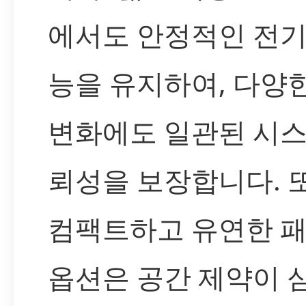
에서도 안정적인 전기
능을 유지하여, 다양
변화에도 일관된 시스
뢰성을 보장합니다. 
컴팩트하고 유연한 
옵션은 공간 제약이 