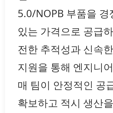
5.0/NOPB 부품을 
있는 가격으로 공급하
전한 추적성과 신속한
지원을 통해 엔지니어
매 팀이 안정적인 공
확보하고 적시 생산을