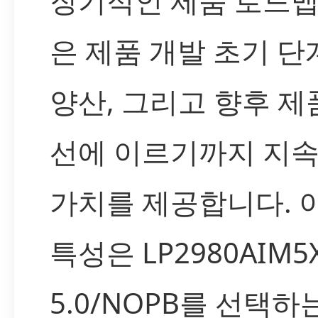
장기적인 제품 로드맵
은 제품 개발 초기 
양산, 그리고 향후 제
선에 이르기까지 지
가치를 제공합니다. 
특성은 LP2980AIM5X
5.0/NOPB를 선택하