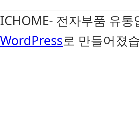
ICHOME- 전자부품 유
WordPress
로 만들어졌