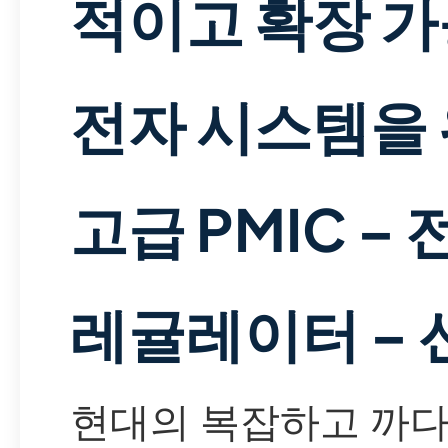
적이고 확장 
전자 시스템을
고급 PMIC – 
레귤레이터 – 
현대의 복잡하고 까