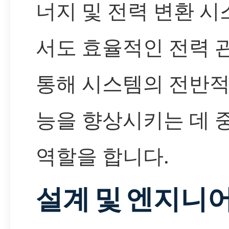
너지 및 전력 변환 
서도 효율적인 전력 
통해 시스템의 전반적
능을 향상시키는 데 
역할을 합니다.
설계 및 엔지니