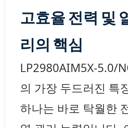
고효율 전력 및 
리의 핵심
LP2980AIM5X-5.0/
의 가장 두드러진 특징
하나는 바로 탁월한 