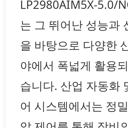
LP2980AIM5X-5.0/
는 그 뛰어난 성능과
을 바탕으로 다양한 
야에서 폭넓게 활용되
습니다. 산업 자동화 
어 시스템에서는 정밀
압 제어를 통해 장비