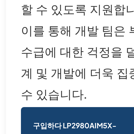
할 수 있도록 지원합니
이를 통해 개발 팀은 
수급에 대한 걱정을 
계 및 개발에 더욱 집
수 있습니다.
구입하다 LP2980AIM5X-