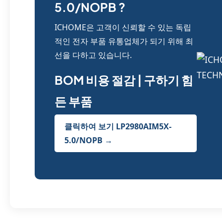
5.0/NOPB ?
ICHOME은 고객이 신뢰할 수 있는 독립
적인 전자 부품 유통업체가 되기 위해 최
선을 다하고 있습니다.
BOM 비용 절감 | 구하기 힘
든 부품
클릭하여 보기 LP2980AIM5X-
5.0/NOPB →