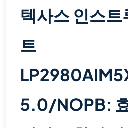
텍사스 인스트
트
LP2980AIM5
5.0/NOPB: 