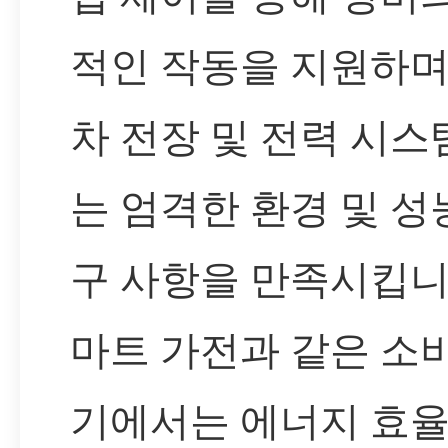
적인 작동을 지원하며
차 전장 및 전력 시
는 엄격한 환경 및 성
구 사항을 만족시킵니
마트 가전과 같은 소
기에서는 에너지 효