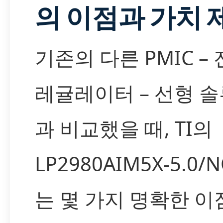
의 이점과 가치 
기존의 다른 PMIC –
레귤레이터 – 선형 
과 비교했을 때, TI의
LP2980AIM5X-5.0/
는 몇 가지 명확한 이