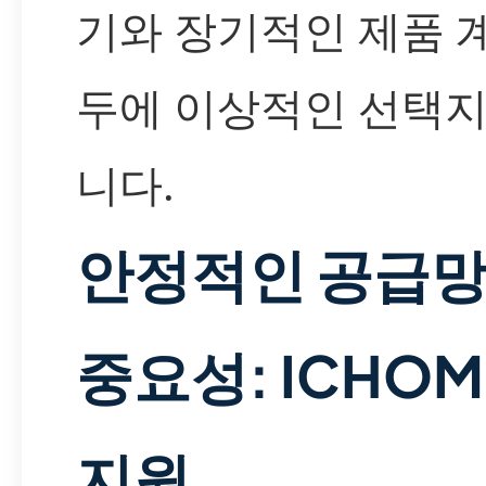
기와 장기적인 제품 
두에 이상적인 선택지
니다.
안정적인 공급
중요성: ICHO
지원