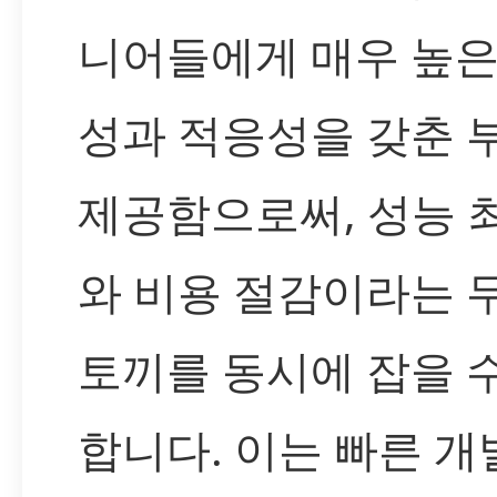
니어들에게 매우 높은
성과 적응성을 갖춘 
제공함으로써, 성능 
와 비용 절감이라는 
토끼를 동시에 잡을 
합니다. 이는 빠른 개