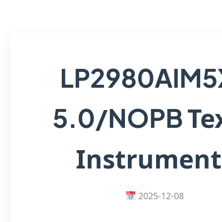
LP2980AIM5
Te
5.0/NOPB
Instrument
2025-12-08