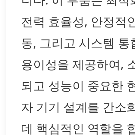
전력 효율성, 안정적인
동, 그리고 시스템 통
용이성을 제공하여, 
되고 성능이 중요한 
자 기기 설계를 간소
데 핵심적인 역할을 