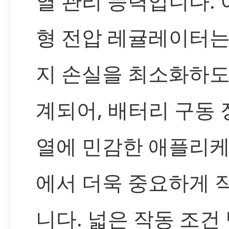
열 관리 능력입니다. 
형 전압 레귤레이터는
지 손실을 최소화하도
계되어, 배터리 구동
열에 민감한 애플리
에서 더욱 중요하게 
니다. 넓은 작동 조건