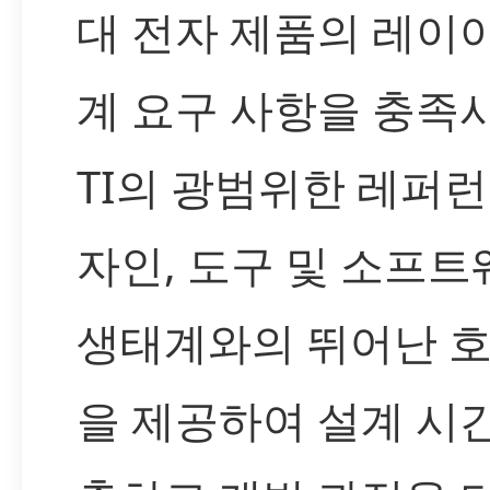
대 전자 제품의 레이
계 요구 사항을 충족
TI의 광범위한 레퍼런
자인, 도구 및 소프트
생태계와의 뛰어난 
을 제공하여 설계 시