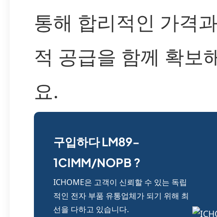
통해 합리적인 가격과
적 공급을 함께 확보
요.
구입하다 LM89-
1CIMM/NOPB ?
ICHOME은 고객이 신뢰할 수 있는 독립
적인 전자 부품 유통업체가 되기 위해 최
선을 다하고 있습니다.