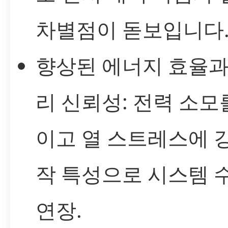
차별점이 돋보입니다
향상된 에너지 효율과
리 신뢰성: 전력 소모
이고 열 스트레스에 
작 특성으로 시스템 
연장.