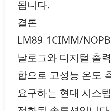
됩니다.
결론
LM89-1CIMM/NOP
날로그와 디지털 출력
합으로 고성능 온도 
요구하는 현대 시스템
적화된 솔루션입니다.