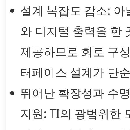
설계 복잡도 감소: 
와 디지털 출력을 한
제공하므로 회로 구성
터페이스 설계가 단순
뛰어난 확장성과 수명
지원: TI의 광범위한