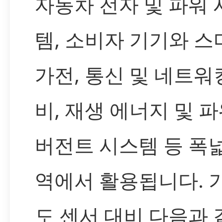
자동차 전자 및 파워 
템, 소비자 기기와 스
가전, 통신 및 네트워
비, 재생 에너지 및 파
버전트 시스템 등 폭
역에서 활용됩니다. 
도 센서 대비 다음과 