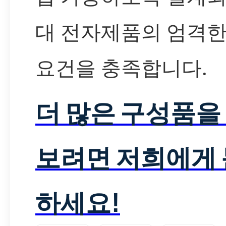
대 전자제품의 엄격한
요건을 충족합니다.
더 많은 구성품을
보려면 저희에게
하세요!