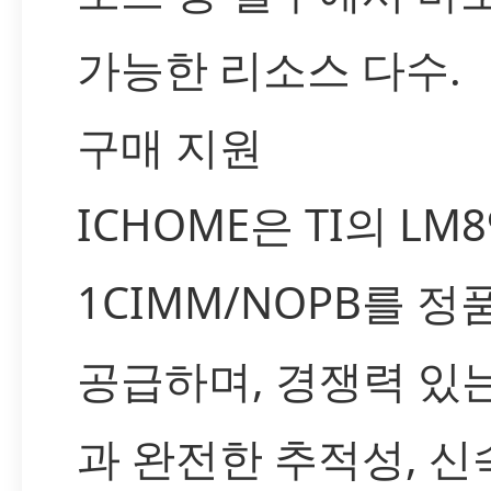
가능한 리소스 다수.
구매 지원
ICHOME은 TI의 LM8
1CIMM/NOPB를 
공급하며, 경쟁력 있
과 완전한 추적성, 신