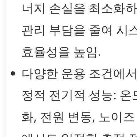
너지 손실을 최소화하
관리 부담을 줄여 시
효율성을 높임.
다양한 운용 조건에서
정적 전기적 성능: 온
화, 전원 변동, 노이즈