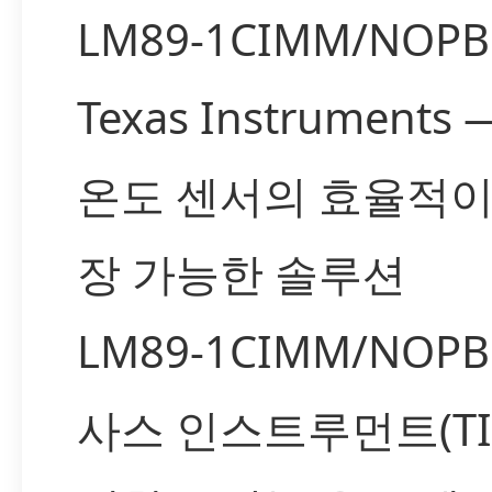
LM89-1CIMM/NOPB
Texas Instruments
온도 센서의 효율적이
장 가능한 솔루션
LM89-1CIMM/NOP
사스 인스트루먼트(TI