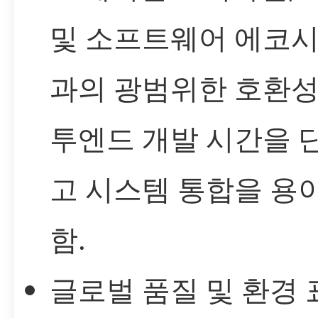
및 소프트웨어 에코
과의 광범위한 호환성
투엔드 개발 시간을 
고 시스템 통합을 용
함.
글로벌 품질 및 환경 