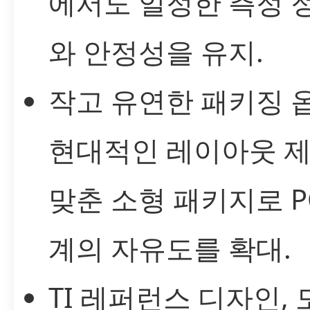
에서도 일정한 측정 
와 안정성을 유지.
작고 유연한 패키징 옵
현대적인 레이아웃 
맞춘 소형 패키지로 P
계의 자유도를 확대.
TI 레퍼런스 디자인,