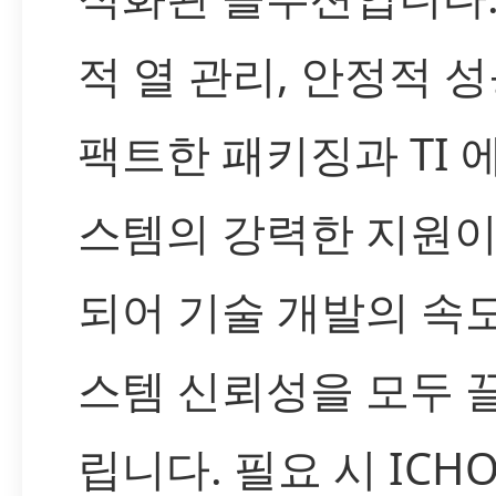
적 열 관리, 안정적 성
팩트한 패키징과 TI 
스템의 강력한 지원이
되어 기술 개발의 속
스템 신뢰성을 모두 
립니다. 필요 시 ICH