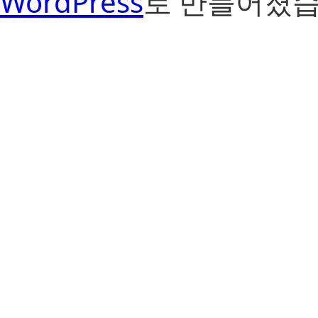
WordPress
로 만들어졌