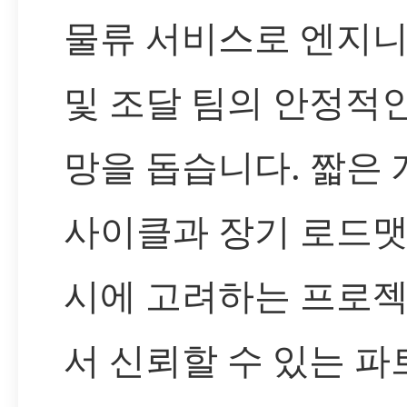
물류 서비스로 엔지
및 조달 팀의 안정적
망을 돕습니다. 짧은 
사이클과 장기 로드맷
시에 고려하는 프로
서 신뢰할 수 있는 