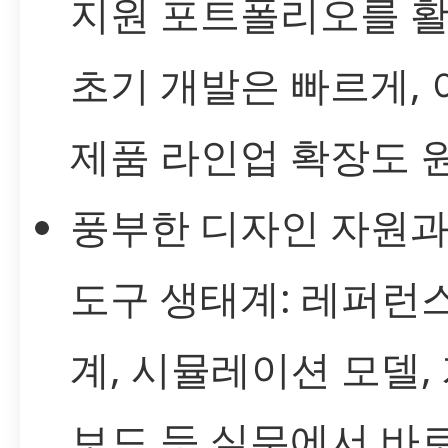
지원 포트폴리오를 
초기 개발은 빠르게, 
제품 라인업 확장도 원
풍부한 디자인 자원과
도구 생태계: 레퍼런스
계, 시뮬레이션 모델,
보드 등 실무에서 바