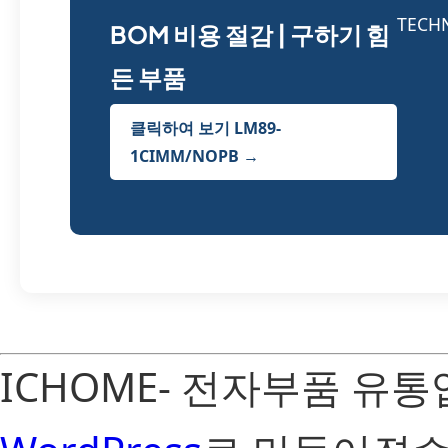
BOM 비용 절감 | 구하기 힘
든 부품
클릭하여 보기 LM89-
1CIMM/NOPB →
ICHOME- 전자부품 유