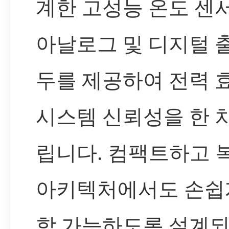
계한 고성능 온도 센서
아날로그 및 디지털 
두를 제공하여 전력 
시스템 신뢰성을 한 
립니다. 컴팩트하고 
아키텍처에서도 손쉽
합 가능하도록 설계되