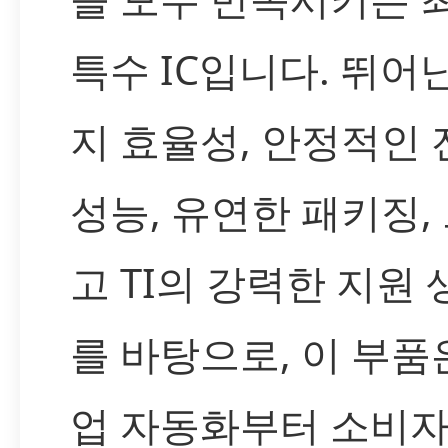
특수 IC입니다. 뛰어
지 효율성, 안정적인
성능, 유연한 패키징,
고 TI의 강력한 지원
를 바탕으로, 이 부품
업 자동화부터 소비자