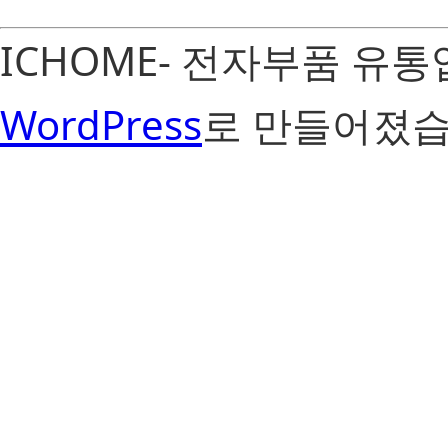
ICHOME- 전자부품 유
WordPress
로 만들어졌