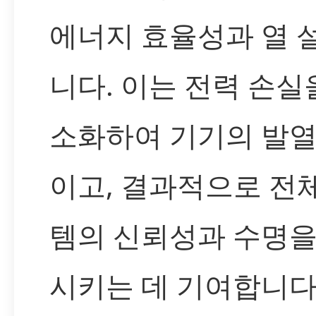
에너지 효율성과 열 
니다. 이는 전력 손실
소화하여 기기의 발열
이고, 결과적으로 전
템의 신뢰성과 수명을
시키는 데 기여합니다.