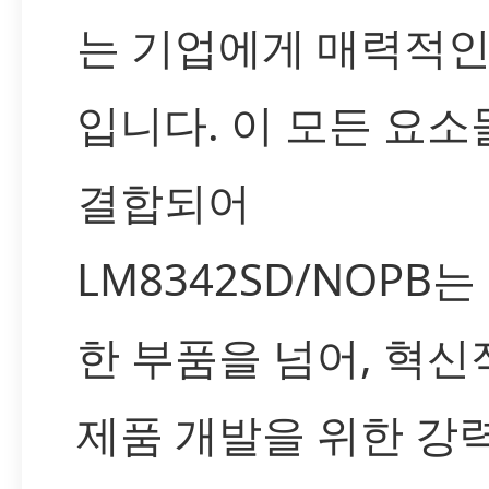
는 기업에게 매력적인
입니다. 이 모든 요소
결합되어
LM8342SD/NOPB는
한 부품을 넘어, 혁신
제품 개발을 위한 강