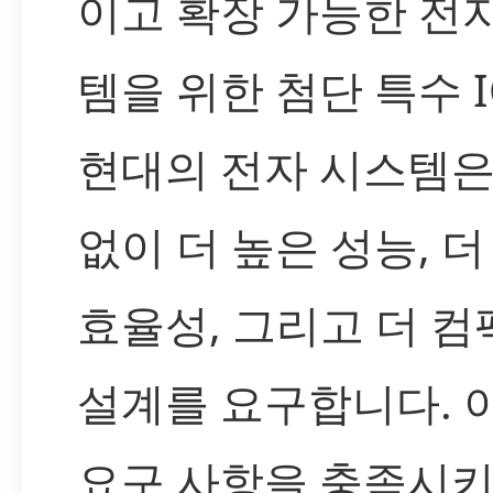
이고 확장 가능한 전
템을 위한 첨단 특수 I
현대의 전자 시스템은
없이 더 높은 성능, 더
효율성, 그리고 더 
설계를 요구합니다. 
요구 사항을 충족시키