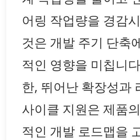
어링 작업량을 경감
것은 개발 주기 단축
적인 영향을 미칩니다.
한, 뛰어난 확장성과
사이클 지원은 제품의
적인 개발 로드맵을 