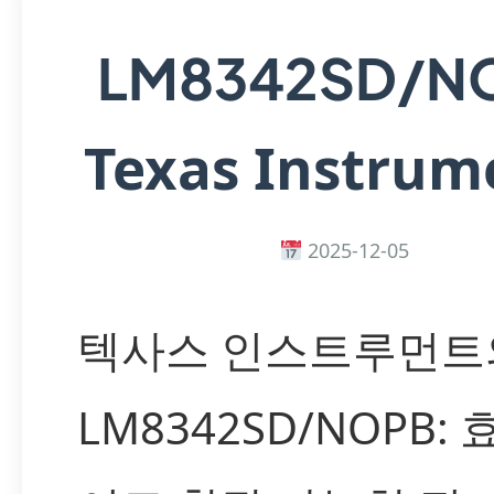
LM8342SD/N
Texas Instrum
2025-12-05
텍사스 인스트루먼트
LM8342SD/NOPB: