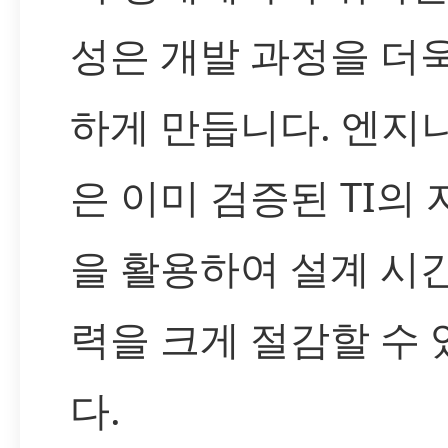
성은 개발 과정을 더
하게 만듭니다. 엔지
은 이미 검증된 TI의
을 활용하여 설계 시
력을 크게 절감할 수
다.