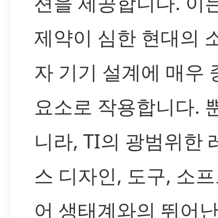
션을 제공합니다. 이
제약이 심한 현대의 
자 기기 설계에 매우
요소로 작용합니다. 
니라, TI의 광범위한
스 디자인, 도구, 소
어 생태계와의 뛰어난