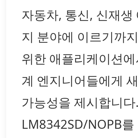
자동차, 통신, 신재생
지 분야에 이르기까지
위한 애플리케이션에
계 엔지니어들에게 
가능성을 제시합니다
LM8342SD/NOPB를