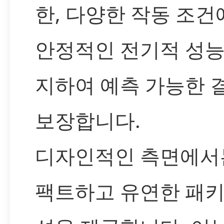
한, 다양한 작동 조
안정적인 전기적 성능
지하여 예측 가능한 
보장합니다.
디자인적인 측면에서
팩트하고 유연한 패키