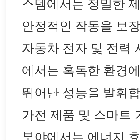
스템에서는 정밀한 
안정적인 작동을 보장
자동차 전자 및 전력
에서는 혹독한 환경
뛰어난 성능을 발휘합
가전 제품 및 스마트 
분야에서는 에너지 