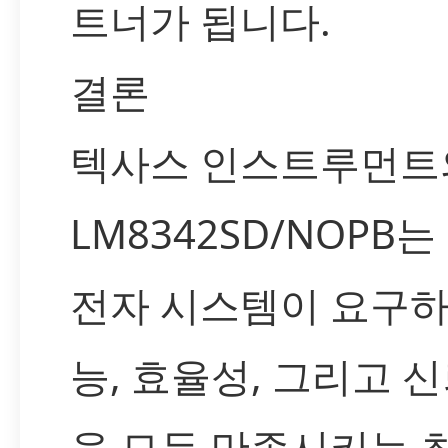
트너가 됩니다.
결론
텍사스 인스트루먼트
LM8342SD/NOPB는
전자 시스템이 요구하
능, 효율성, 그리고 
을 모두 만족시키는 