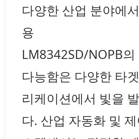
다양한 산업 분야에서
용
LM8342SD/NOPB의
다능함은 다양한 타겟
리케이션에서 빛을 
다. 산업 자동화 및 제