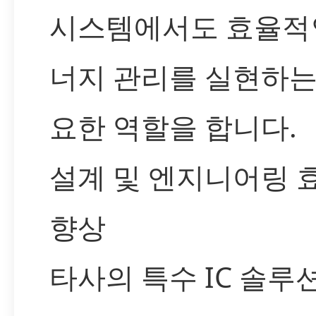
시스템에서도 효율적
너지 관리를 실현하는
요한 역할을 합니다.
설계 및 엔지니어링 
향상
타사의 특수 IC 솔루