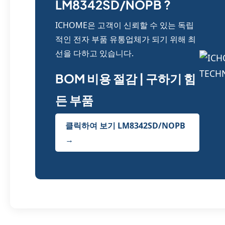
LM8342SD/NOPB ?
ICHOME은 고객이 신뢰할 수 있는 독립
적인 전자 부품 유통업체가 되기 위해 최
선을 다하고 있습니다.
BOM 비용 절감 | 구하기 힘
든 부품
클릭하여 보기 LM8342SD/NOPB
→