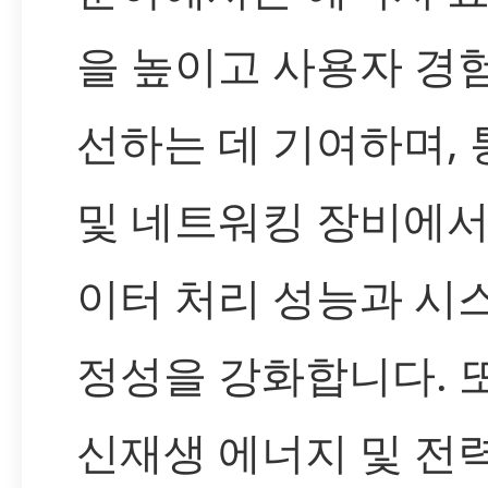
을 높이고 사용자 경
선하는 데 기여하며, 
및 네트워킹 장비에서
이터 처리 성능과 시
정성을 강화합니다. 
신재생 에너지 및 전