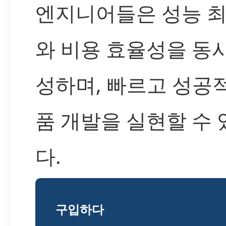
엔지니어들은 성능 
와 비용 효율성을 동
성하며, 빠르고 성공
품 개발을 실현할 수
다.
구입하다