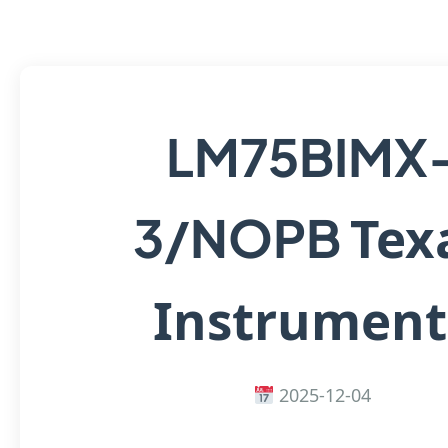
LM75BIMX
Tex
3/NOPB
Instrument
2025-12-04