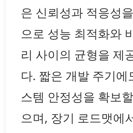
은 신뢰성과 적응성을
으로 성능 최적화와 
리 사이의 균형을 제
다. 짧은 개발 주기에
스템 안정성을 확보할
으며, 장기 로드맷에