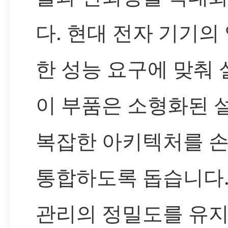
다. 현대 전자 기기의
한 성능 요구에 맞춰
이 부품은 소형화된 
복잡한 아키텍처를 
통합하도록 돕습니다.
관리의 정밀도를 유