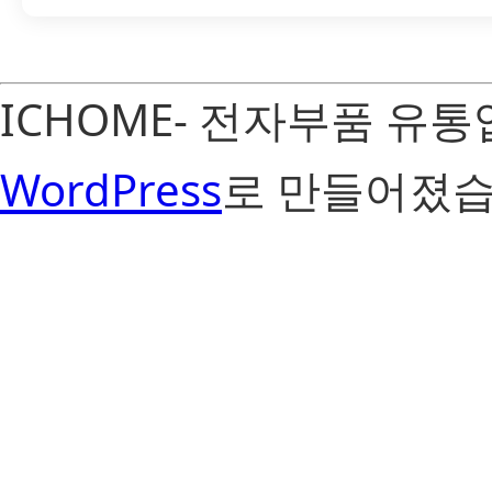
ICHOME- 전자부품 유
WordPress
로 만들어졌