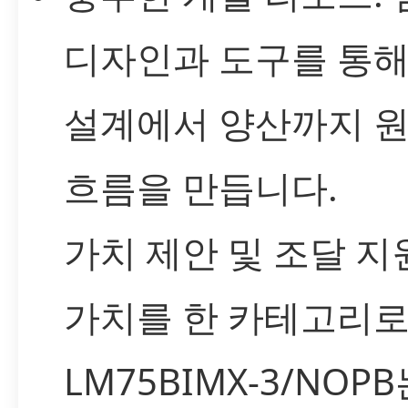
디자인과 도구를 통해
설계에서 양산까지 
흐름을 만듭니다.
가치 제안 및 조달 지
가치를 한 카테고리로
LM75BIMX-3/NOP