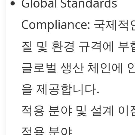
Global Standards
Compliance: 국제적
질 및 환경 규격에 부
글로벌 생산 체인에 
을 제공합니다.
적용 분야 및 설계 이
적용 분야