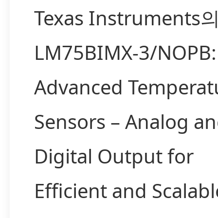
Texas Instruments
LM75BIMX-3/NOPB:
Advanced Temperat
Sensors – Analog a
Digital Output for
Efficient and Scalabl