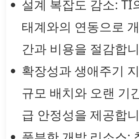
설계 복잡도 감소: TI
태계와의 연동으로 개
간과 비용을 절감합니
확장성과 생애주기 지
규모 배치와 오랜 기
급 안정성을 제공합니
풍부한 개발 리소스: 