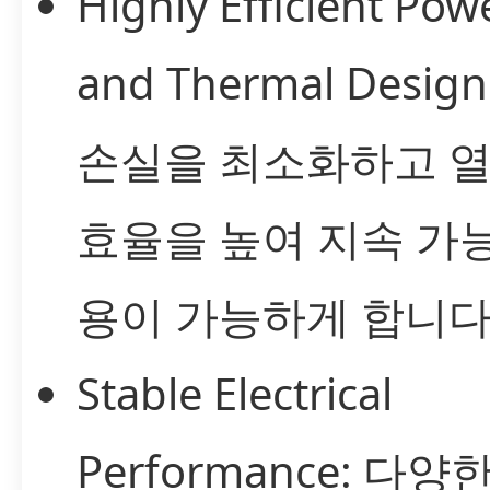
Highly Efficient Pow
and Thermal Desig
손실을 최소화하고 열
효율을 높여 지속 가
용이 가능하게 합니다
Stable Electrical
Performance: 다양