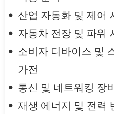
산업 자동화 및 제어
자동차 전장 및 파워
소비자 디바이스 및 
가전
통신 및 네트워킹 장
재생 에너지 및 전력 