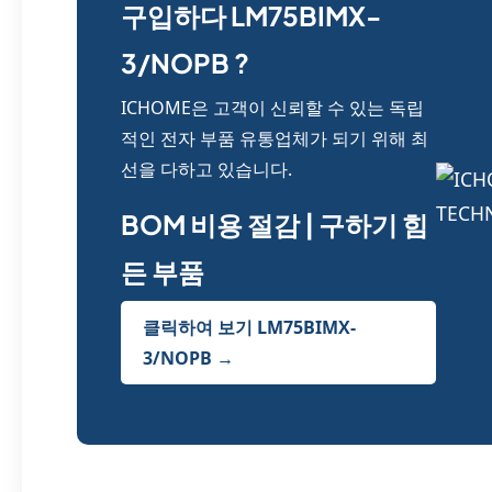
구입하다 LM75BIMX-
3/NOPB ?
ICHOME은 고객이 신뢰할 수 있는 독립
적인 전자 부품 유통업체가 되기 위해 최
선을 다하고 있습니다.
BOM 비용 절감 | 구하기 힘
든 부품
클릭하여 보기 LM75BIMX-
3/NOPB →