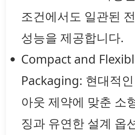
조건에서도 일관된 
성능을 제공합니다.
Compact and Flexib
Packaging: 현대적
아웃 제약에 맞춘 소
징과 유연한 설계 옵