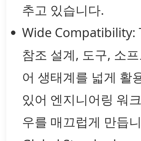
추고 있습니다.
Wide Compatibility:
참조 설계, 도구, 소
어 생태계를 넓게 활
있어 엔지니어링 워
우를 매끄럽게 만듭니