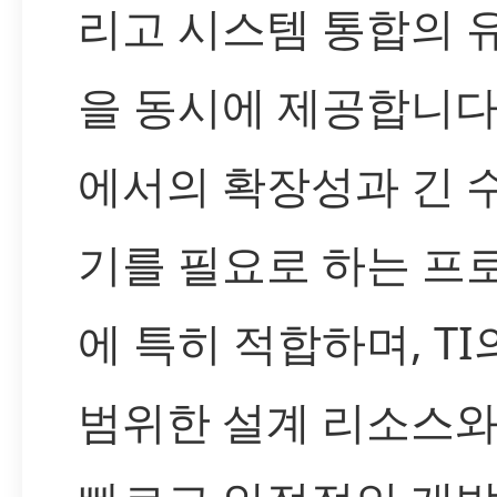
리고 시스템 통합의 
을 동시에 제공합니다
에서의 확장성과 긴 
기를 필요로 하는 프
에 특히 적합하며, TI
범위한 설계 리소스와