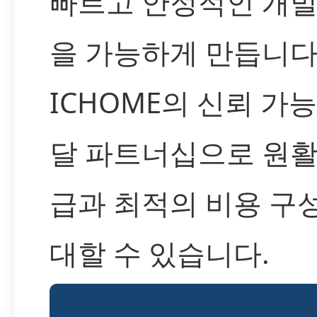
빠르고 안정적인 개발
을 가능하게 만듭니다
ICHOME의 신뢰 가
달 파트너십으로 원활
급과 최적의 비용 구
대할 수 있습니다.