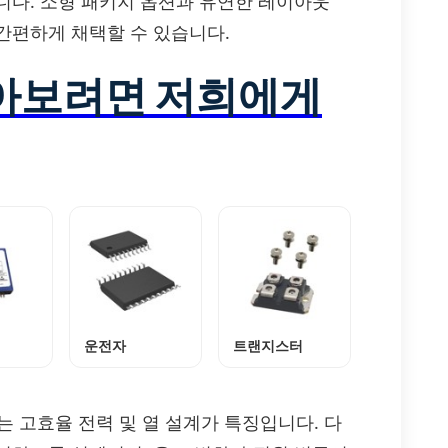
니다. 소형 패키지 옵션과 유연한 레이아웃
간편하게 채택할 수 있습니다.
알아보려면 저희에게
운전자
트랜지스터
하는 고효율 전력 및 열 설계가 특징입니다. 다