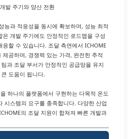
 개발 주기와 양산 전환
 고성능과 적응성을 동시에 확보하며, 성능 최적
 짧은 개발 주기에도 안정적인 로드맵을 구성
대응할 수 있습니다. 조달 측면에서 ICHOME
PB를 제공하며, 경쟁력 있는 가격, 완전한 추적
링 팀과 조달 부서가 안정적인 공급망을 유지
 큰 도움이 됩니다.
 출력을 하나의 플랫폼에서 구현하는 다목적 온도
전자 시스템의 요구를 충족합니다. 다양한 산업
ICHOME의 조달 지원이 합쳐져 빠른 개발과