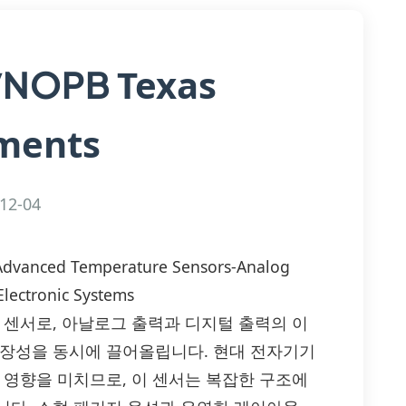
Texas
/NOPB
ments
12-04
dvanced Temperature Sensors-Analog
 Electronic Systems
 온도 센서로, 아날로그 출력과 디지털 출력의 이
확장성을 동시에 끌어올립니다. 현대 전자기기
 영향을 미치므로, 이 센서는 복잡한 구조에