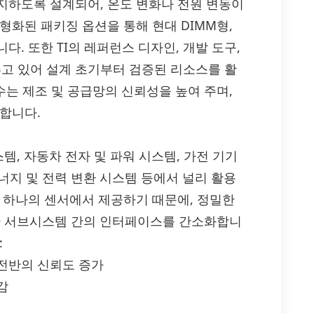
지하도록 설계되어, 온도 변화나 전원 변동이
형화된 패키징 옵션을 통해 현대 DIMM형,
. 또한 TI의 레퍼런스 디자인, 개발 도구,
고 있어 설계 초기부터 검증된 리소스를 활
수는 제조 및 공급망의 신뢰성을 높여 주며,
합니다.
시스템, 자동차 전자 및 파워 시스템, 가전 기기
에너지 및 전력 변환 시스템 등에서 널리 활용
를 하나의 센서에서 제공하기 때문에, 정밀한
한 서브시스템 간의 인터페이스를 간소화합니
:
전반의 신뢰도 증가
감