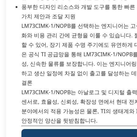
풍부한 디자인 리소스와 개발 도구를 통한 빠른
가치 제안과 조달 지원
LM73CIMK-1/NOPB를 선택하는 엔지니어는
화와 비용 관리 간에 균형을 이룰 수 있습니다.
할 수 있어, 장기 제품 수명 주기에도 유연하게 
은 공식 TI 공급망을 통해 LM73CIMK-1/NO
성, 신속한 물류를 보장합니다. 이는 엔지니어
하고 생산 일정에 차질 없이 출고를 달성하는 데
결론
LM73CIMK-1/NOPB는 아날로그 및 디지털
센서로, 효율성, 신뢰성, 확장성 면에서 현대 
분야에서의 적용 가능성은 물론, TI의 생태계와 
안정적인 양산을 뒷받침합니다.