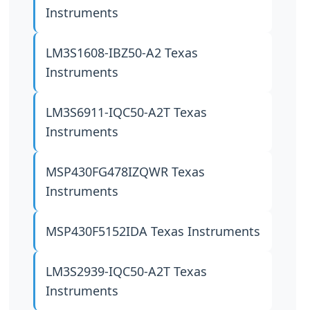
Instruments
LM3S1608-IBZ50-A2
Texas
Instruments
LM3S6911-IQC50-A2T
Texas
Instruments
MSP430FG478IZQWR
Texas
Instruments
MSP430F5152IDA
Texas Instruments
LM3S2939-IQC50-A2T
Texas
Instruments