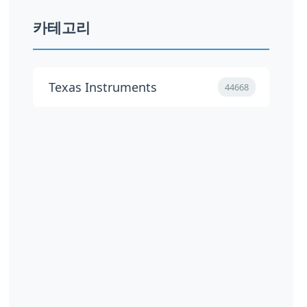
카테고리
Texas Instruments
44668