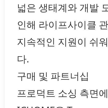
넓은 생태계와 개발 
인해 라이프사이클 
지속적인 지원이 쉬
다.
구매 및 파트너십
프로덕트 소싱 측면