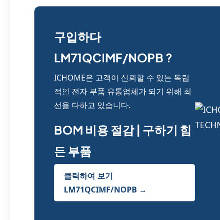
구입하다
LM71QCIMF/NOPB ?
ICHOME은 고객이 신뢰할 수 있는 독립
적인 전자 부품 유통업체가 되기 위해 최
선을 다하고 있습니다.
BOM 비용 절감 | 구하기 힘
든 부품
클릭하여 보기
LM71QCIMF/NOPB →