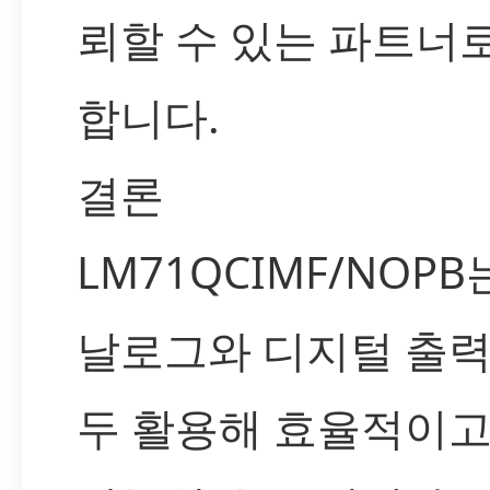
뢰할 수 있는 파트너
합니다.
결론
LM71QCIMF/NOPB
날로그와 디지털 출력
두 활용해 효율적이고