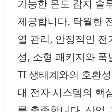
가능한 온도 감지 솔
제공합니다. 탁월한 
열 관리, 안정적인 전
성, 소형 패키지와 폭
TI 생태계와의 호환성
대 전자 시스템의 핵
를 충족합니다. 산업,