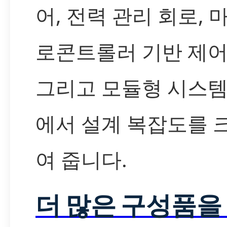
어, 전력 관리 회로, 
로콘트롤러 기반 제어
그리고 모듈형 시스템
에서 설계 복잡도를 
여 줍니다.
더 많은 구성품을