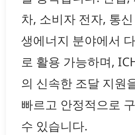
차, 소비자 전자, 통신
생에너지 분야에서 
로 활용 가능하며, IC
의 신속한 조달 지원
빠르고 안정적으로 
수 있습니다.