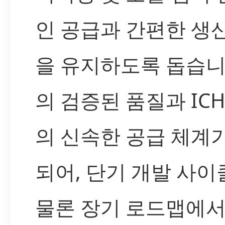
인 공급과 간편한 생
을 유지하도록 돕습니다
의 검증된 품질과 IC
의 신속한 공급 체계
되어, 단기 개발 사이
물론 장기 로드맵에서