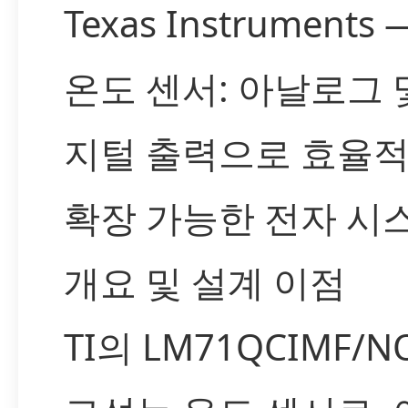
Texas Instruments
온도 센서: 아날로그 
지털 출력으로 효율
확장 가능한 전자 시
개요 및 설계 이점
TI의 LM71QCIMF/