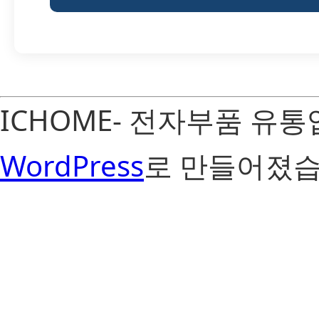
ICHOME- 전자부품 유
WordPress
로 만들어졌