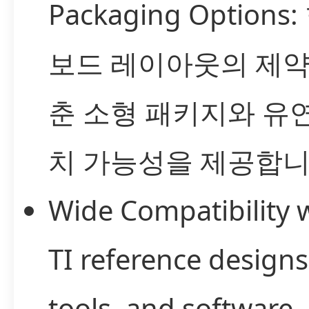
Packaging Options
보드 레이아웃의 제약
춘 소형 패키지와 유
치 가능성을 제공합니
Wide Compatibility 
TI reference designs
tools, and software