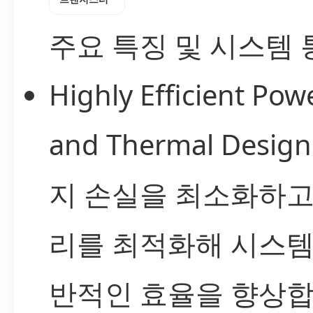
주요 특징 및 시스템 
Highly Efficient Pow
and Thermal Desig
지 손실을 최소화하고
리를 최적화해 시스템
반적인 효율을 향상합