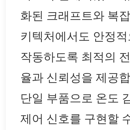
화된 크래프트와 복잡
키텍처에서도 안정적
작동하도록 최적의 전
율과 신뢰성을 제공합
단일 부품으로 온도 
제어 신호를 구현할 수