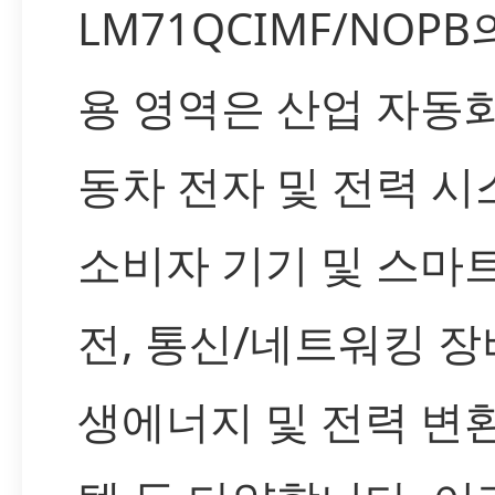
LM71QCIMF/NOPB
용 영역은 산업 자동화
동차 전자 및 전력 시
소비자 기기 및 스마트
전, 통신/네트워킹 장
생에너지 및 전력 변