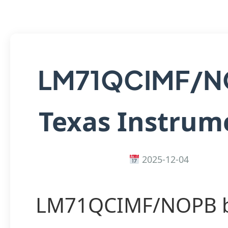
LM71QCIMF/N
Texas Instrum
2025-12-04
LM71QCIMF/NOPB 