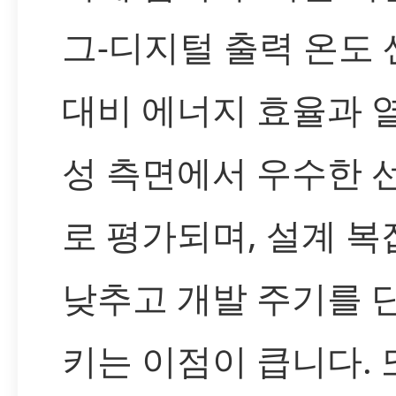
그-디지털 출력 온도
대비 에너지 효율과 
성 측면에서 우수한 
로 평가되며, 설계 
낮추고 개발 주기를 
키는 이점이 큽니다. 