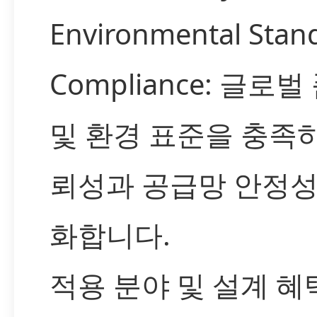
Environmental Stan
Compliance: 글로벌
및 환경 표준을 충족
뢰성과 공급망 안정성
화합니다.
적용 분야 및 설계 혜