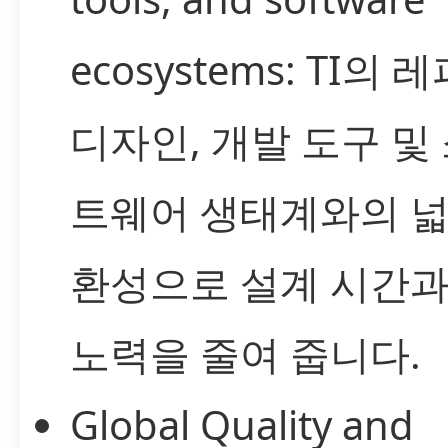
ecosystems: TI의
디자인, 개발 도구 및
트웨어 생태계와의 넓
환성으로 설계 시간과
노력을 줄여 줍니다.
Global Quality and