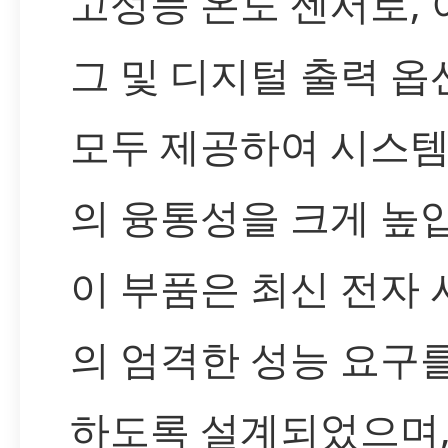
고성능 온도 센서로,
그 및 디지털 출력 옵
모두 제공하여 시스템
의 융통성을 크게 높
이 부품은 최신 전자
의 엄격한 성능 요구
하도록 설계되었으며,