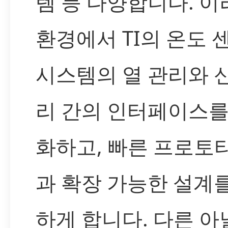
템 등 다양합니다. 이
환경에서 TI의 온도 
시스템의 열 관리와 
리 간의 인터페이스를
화하고, 빠른 프로토
과 확장 가능한 설계
하게 합니다. 다른 아