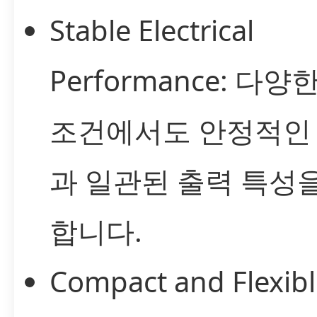
Stable Electrical
Performance: 다양
조건에서도 안정적인
과 일관된 출력 특성
합니다.
Compact and Flexib