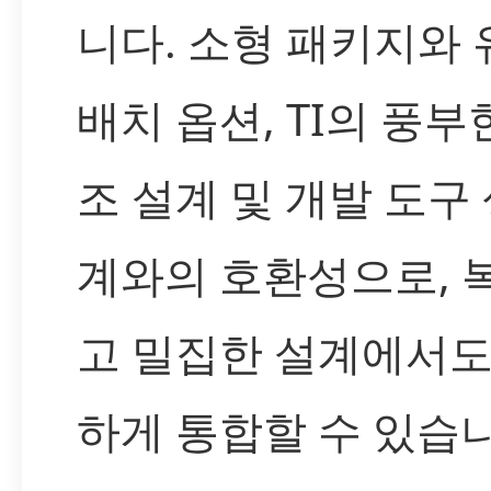
니다. 소형 패키지와
배치 옵션, TI의 풍부
조 설계 및 개발 도구
계와의 호환성으로, 
고 밀집한 설계에서도
하게 통합할 수 있습니