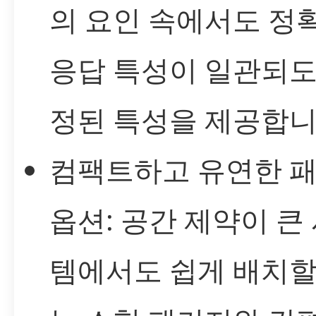
의 요인 속에서도 정
응답 특성이 일관되도
정된 특성을 제공합니
컴팩트하고 유연한 
옵션: 공간 제약이 큰
템에서도 쉽게 배치할