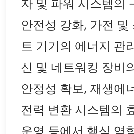
자 및 파워 시스템의 
안전성 강화, 가전 및
트 기기의 에너지 관리
신 및 네트워킹 장비의
안정성 확보, 재생에
전력 변환 시스템의 
운영 등에서 핵심 역