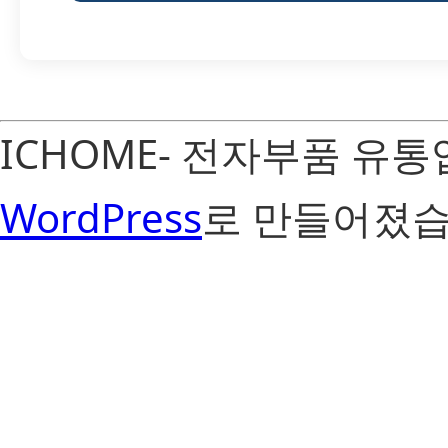
ICHOME- 전자부품 유
WordPress
로 만들어졌