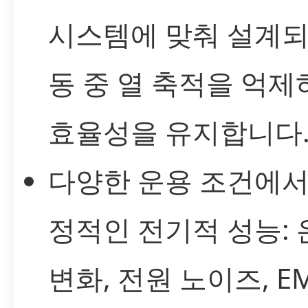
시스템에 맞춰 설계되
동 중 열 축적을 억제
효율성을 유지합니다
다양한 운용 조건에서
정적인 전기적 성능: 
변화, 전원 노이즈, EM