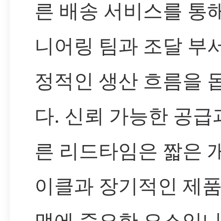
른 배송 서비스를 통
니어링 팀과 조달 부
정적인 생산 흐름을 
다. 신뢰 가능한 공급
른 리드타임은 짧은 
이클과 장기적인 제품
맵에 중요한 요소입니