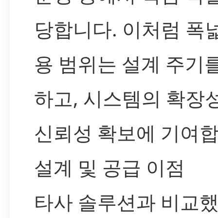
당합니다. 이처럼 폭
용 범위는 설계 주기
하고, 시스템의 확장성
신뢰성 확보에 기여합
설계 및 공급 이점
타사 솔루션과 비교했