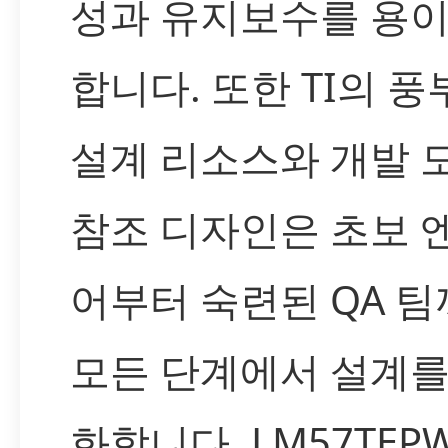
성과 유지보수를 용
합니다. 또한 TI의 
설계 리소스와 개발 도
참조 디자인은 초보 
어부터 숙련된 QA 
모든 단계에서 설계를
화합니다. LM57TEP