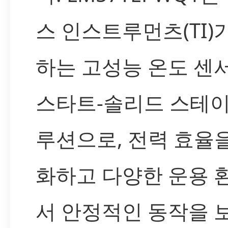
스 인스트루먼츠(TI)
하는 고성능 온도 센
스타트-솔리드 스테이
루션으로, 전력 효율
화하고 다양한 운용 
서 안정적인 동작을 