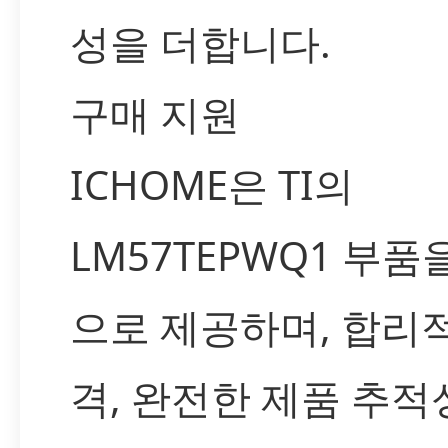
성을 더합니다.
구매 지원
ICHOME은 TI의
LM57TEPWQ1 부품
으로 제공하며, 합리
격, 완전한 제품 추적성