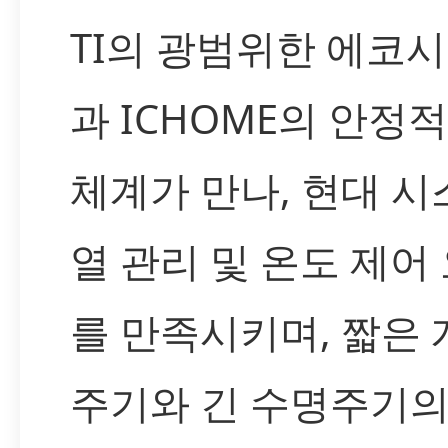
TI의 광범위한 에코
과 ICHOME의 안정
체계가 만나, 현대 
열 관리 및 온도 제어
를 만족시키며, 짧은 
주기와 긴 수명주기의