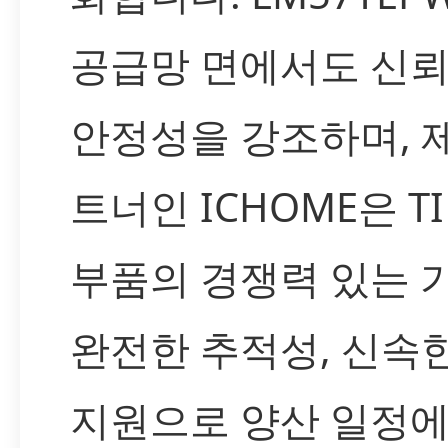
공급망 면에서도 신
안정성을 강조하며, 
트너인 ICHOME은 T
부품의 경쟁력 있는 가
완전한 추적성, 신속
지원으로 양산 일정에