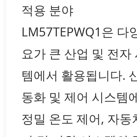
적용 분야
LM57TEPWQ1은 다
요가 큰 산업 및 전자
템에서 활용됩니다. 
동화 및 제어 시스템
정밀 온도 제어, 자동