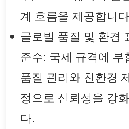
계 흐름을 제공합니다
글로벌 품질 및 환경 
준수: 국제 규격에 
품질 관리와 친환경 
정으로 신뢰성을 강
다.