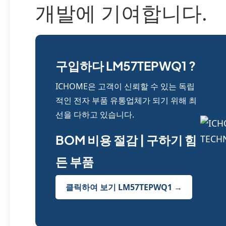
개발에 기여합니다.
구입하다 LM57TEPWQ1 ?
ICHOME은 고객이 신뢰할 수 있는 독립
적인 전자 부품 유통업체가 되기 위해 최
선을 다하고 있습니다.
BOM 비용 절감 | 구하기 힘
든 부품
클릭하여 보기 LM57TEPWQ1 →