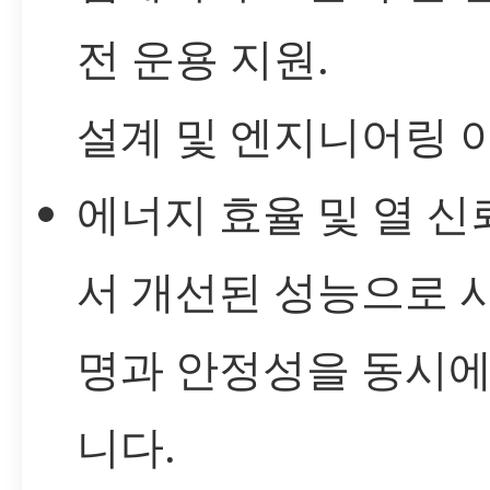
전 운용 지원.
설계 및 엔지니어링 
에너지 효율 및 열 신
서 개선된 성능으로 
명과 안정성을 동시에
니다.