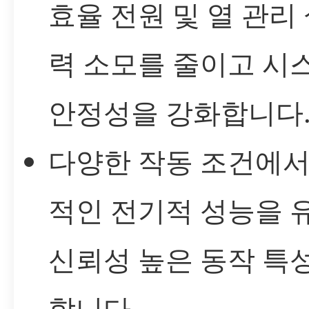
효율 전원 및 열 관리
력 소모를 줄이고 시
안정성을 강화합니다
다양한 작동 조건에서
적인 전기적 성능을 
신뢰성 높은 동작 특
합니다.