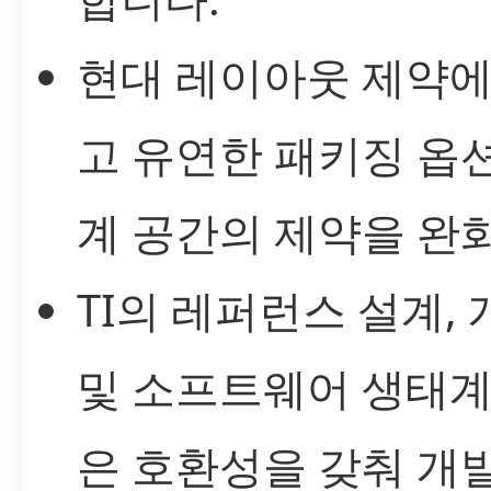
현대 레이아웃 제약에
고 유연한 패키징 옵
계 공간의 제약을 완
TI의 레퍼런스 설계,
및 소프트웨어 생태계
은 호환성을 갖춰 개