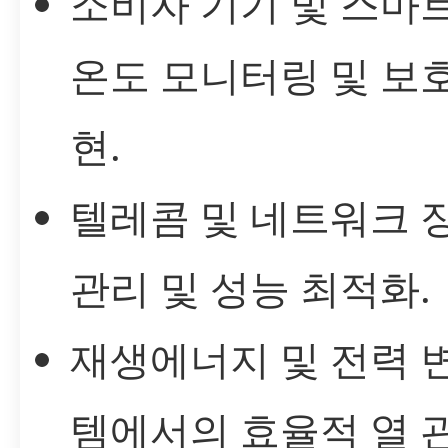
소비자 기기 및 스마
온도 모니터링 및 보호
현.
텔레콤 및 네트워크 
관리 및 성능 최적화.
재생에너지 및 전력 
템에서의 효율적 열 