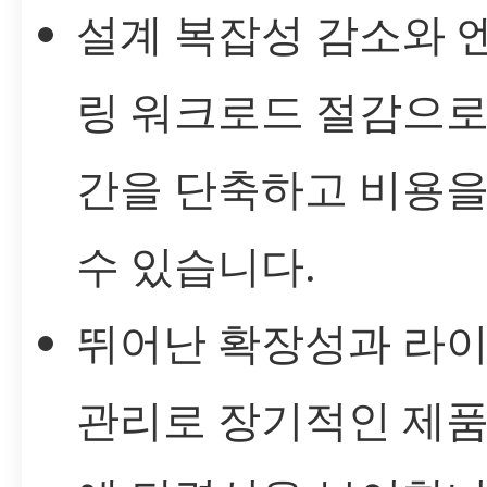
설계 복잡성 감소와 
링 워크로드 절감으로
간을 단축하고 비용을
수 있습니다.
뛰어난 확장성과 라
관리로 장기적인 제품