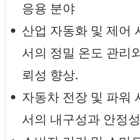
응용 분야
산업 자동화 및 제어
서의 정밀 온도 관리와
뢰성 향상.
자동차 전장 및 파워
서의 내구성과 안정성