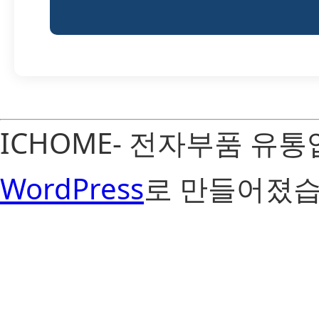
ICHOME- 전자부품 유
WordPress
로 만들어졌