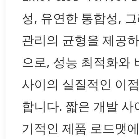
성, 유연한 통합성, 
관리의 균형을 제공하
으로, 성능 최적화와 
사이의 실질적인 이점
합니다. 짧은 개발 사
기적인 제품 로드맷에