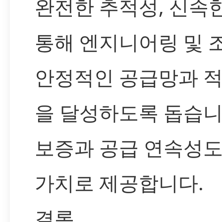
완전한 추적성, 신속
통해 엔지니어링 및 
안정적인 공급망과 적
을 달성하도록 돕습니
보증과 공급 연속성도
가치로 제공합니다.
결론