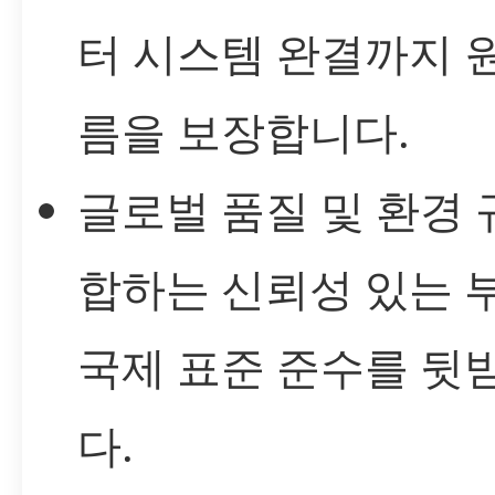
터 시스템 완결까지 
름을 보장합니다.
글로벌 품질 및 환경 
합하는 신뢰성 있는 
국제 표준 준수를 뒷
다.