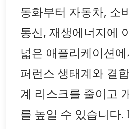
동화부터 자동차, 소비
통신, 재생에너지에 
넓은 애플리케이션에서
퍼런스 생태계와 결합
계 리스크를 줄이고 
를 높일 수 있습니다. 