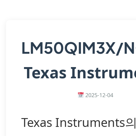
LM50QIM3X/
Texas Instrum
2025-12-04
Texas Instruments