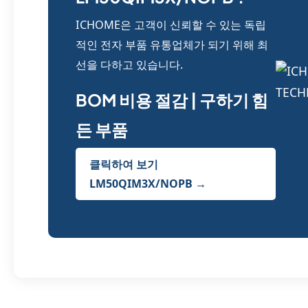
ICHOME은 고객이 신뢰할 수 있는 독립
적인 전자 부품 유통업체가 되기 위해 최
선을 다하고 있습니다.
BOM 비용 절감 | 구하기 힘
든 부품
클릭하여 보기
LM50QIM3X/NOPB →