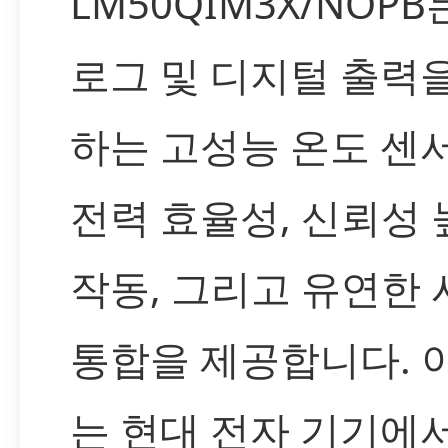
LM50QIM3X/NOPB
로그 및 디지털 출력
하는 고성능 온도 센서
전력 효율성, 신뢰성 
작동, 그리고 유연한
통합을 제공합니다. 
는 현대 전자 기기에