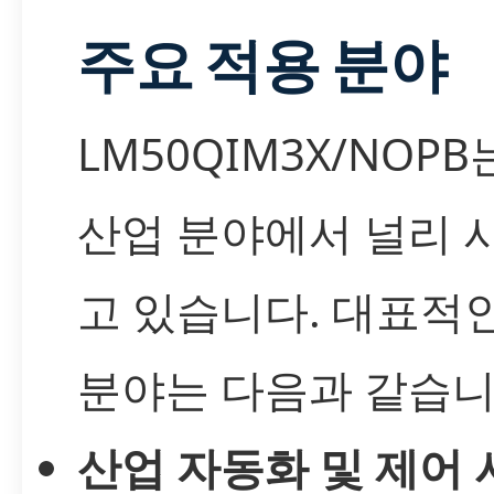
주요 적용 분야
LM50QIM3X/NOPB
산업 분야에서 널리 
고 있습니다. 대표적
분야는 다음과 같습니
산업 자동화 및 제어 