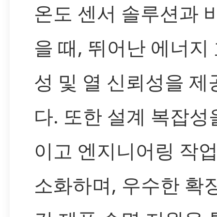
온도 센서 솔루션과 
을 때, 뛰어난 에너지
성 및 열 신뢰성을 
다. 또한 설계 복잡성
이고 엔지니어링 작업
소화하며, 우수한 확