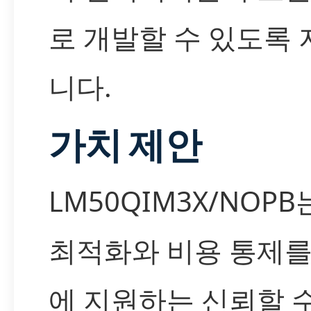
로 개발할 수 있도록
니다.
가치 제안
LM50QIM3X/NOPB
최적화와 비용 통제를
에 지원하는 신뢰할 