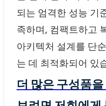
되는 엄격한 성능 기
족하며, 컴팩트하고 
아키텍처 설계를 단
는 데 최적화되어 있
더 많은 구성품을
보려면 저희에게