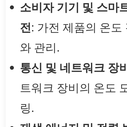
소비자 기기 및 스마트
전
: 가전 제품의 온도
와 관리.
통신 및 네트워크 장
트워크 장비의 온도 
링.