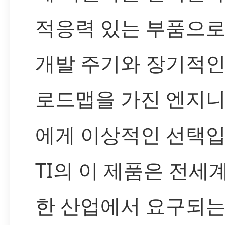
적응력 있는 부품으로
개발 주기와 장기적인
로드맵을 가진 엔지
에게 이상적인 선택입
TI의 이 제품은 전세
한 산업에서 요구되는