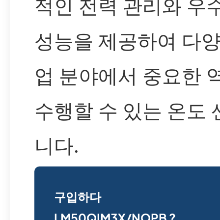
적인 전력 관리와 우
성능을 제공하여 다양
업 분야에서 중요한 
수행할 수 있는 온도
니다.
구입하다
LM50QIM3X/NOPB ?