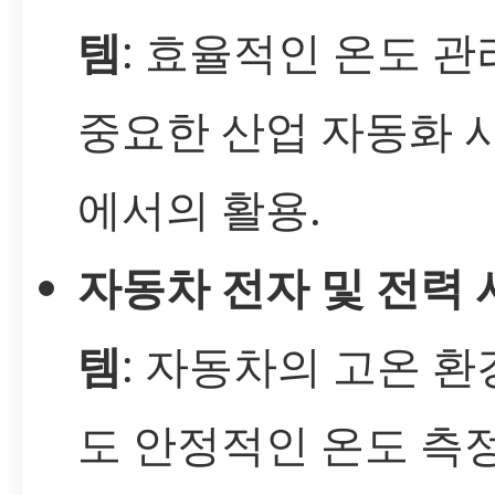
템
: 효율적인 온도 
중요한 산업 자동화 
에서의 활용.
자동차 전자 및 전력 
템
: 자동차의 고온 
도 안정적인 온도 측정