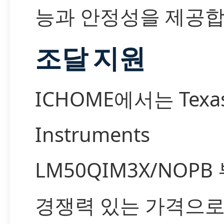
능과 안정성을 제공합
조달 지원
ICHOME에서는 Texa
Instruments
LM50QIM3X/NOPB
경쟁력 있는 가격으로