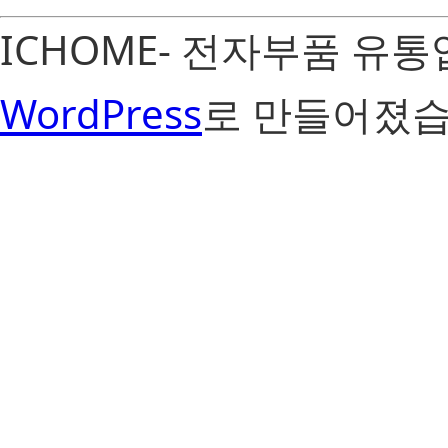
ICHOME- 전자부품 유
WordPress
로 만들어졌