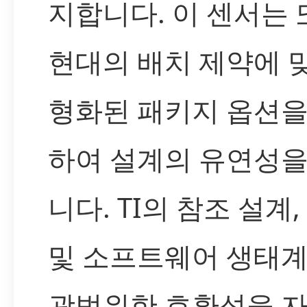
지합니다. 이 센서는 
현대의 배치 제약에 
형화된 패키지 옵션을
하여 설계의 유연성을
니다. TI의 참조 설계,
및 소프트웨어 생태
광범위한 호환성을 