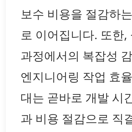
보수 비용을 절감하는
로 이어집니다. 또한,
과정에서의 복잡성 
엔지니어링 작업 효율
대는 곧바로 개발 시
과 비용 절감으로 직