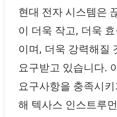
현대 전자 시스템은 
이 더욱 작고, 더욱 
이며, 더욱 강력해질 
요구받고 있습니다. 
요구사항을 충족시키
해 텍사스 인스트루