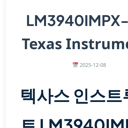
LM3940IMPX-
Texas Instrum
2025-12-08
텍사스 인스트
트 LM3940IM