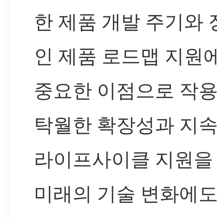
한 제품 개발 주기와
인 제품 로드맵 지원
중요한 이점으로 작용
탁월한 확장성과 지
라이프사이클 지원을
미래의 기술 변화에도