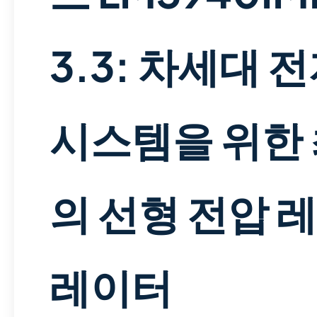
3.3: 차세대 
시스템을 위한
의 선형 전압 
레이터