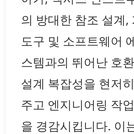
의 방대한 참조 설계,
도구 및 소프트웨어 
스템과의 뛰어난 호
설계 복잡성을 현저히
주고 엔지니어링 작업
을 경감시킵니다. 이