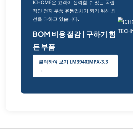
ICHOME은 고객이 신뢰할 수 있는 독립
적인 전자 부품 유통업체가 되기 위해 최
선을 다하고 있습니다.
BOM 비용 절감 | 구하기 힘
든 부품
클릭하여 보기 LM3940IMPX-3.3
→