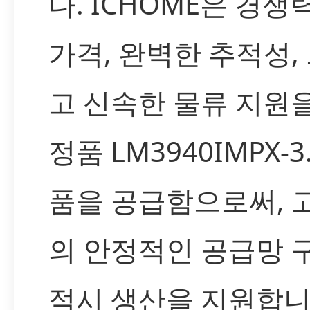
다. ICHOME은 경쟁
가격, 완벽한 추적성,
고 신속한 물류 지원
정품 LM3940IMPX-3
품을 공급함으로써, 
의 안정적인 공급망 
적시 생산을 지원합니