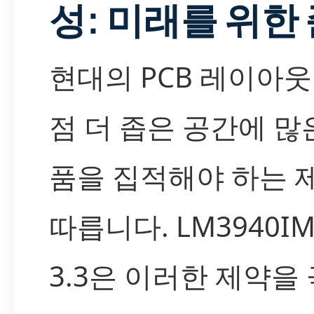
성: 미래를 위한
현대의 PCB 레이아웃
점 더 좁은 공간에 많
품을 집적해야 하는 
따릅니다. LM3940IM
3.3은 이러한 제약을