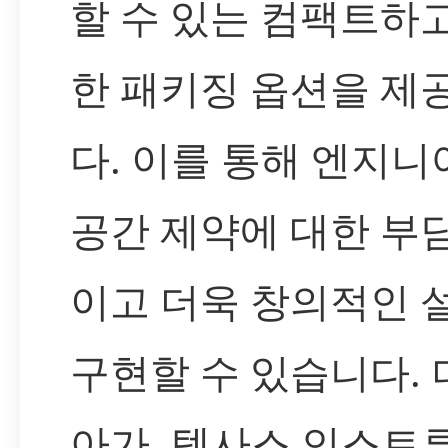
할 수 있는 컴팩트하
한 패키징 옵션을 제
다. 이를 통해 엔지
공간 제약에 대한 부
이고 더욱 창의적인 
구현할 수 있습니다. 
아가, 텍사스 인스트