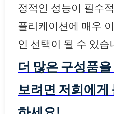
정적인 성능이 필수적
플리케이션에 매우 
인 선택이 될 수 있습
더 많은 구성품을
보려면 저희에게
하세요!