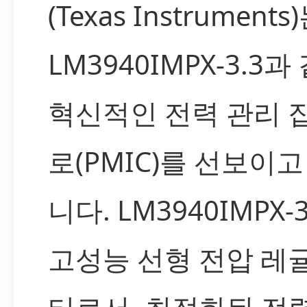
(Texas Instruments
LM3940IMPX-3.3과
혁신적인 전력 관리 
로(PMIC)를 선보이고
니다. LM3940IMPX-
고성능 선형 전압 레