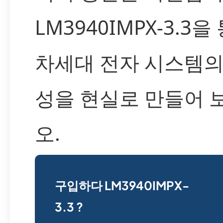
LM3940IMPX-3.3을
차세대 전자 시스템의
성을 현실로 만들어 
오.
구입하다 LM3940IMPX-
3.3 ?