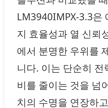
LM3940IMPX-3.3은
지 효율성과 열 신뢰
에서 분명한 우위를 
니다. 이는 단순히 전
비를 줄이는 것을 넘어
치의 수명을 연장하고