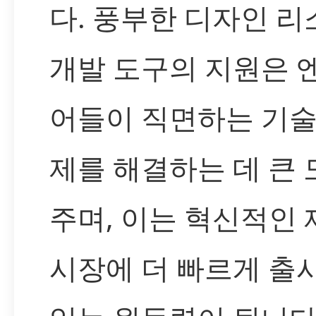
다. 풍부한 디자인 
개발 도구의 지원은 
어들이 직면하는 기술
제를 해결하는 데 큰
주며, 이는 혁신적인
시장에 더 빠르게 출