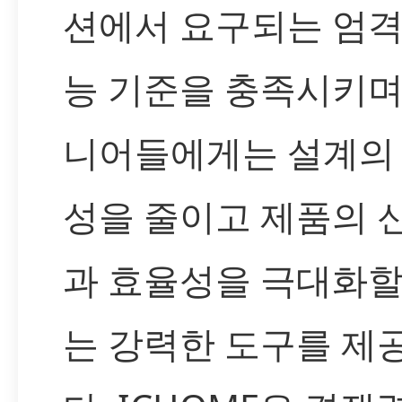
션에서 요구되는 엄격
능 기준을 충족시키며
니어들에게는 설계의
성을 줄이고 제품의 
과 효율성을 극대화할
는 강력한 도구를 제