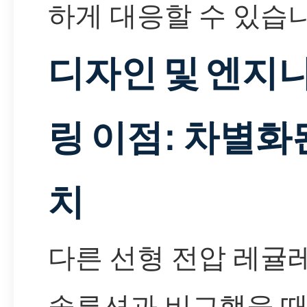
하게 대응할 수 있습니
디자인 및 엔지
링 이점: 차별화
치
다른 선형 전압 레귤
솔루션과 비교했을 때