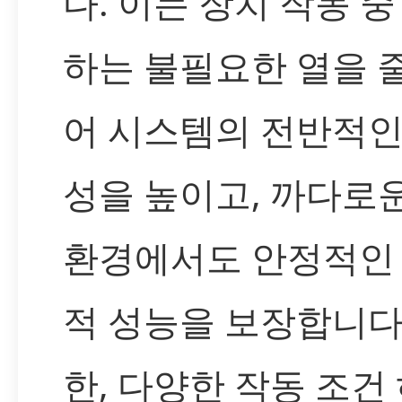
다. 이는 장치 작동 중
하는 불필요한 열을 
어 시스템의 전반적인
성을 높이고, 까다로
환경에서도 안정적인
적 성능을 보장합니다.
한, 다양한 작동 조건