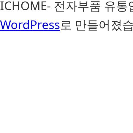
ICHOME- 전자부품 유
WordPress
로 만들어졌