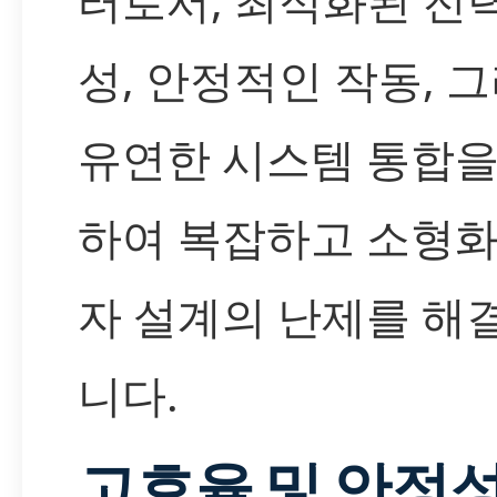
터로서, 최적화된 전
성, 안정적인 작동, 
유연한 시스템 통합을
하여 복잡하고 소형화
자 설계의 난제를 해
니다.
고효율 및 안정성