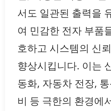
서도 일관된 출력을 
여 민감한 전자 부품
호하고 시스템의 신
향상시킵니다. 이는 
동화, 자동차 전장, 통
비 등 극한의 환경에