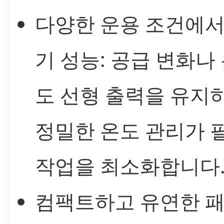
다양한 운용 조건에서
기 성능: 공급 변화나
도 선형 출력을 유지
정밀한 온도 관리가 
작업을 최소화합니다
컴팩트하고 유연한 패