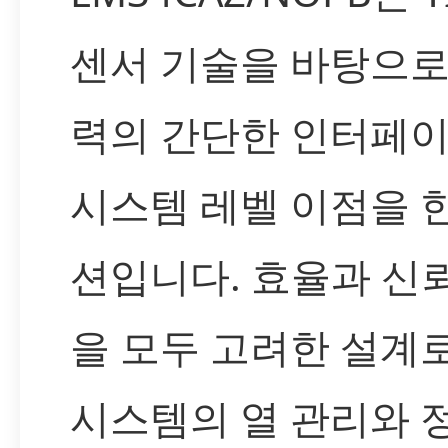
센서 기술을 바탕으로
력의 간단한 인터페
시스템 레벨 이점을 
션입니다. 효율과 신
을 모두 고려한 설계
시스템의 열 관리와 