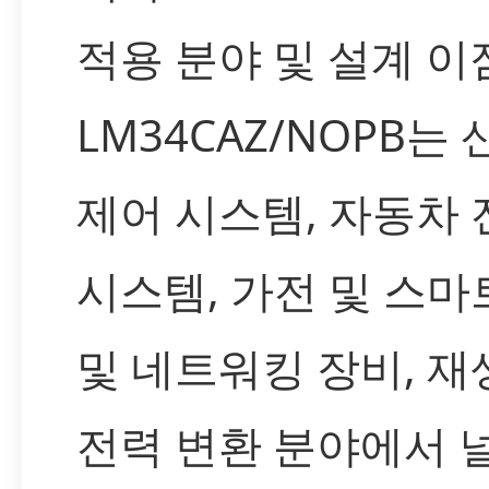
적용 분야 및 설계 이
LM34CAZ/NOPB는
제어 시스템, 자동차 
시스템, 가전 및 스마
및 네트워킹 장비, 
전력 변환 분야에서 