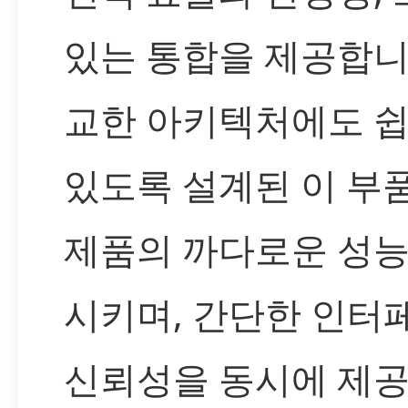
있는 통합을 제공합니
교한 아키텍처에도 쉽
있도록 설계된 이 부
제품의 까다로운 성능
시키며, 간단한 인터
신뢰성을 동시에 제공