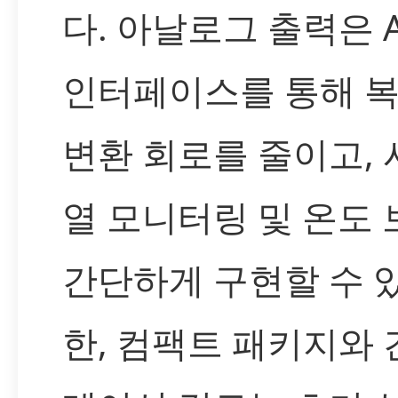
다. 아날로그 출력은 
인터페이스를 통해 
변환 회로를 줄이고,
열 모니터링 및 온도
간단하게 구현할 수 
한, 컴팩트 패키지와