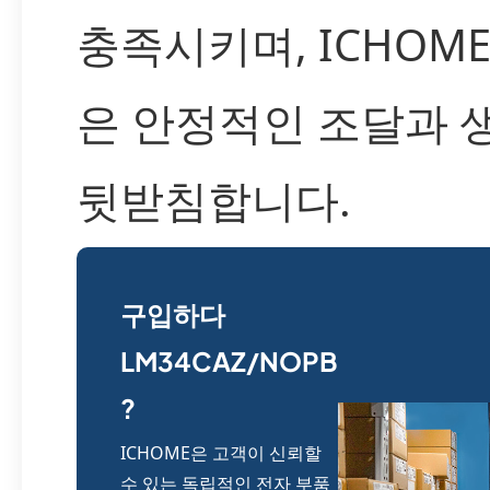
충족시키며, ICHOM
은 안정적인 조달과 
뒷받침합니다.
구입하다
LM34CAZ/NOPB
?
ICHOME은 고객이 신뢰할
수 있는 독립적인 전자 부품