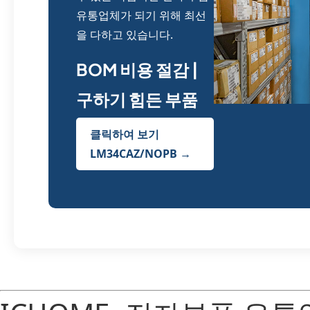
유통업체가 되기 위해 최선
을 다하고 있습니다.
BOM 비용 절감 |
구하기 힘든 부품
클릭하여 보기
LM34CAZ/NOPB →