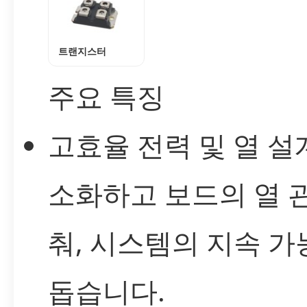
트랜지스터
주요 특징
고효율 전력 및 열 설
소화하고 보드의 열 
춰, 시스템의 지속 
돕습니다.