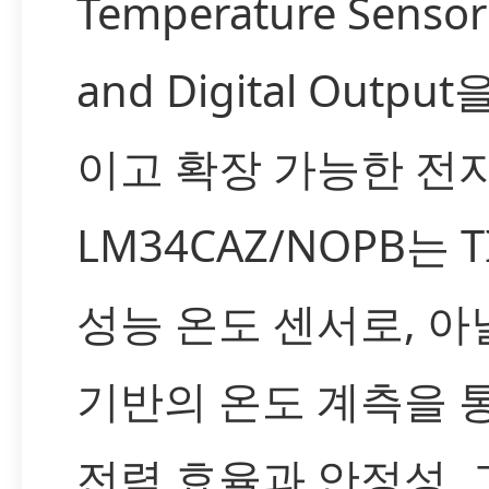
Temperature Senso
and Digital Outp
이고 확장 가능한 전
LM34CAZ/NOPB는 
성능 온도 센서로, 
기반의 온도 계측을 
전력 효율과 안정성,