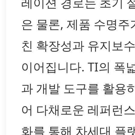
레이션 경로는 초기 
은 물론, 제품 수명주
친 확장성과 유지보
이어집니다. TI의 폭
과 개발 도구를 활용하
어 다채로운 레퍼런스
화를 통해 차세대 플