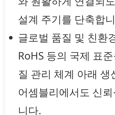
와 원활하게 연결되
설계 주기를 단축합니
글로벌 품질 및 친환경
RoHS 등의 국제 표
질 관리 체계 아래 
어셈블리에서도 신뢰
니다.