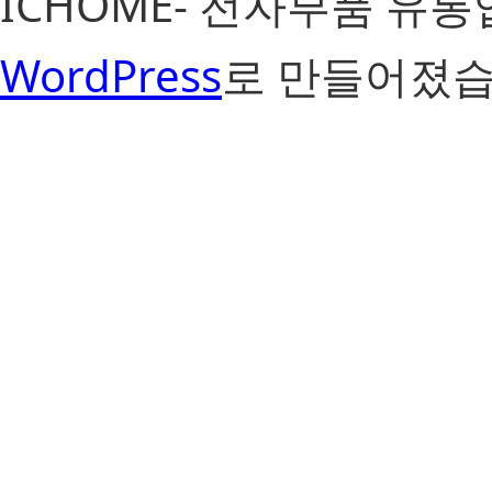
ICHOME- 전자부품 유
WordPress
로 만들어졌