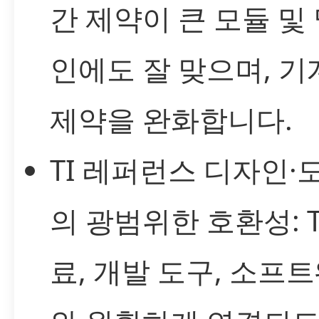
간 제약이 큰 모듈 및
인에도 잘 맞으며, 
제약을 완화합니다.
TI 레퍼런스 디자인·
의 광범위한 호환성: T
료, 개발 도구, 소프