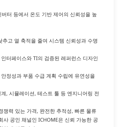
인버터 등에서 온도 기반 제어의 신뢰성을 높
 낮추고 열 축적을 줄여 시스템 신뢰성과 수명
 인터페이스와 TI의 검증된 레퍼런스 디자인
급 안정성과 부품 수급 계획 수립에 유연성을
계, 시뮬레이션, 테스트 툴 등 엔지니어링 전
께 경쟁력 있는 가격, 완전한 추적성, 빠른 물류
사 공인 채널인 ICHOME은 신뢰 가능한 공