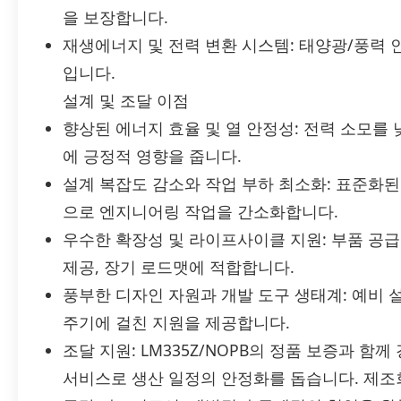
을 보장합니다.
재생에너지 및 전력 변환 시스템: 태양광/풍력 
입니다.
설계 및 조달 이점
향상된 에너지 효율 및 열 안정성: 전력 소모를
에 긍정적 영향을 줍니다.
설계 복잡도 감소와 작업 부하 최소화: 표준화된
으로 엔지니어링 작업을 간소화합니다.
우수한 확장성 및 라이프사이클 지원: 부품 공
제공, 장기 로드맷에 적합합니다.
풍부한 디자인 자원과 개발 도구 생태계: 예비 설
주기에 걸친 지원을 제공합니다.
조달 지원: LM335Z/NOPB의 정품 보증과 함
서비스로 생산 일정의 안정화를 돕습니다. 제조회