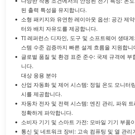
다양한 작동 조건에서의 안정된 전기 특성: 온도 
된 출력 특성을 유지합니다.
소형 패키지와 유연한 레이아웃 옵션: 공간 제약
터와 배치 자유도를 제공합니다.
TI 레퍼런스 디자인, 도구 및 소프트웨어 생태
스템 수준 검증까지 빠른 설계 흐름을 지원합니
글로벌 품질 및 환경 표준 준수: 국제 규격에 부
니다.
대상 응용 분야
산업 자동화 및 제어 시스템: 정밀 온도 모니터
시를 제공합니다.
자동차 전자 및 전력 시스템: 엔진 관리, 파워 
정확하게 파악합니다.
소비자 기기 및 스마트 가전: 모바일 기기 부품
통신 및 네트워크 장비: 고속 컴퓨팅 및 열 관