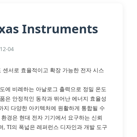
xas Instruments
12-04
 고급 온도 센서로 효율적이고 확장 가능한 전자 시스
는 절대 온도에 비례하는 아날로그 출력으로 정밀 온도
부품은 안정적인 동작과 뛰어난 에너지 효율성
까지 다양한 아키텍처에 원활하게 통합될 수
B 환경은 현대 전자 기기에서 요구하는 신뢰
, TI의 폭넓은 레퍼런스 디자인과 개발 도구