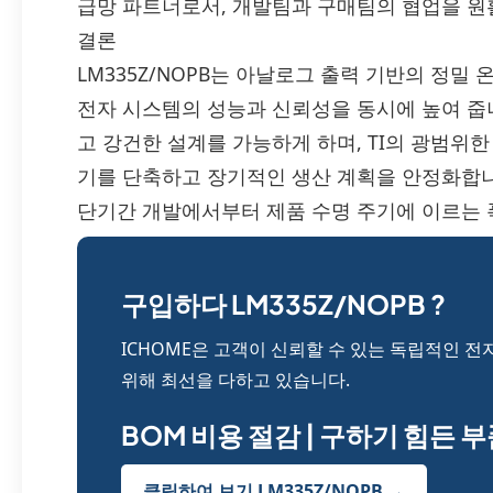
급망 파트너로서, 개발팀과 구매팀의 협업을 원
결론
LM335Z/NOPB는 아날로그 출력 기반의 정밀
전자 시스템의 성능과 신뢰성을 동시에 높여 줍니
고 강건한 설계를 가능하게 하며, TI의 광범위
기를 단축하고 장기적인 생산 계획을 안정화합니다
단기간 개발에서부터 제품 수명 주기에 이르는
구입하다 LM335Z/NOPB ?
ICHOME은 고객이 신뢰할 수 있는 독립적인 전
위해 최선을 다하고 있습니다.
BOM 비용 절감 | 구하기 힘든 
클릭하여 보기 LM335Z/NOPB →