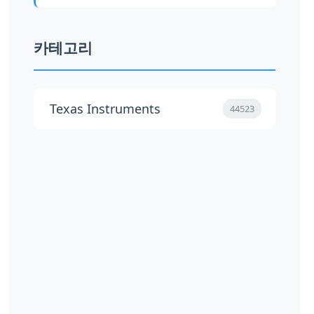
카테고리
Texas Instruments
44523