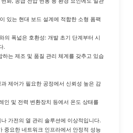
변화, 공급 전압 변동 등 환경 요인에도 일관
이 있는 현대 보드 설계에 적합한 소형 폼팩
계와의 폭넓은 호환성: 개발 초기 단계부터 시
다.
합하는 제조 및 품질 관리 체계를 갖추고 있습
링과 제어가 필요한 공정에서 신뢰성 높은 감
트레인 및 전력 변환장치 등에서 온도 상태를
이나 가전의 열 관리 솔루션에 이상적입니다.
리가 중요한 네트워크 인프라에서 안정적 성능