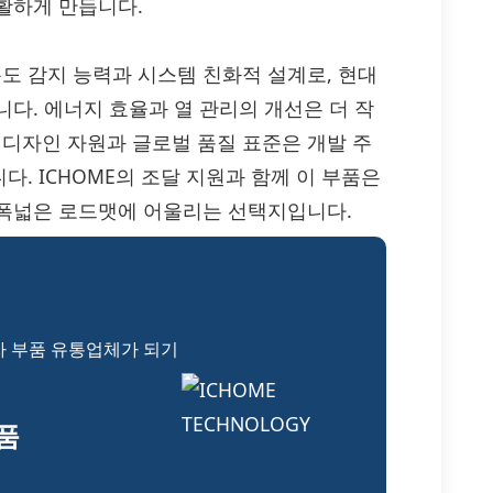
활하게 만듭니다.
 온도 감지 능력과 시스템 친화적 설계로, 현대
다. 에너지 효율과 열 관리의 개선은 더 작
한 디자인 자원과 글로벌 품질 표준은 개발 주
. ICHOME의 조달 지원과 함께 이 부품은
 폭넓은 로드맷에 어울리는 선택지입니다.
자 부품 유통업체가 되기
부품