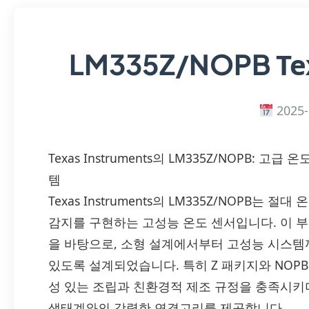
Te
LM335Z/NOPB
2025-
Texas Instruments의 LM335Z/NOPB:
템
Texas Instruments의 LM335Z/NOPB
감지를 구현하는 고성능 온도 센서입니다. 이 
을 바탕으로, 소형 설계에서부터 고성능 시스템
있도록 설계되었습니다. 특히 Z 패키지와 NOP
성 있는 조립과 친환경적 제조 규정을 충족시키며
생태계와의 강력한 연결고리를 제공합니다.