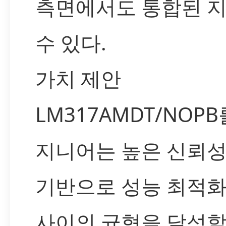
측면에서도 통합된 
수 있다.
가치 제안
LM317AMDT/NOP
지니어는 높은 신뢰
기반으로 성능 최적화
사이의 균형을 달성할 