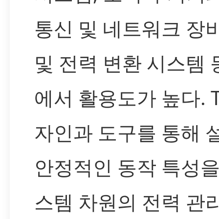
통신 및 네트워크 장비
및 전력 변환 시스템 
에서 활용도가 높다. 
자인과 도구를 통해 
안정적인 동작 특성을
스템 차원의 전력 관