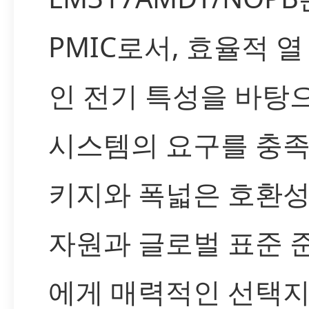
PMIC로서, 효율적 
인 전기 특성을 바탕
시스템의 요구를 충족
키지와 폭넓은 호환성
자원과 글로벌 표준 
에게 매력적인 선택지