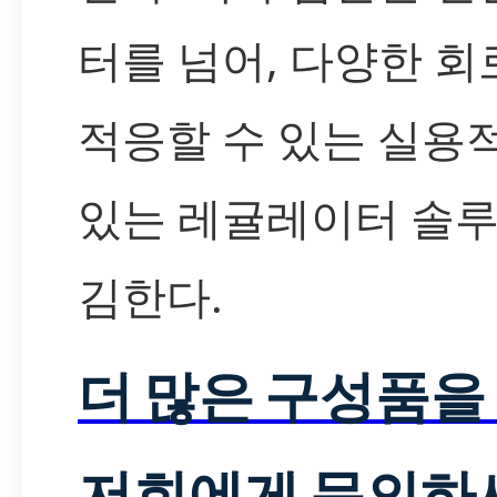
터를 넘어, 다양한 회
적응할 수 있는 실용
있는 레귤레이터 솔
김한다.
더 많은 구성품을
저희에게 문의하