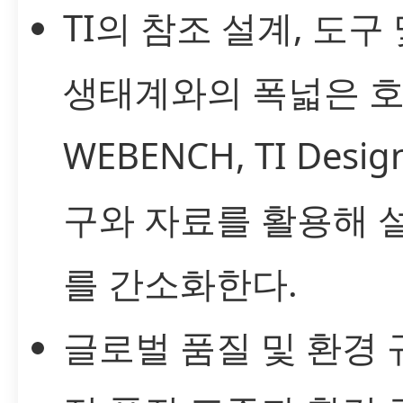
TI의 참조 설계, 도
생태계와의 폭넓은 호
WEBENCH, TI Des
구와 자료를 활용해 
를 간소화한다.
글로벌 품질 및 환경 