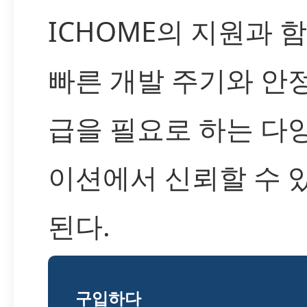
ICHOME의 지원과 함
빠른 개발 주기와 안
급을 필요로 하는 다
이션에서 신뢰할 수 
된다.
구입하다