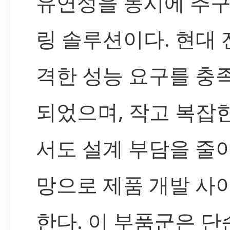
유연성을 동시에 추
링 솔루션이다. 현대 
격한 성능 요구를 충
되었으며, 작고 복잡
서도 설계 부담을 줄
망으로 제품 개발 사
한다. 이 부품군은 