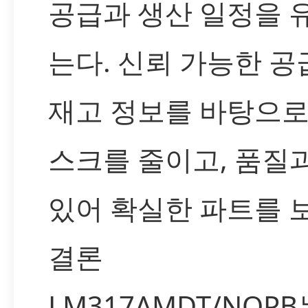
공급과 생산 일정을 
는다. 신뢰 가능한 
재고 정보를 바탕으로
스크를 줄이고, 품질
있어 확실한 파트를 
결론
LM317AMDT/NOP