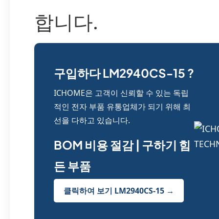
합니다.
구입하다 LM2940CS-15 ?
ICHOME은 고객이 신뢰할 수 있는 독립
적인 전자 부품 유통업체가 되기 위해 최
선을 다하고 있습니다.
BOM 비용 절감 | 구하기 힘
든 부품
클릭하여 보기 LM2940CS-15 →