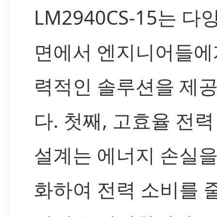
LM2940CS-15는 다
면에서 엔지니어들에
력적인 솔루션을 제
다. 첫째, 고효율 전력
설계는 에너지 손실을
화하여 전력 소비를 