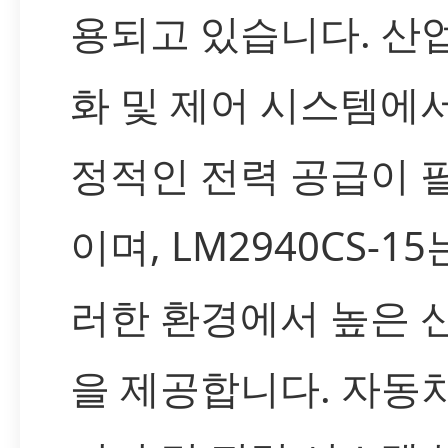
용되고 있습니다. 산
화 및 제어 시스템에
정적인 전력 공급이 
이며, LM2940CS-15
러한 환경에서 높은 
을 제공합니다. 자동