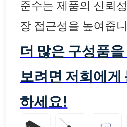
준수는 제품의 신뢰성
장 접근성을 높여줍니
더 많은 구성품을
보려면 저희에게
하세요!