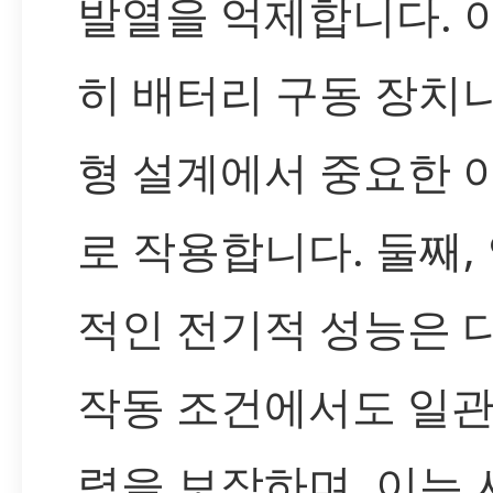
발열을 억제합니다. 
히 배터리 구동 장치
형 설계에서 중요한 
로 작용합니다. 둘째,
적인 전기적 성능은 
작동 조건에서도 일관
력을 보장하며, 이는