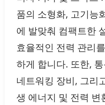
품의 소형화, 고기능
에 발맞춰 컴팩트한 
효율적인 전력 관리를
하게 합니다. 또한, 통
네트워킹 장비, 그리
생 에너지 및 전력 변