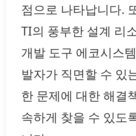
점으로 나타납니다. 
TI의 풍부한 설계 리
개발 도구 에코시스템
발자가 직면할 수 있
한 문제에 대한 해결
속하게 찾을 수 있도