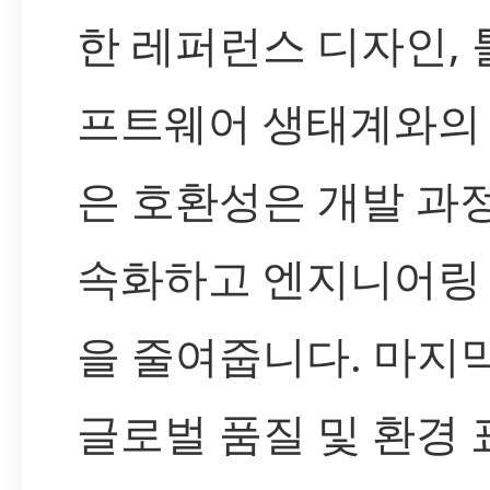
한 레퍼런스 디자인, 툴
프트웨어 생태계와의
은 호환성은 개발 과
속화하고 엔지니어링
을 줄여줍니다. 마지
글로벌 품질 및 환경 