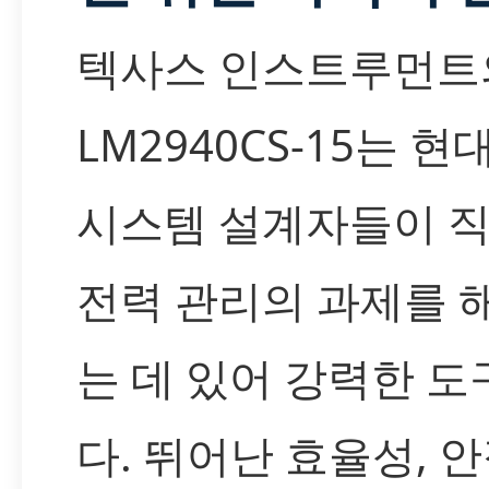
텍사스 인스트루먼트
LM2940CS-15는 현
시스템 설계자들이 
전력 관리의 과제를 
는 데 있어 강력한 
다. 뛰어난 효율성, 안