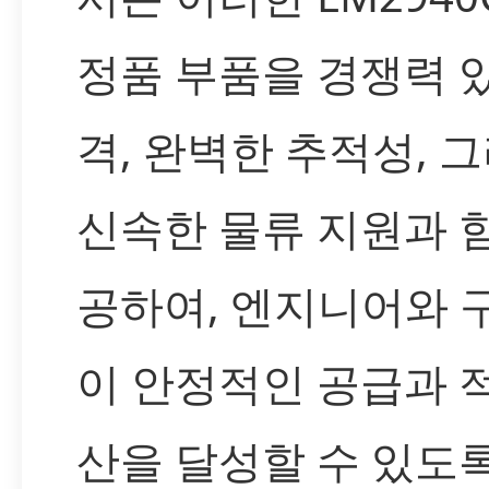
정품 부품을 경쟁력 
격, 완벽한 추적성, 
신속한 물류 지원과 
공하여, 엔지니어와 
이 안정적인 공급과 
산을 달성할 수 있도