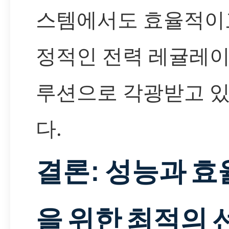
스템에서도 효율적이
정적인 전력 레귤레이
루션으로 각광받고 
다.
결론: 성능과 효
을 위한 최적의 