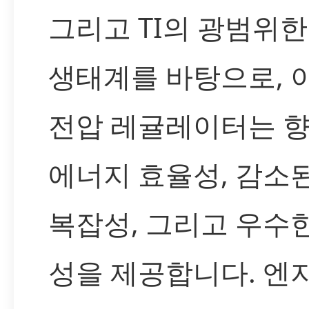
그리고 TI의 광범위한
생태계를 바탕으로, 
전압 레귤레이터는 
에너지 효율성, 감소
복잡성, 그리고 우수
성을 제공합니다. 엔