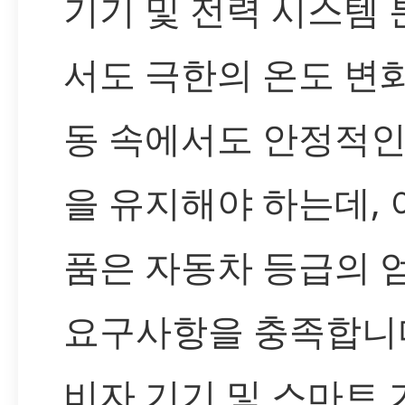
기기 및 전력 시스템
서도 극한의 온도 변
동 속에서도 안정적인
을 유지해야 하는데, 
품은 자동차 등급의 
요구사항을 충족합니다
비자 기기 및 스마트