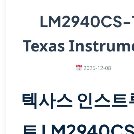
LM2940CS-
Texas Instrum
2025-12-08
텍사스 인스트
트 LM2940C