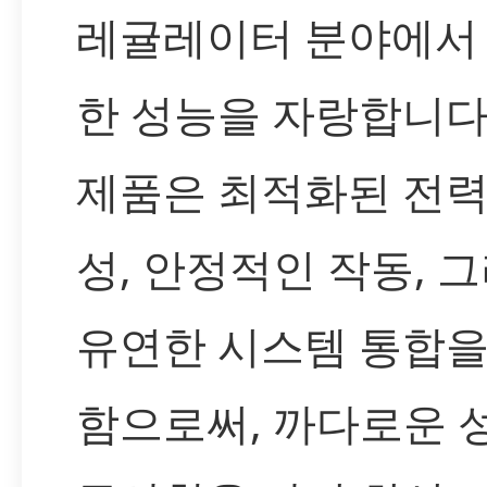
레귤레이터 분야에서
한 성능을 자랑합니다.
제품은 최적화된 전력
성, 안정적인 작동, 
유연한 시스템 통합을
함으로써, 까다로운 