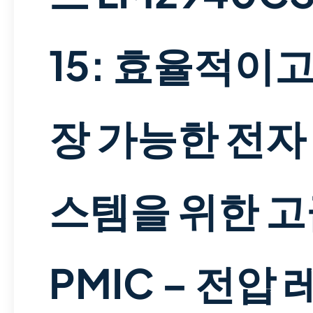
15: 효율적이고
장 가능한 전자
스템을 위한 
PMIC – 전압 