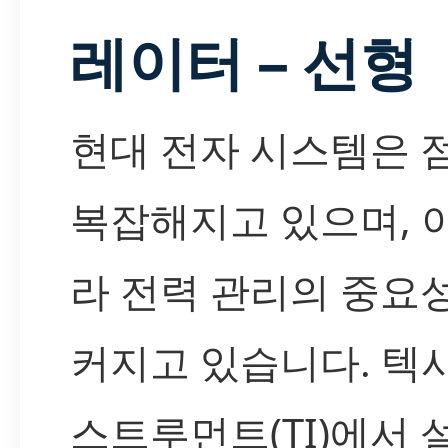
레이터 – 선형
현대 전자 시스템은 
복잡해지고 있으며, 
라 전력 관리의 중요
커지고 있습니다. 텍
스트루먼트(TI)에서 