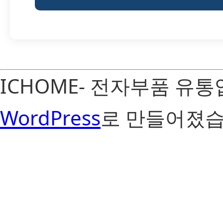
ICHOME- 전자부품 유
WordPress
로 만들어졌