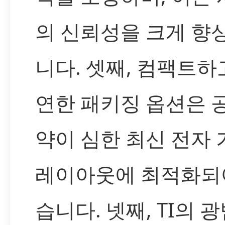
의 신뢰성을 크게 향
니다. 셋째, 컴팩트하
연한 패키징 옵션은 
약이 심한 최신 전자 
레이아웃에 최적화되
습니다. 넷째, TI의 