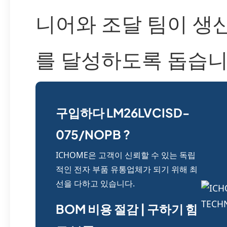
니어와 조달 팀이 생
를 달성하도록 돕습니
구입하다 LM26LVCISD-
075/NOPB ?
ICHOME은 고객이 신뢰할 수 있는 독립
적인 전자 부품 유통업체가 되기 위해 최
선을 다하고 있습니다.
BOM 비용 절감 | 구하기 힘