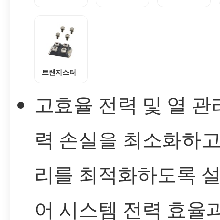
트랜지스터
고효율 전력 및 열 관리
력 손실을 최소화하고
리를 최적화하도록 
어 시스템 전력 효율