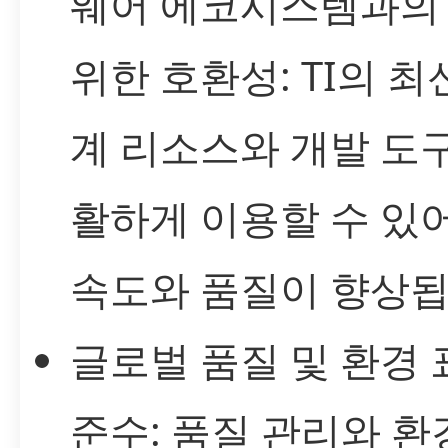
웨어 에코시스템과의
위한 호환성: TI의 최
계 리소스와 개발 도
활하게 이용할 수 있
속도와 품질이 향상됩
글로벌 품질 및 환경 
준수: 품질 관리와 환