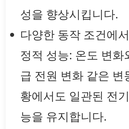
성을 향상시킵니다.
다양한 동작 조건에서
정적 성능: 온도 변화
급 전원 변화 같은 변
황에서도 일관된 전기
능을 유지합니다.