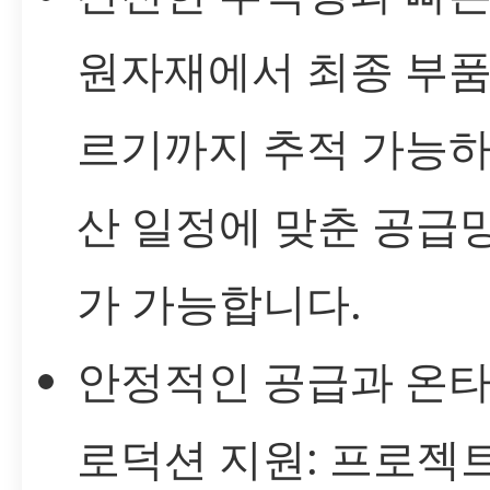
원자재에서 최종 부품
르기까지 추적 가능하
산 일정에 맞춘 공급
가 가능합니다.
안정적인 공급과 온타
로덕션 지원: 프로젝