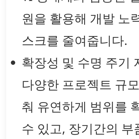
원을 활용해 개발 노
스크를 줄여줍니다.
확장성 및 수명 주기 
다양한 프로젝트 규모
춰 유연하게 범위를 
수 있고, 장기간의 부