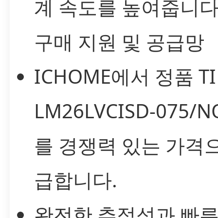
계 속도를 높여줍니다
구매 지원 및 공급망
ICHOME에서 정품 TI
LM26LVCISD-075/N
를 경쟁력 있는 가격
급합니다.
완전한 추적성과 빠른