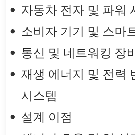
자동차 전자 및 파워
소비자 기기 및 스마
통신 및 네트워킹 장
재생 에너지 및 전력 
시스템
설계 이점