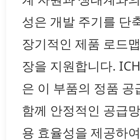
성은 개발 주기를 단
장기적인 제품 로드맵
장을 지원합니다. IC
은 이 부품의 정품 공
함께 안정적인 공급망
용 효율성을 제공하여