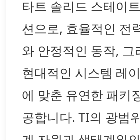
타트 솔리드 스테이트
션으로, 효율적인 전
와 안정적인 동작, 그
현대적인 시스템 레
에 맞춘 유연한 패키
공합니다. TI의 광범
계 자원과 생태계와의