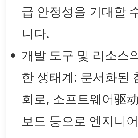
급 안정성을 기대할 
니다.
개발 도구 및 리소스
한 생태계: 문서화된 
회로, 소프트웨어驱动
보드 등으로 엔지니어