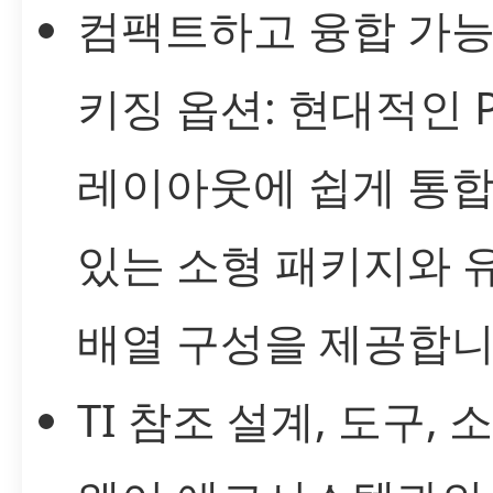
컴팩트하고 융합 가능
키징 옵션: 현대적인 P
레이아웃에 쉽게 통합
있는 소형 패키지와 
배열 구성을 제공합니
TI 참조 설계, 도구, 