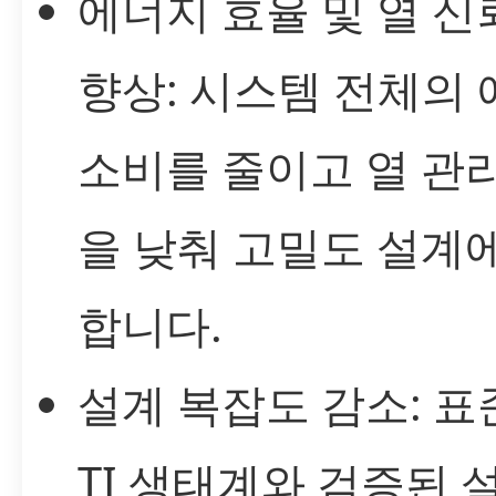
에너지 효율 및 열 신
향상: 시스템 전체의
소비를 줄이고 열 관
을 낮춰 고밀도 설계
합니다.
설계 복잡도 감소: 
TI 생태계와 검증된 