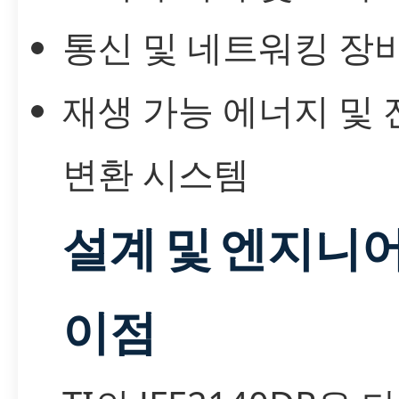
통신 및 네트워킹 장
재생 가능 에너지 및 
변환 시스템
설계 및 엔지니
이점