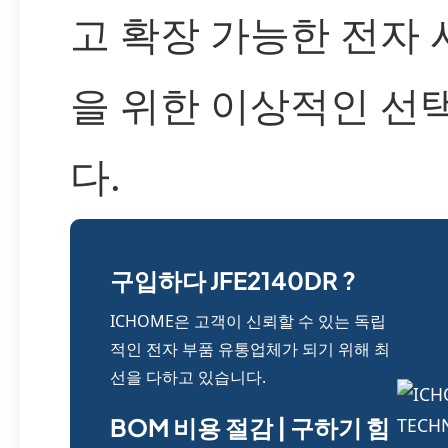
고 확장 가능한 전자
을 위한 이상적인 선
다.
구입하다 JFE2140DR ?
ICHOME은 고객이 신뢰할 수 있는 독립
적인 전자 부품 유통업체가 되기 위해 최
선을 다하고 있습니다.
BOM 비용 절감 | 구하기 힘