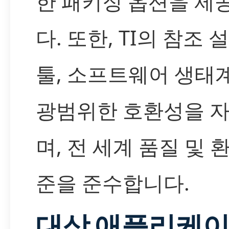
한 패키징 옵션을 제
다. 또한, TI의 참조 
툴, 소프트웨어 생태
광범위한 호환성을 
며, 전 세계 품질 및 
준을 준수합니다.
대상 애플리케