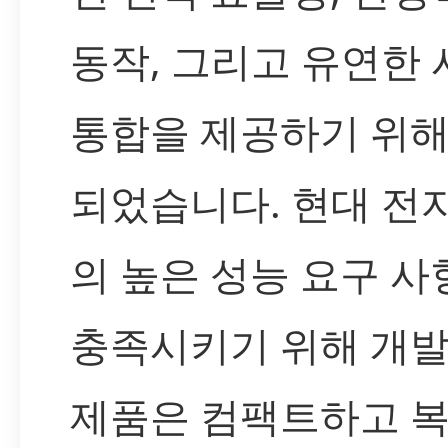
동작, 그리고 유연한
통합을 제공하기 위해
되었습니다. 현대 전
의 높은 성능 요구 사
충족시키기 위해 개발
제품은 컴팩트하고 