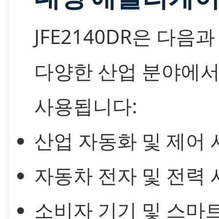
JFE2140DR은 다음
다양한 산업 분야에서
사용됩니다:
산업 자동화 및 제어
자동차 전자 및 전력
소비자 기기 및 스마