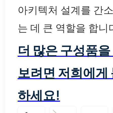
아키텍처 설계를 간
는 데 큰 역할을 합니
더 많은 구성품을
보려면 저희에게
하세요!