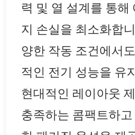
력 및 열 설계를 통해
지 손실을 최소화합니
양한 작동 조건에서도
적인 전기 성능을 유
현대적인 레이아웃 
충족하는 콤팩트하고