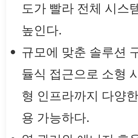
도가 빨라 전체 시스
높인다.
규모에 맞춘 솔루션 구
듈식 접근으로 소형 
형 인프라까지 다양한
용 가능하다.