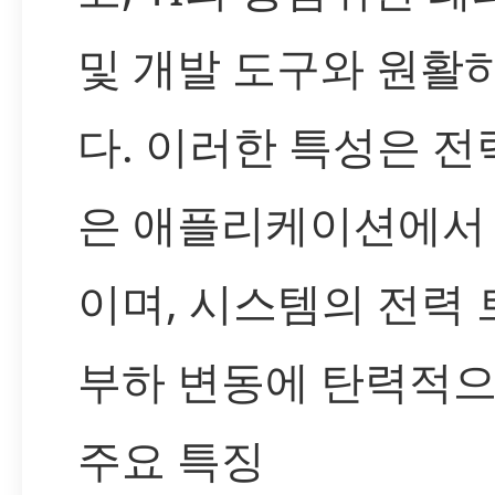
및 개발 도구와 원활
다. 이러한 특성은 전
은 애플리케이션에서
이며, 시스템의 전력
부하 변동에 탄력적으
주요 특징