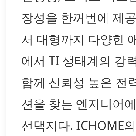
장성을 한꺼번에 제공
서 대형까지 다양한
에서 TI 생태계의 강
함께 신뢰성 높은 전
션을 찾는 엔지니어
선택지다. ICHOME