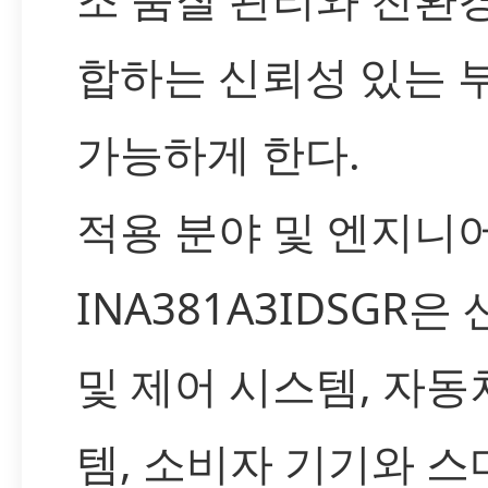
합하는 신뢰성 있는 
가능하게 한다.
적용 분야 및 엔지니
INA381A3IDSGR은
및 제어 시스템, 자동
템, 소비자 기기와 스