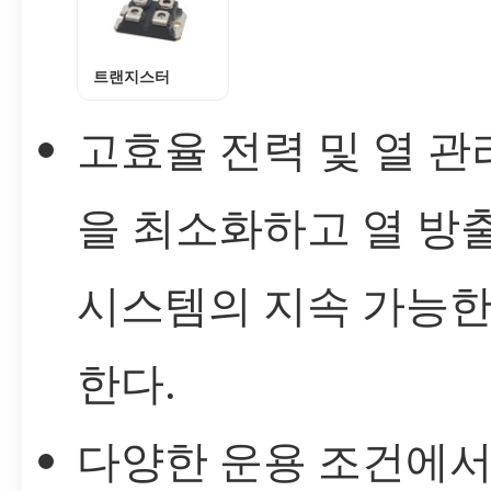
트랜지스터
고효율 전력 및 열 관
을 최소화하고 열 방
시스템의 지속 가능한
한다.
다양한 운용 조건에서