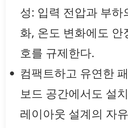
성: 입력 전압과 부하
화, 온도 변화에도 
호를 규제한다.
컴팩트하고 유연한 패
보드 공간에서도 설
레이아웃 설계의 자유