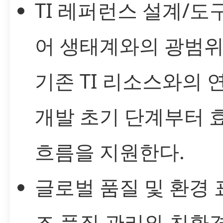
TI 레퍼런스 설계/도
어 생태계와의 광범위
기존 TI 리소스와의 
개발 초기 단계부터 
흐름을 지원한다.
글로벌 품질 및 환경 
조 품질 관리와 친환