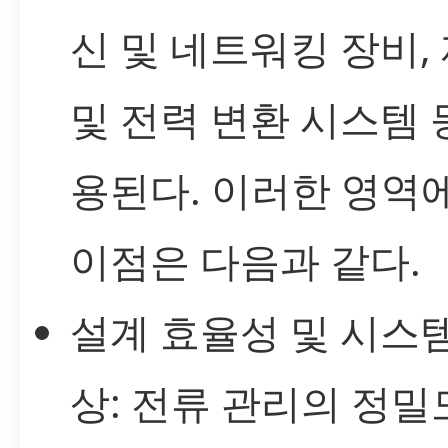
신 및 네트워킹 장비,
및 전력 변환 시스템 
용된다. 이러한 영역
이점은 다음과 같다.
설계 효율성 및 시스
상: 전류 관리의 정밀