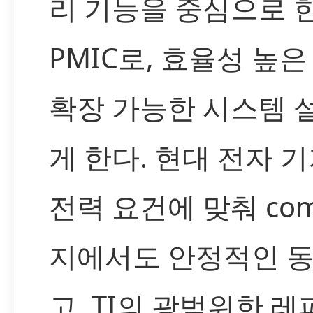
리 기능을 중심으로 
PMIC로, 효율성 높
확장 가능한 시스템 
게 한다. 현대 전자 
전력 요건에 맞춰 com
지에서도 안정적인 
고, TI의 광범위한 