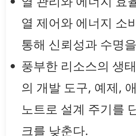
열 관리와 에너지 효
열 제어와 에너지 소
통해 신뢰성과 수명을
풍부한 리소스의 생태계
의 개발 도구, 예제,
노트로 설계 주기를 
크를 낮춘다.