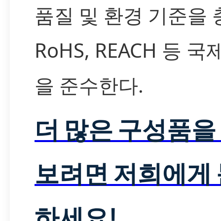
품질 및 환경 기준을
RoHS, REACH 등 국
을 준수한다.
더 많은 구성품을
보려면 저희에게
하세요!