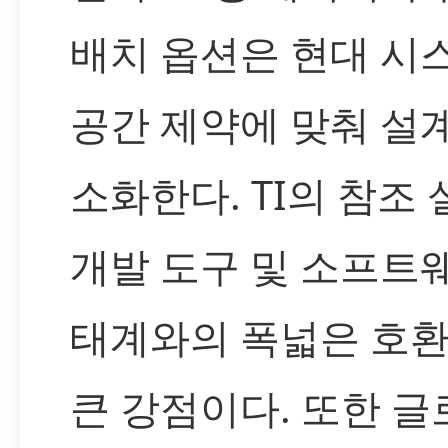
배치 옵션은 현대 시
공간 제약에 맞춰 설
소화한다. TI의 참조 
개발 도구 및 소프트
태계와의 폭넓은 호
큰 강점이다. 또한 글