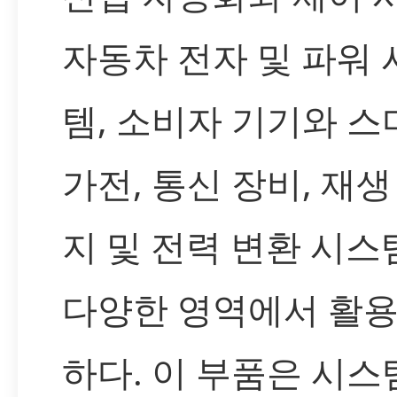
자동차 전자 및 파워 
템, 소비자 기기와 스
가전, 통신 장비, 재생
지 및 전력 변환 시스
다양한 영역에서 활용
하다. 이 부품은 시스