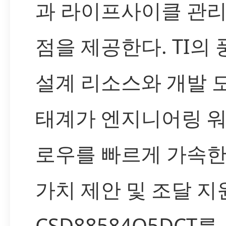
과 라이프사이클 관리
점을 제공한다. TI의
설계 리소스와 개발 
태계가 엔지니어링 
로우를 빠르게 가속한
가치 제안 및 조달 지
CSD88584Q5DCT를