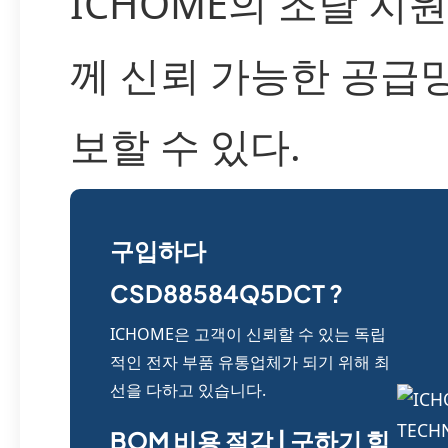
ICHOME의 조달 지
께 신뢰 가능한 공급
보할 수 있다.
구입하다
CSD88584Q5DCT ?
ICHOME은 고객이 신뢰할 수 있는 독립
적인 전자 부품 유통업체가 되기 위해 최
선을 다하고 있습니다.
BOM 비용 절감 | 구하기 힘