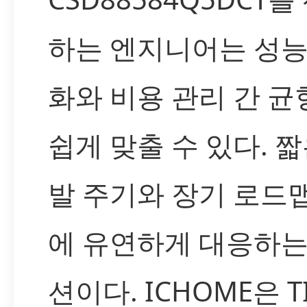
하는 엔지니어는 성능
화와 비용 관리 간 균
쉽게 맞출 수 있다. 짧
발 주기와 장기 로드
에 유연하게 대응하는
션이다. ICHOME은 T