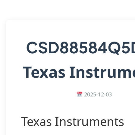
CSD88584Q5
Texas Instrum
2025-12-03
Texas Instruments