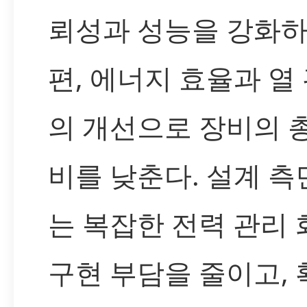
뢰성과 성능을 강화하
편, 에너지 효율과 열
의 개선으로 장비의 
비를 낮춘다. 설계 
는 복잡한 전력 관리
구현 부담을 줄이고,