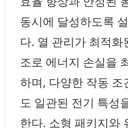
효율 향상과 안정된 
동시에 달성하도록 
다. 열 관리가 최적화
조로 에너지 손실을 
하며, 다양한 작동 
도 일관된 전기 특성
한다. 소형 패키지와