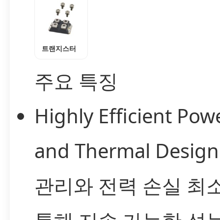
트랜지스터
주요 특징
Highly Efficient Pow
and Thermal Design
관리와 전력 손실 최