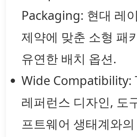
Packaging: 현대 
제약에 맞춘 소형 패
유연한 배치 옵션.
Wide Compatibility:
레퍼런스 디자인, 도구
프트웨어 생태계와의