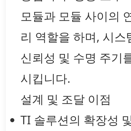
모듈과 모듈 사이의 
리 역할을 하며, 시스
신뢰성 및 수명 주기
시킵니다.
설계 및 조달 이점
TI 솔루션의 확장성 