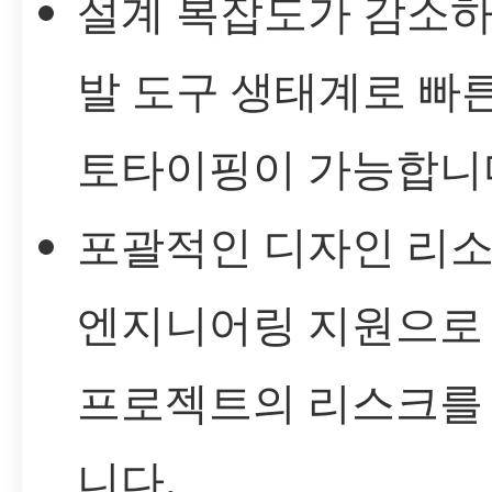
설계 복잡도가 감소하
발 도구 생태계로 빠
토타이핑이 가능합니
포괄적인 디자인 리
엔지니어링 지원으로
프로젝트의 리스크를
니다.