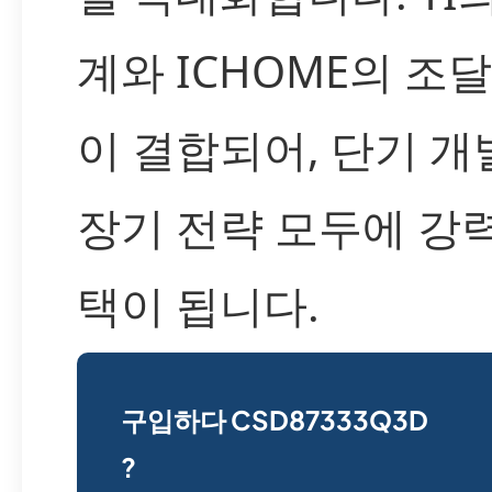
계와 ICHOME의 조
이 결합되어, 단기 개
장기 전략 모두에 강
택이 됩니다.
구입하다 CSD87333Q3D
?