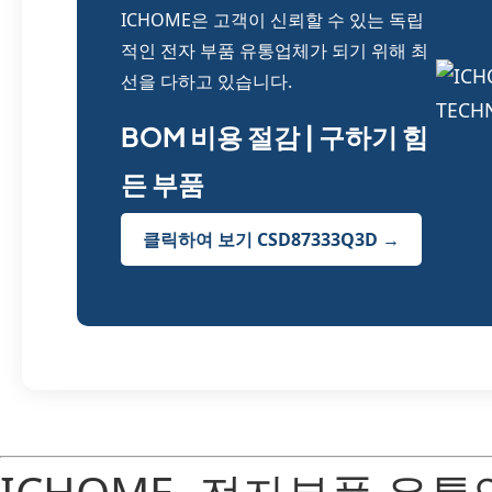
ICHOME은 고객이 신뢰할 수 있는 독립
적인 전자 부품 유통업체가 되기 위해 최
선을 다하고 있습니다.
BOM 비용 절감 | 구하기 힘
든 부품
클릭하여 보기 CSD87333Q3D →