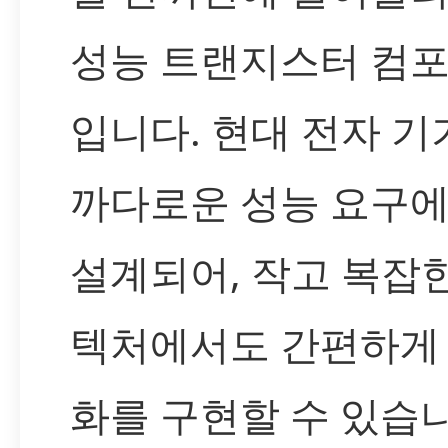
성능 트랜지스터 컴
입니다. 현대 전자 기
까다로운 성능 요구에
설계되어, 작고 복잡
텍처에서도 간편하게
화를 구현할 수 있습니