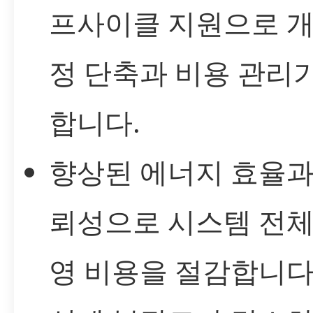
프사이클 지원으로 개
정 단축과 비용 관리
합니다.
향상된 에너지 효율과
뢰성으로 시스템 전체
영 비용을 절감합니다