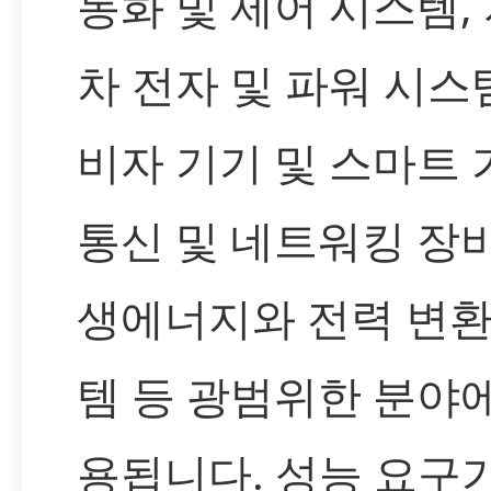
동화 및 제어 시스템,
차 전자 및 파워 시스템
비자 기기 및 스마트 
통신 및 네트워킹 장비
생에너지와 전력 변환
템 등 광범위한 분야
용됩니다. 성능 요구