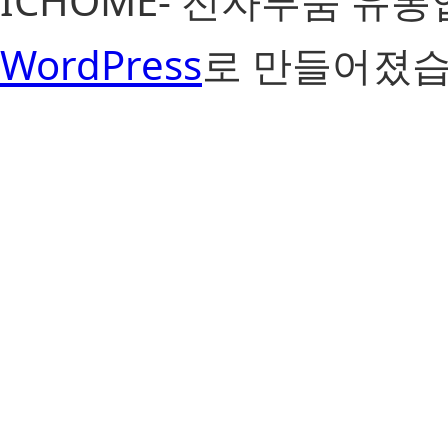
ICHOME- 전자부품 유
WordPress
로 만들어졌