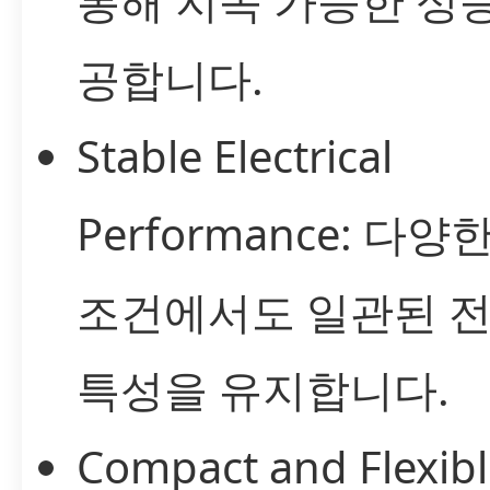
통해 지속 가능한 성
공합니다.
Stable Electrical
Performance: 다양
조건에서도 일관된 
특성을 유지합니다.
Compact and Flexib