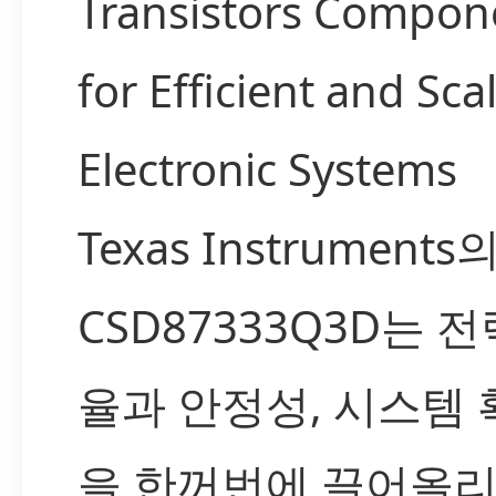
Transistors Compon
for Efficient and Sca
Electronic Systems
Texas Instruments
CSD87333Q3D는 전
율과 안정성, 시스템
을 한꺼번에 끌어올리