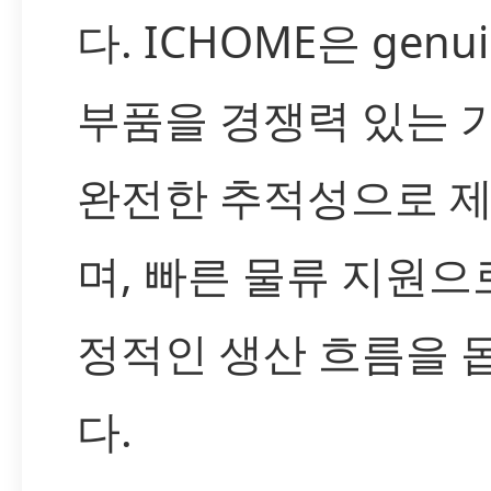
다. ICHOME은 genui
부품을 경쟁력 있는 
완전한 추적성으로 
며, 빠른 물류 지원으
정적인 생산 흐름을 
다.