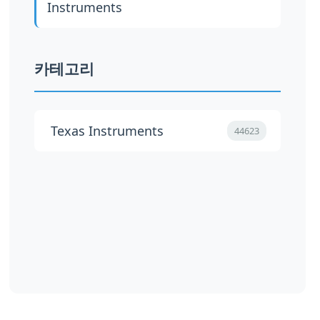
Instruments
카테고리
Texas Instruments
44623