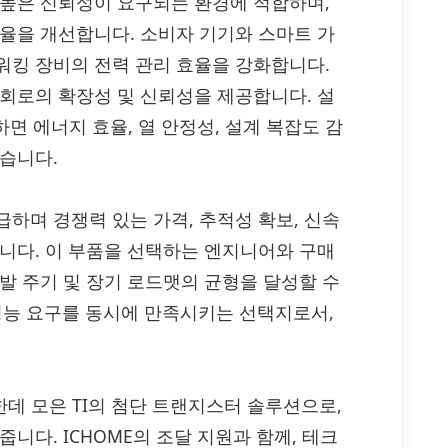
 높은 신뢰성이 요구되는 환경에 적합하며,
효율을 개선합니다. 소비자 기기와 스마트 가
워킹 장비의 전력 관리 효율을 강화합니다.
 회로의 확장성 및 신뢰성을 제공합니다. 설
면 에너지 효율, 열 안정성, 설계 복잡도 감
습니다.
 공급하며 경쟁력 있는 가격, 추적성 확보, 신속
줍니다. 이 부품을 선택하는 엔지니어와 구매
발 주기 및 장기 로드맷의 균형을 달성할 수
 고성능 요구를 동시에 만족시키는 선택지로서,
을 한데 모은 TI의 첨단 트랜지스터 솔루션으로,
니다. ICHOME의 조달 지원과 함께, 테크