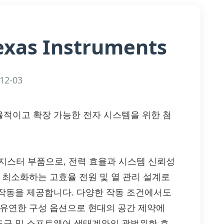
exas Instruments
12-03
ts — 효율적이고 확장 가능한 전자 시스템을 위한 첨
트랜지스터 부품으로, 전력 효율과 시스템 신뢰성
 최소화하는 고효율 전원 및 열 관리 설계로
작동을 제공합니다. 다양한 작동 조건에서도
 유연한 구성 옵션으로 현대의 공간 제약에
발 도구 및 소프트웨어 생태계와의 광범위한 호