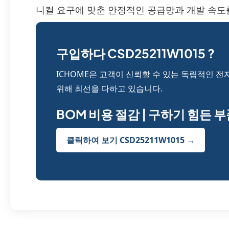
니컬 요구에 맞춘 안정적인 공급망과 개발 속도를
구입하다 CSD25211W1015 ?
ICHOME은 고객이 신뢰할 수 있는 독립적인 전
위해 최선을 다하고 있습니다.
BOM 비용 절감 | 구하기 힘든 
클릭하여 보기 CSD25211W1015 →