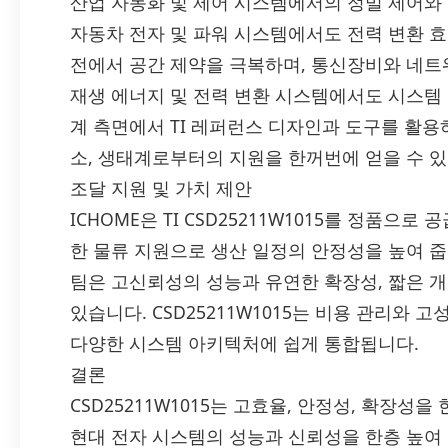
산업 자동화 및 제어 시스템에서의 정밀 제어와
자동차 전자 및 파워 시스템에서도 전력 변환 
전에서 공간 제약을 극복하며, 통신장비와 네트
재생 에너지 및 전력 변환 시스템에서도 시스템
계 측면에서 TI 레퍼런스 디자인과 도구를 활용하
소, 생태계로부터의 지원을 한꺼번에 얻을 수 있
조달 지원 및 가치 제안
ICHOME은 TI CSD25211W1015를 정품으로
한 물류 지원으로 생산 일정의 안정성을 높여 
팀은 고신뢰성의 성능과 유연한 확장성, 짧은 개
있습니다. CSD25211W1015는 비용 관리와
다양한 시스템 아키텍처에 쉽게 통합됩니다.
결론
CSD25211W1015는 고효율, 안정성, 확장성
현대 전자 시스템의 성능과 신뢰성을 한층 높여 줍