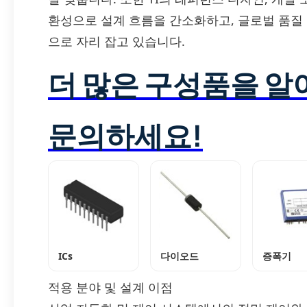
환성으로 설계 흐름을 간소화하고, 글로벌 품질
으로 자리 잡고 있습니다.
더 많은 구성품을 
문의하세요!
ICs
다이오드
증폭기
적용 분야 및 설계 이점