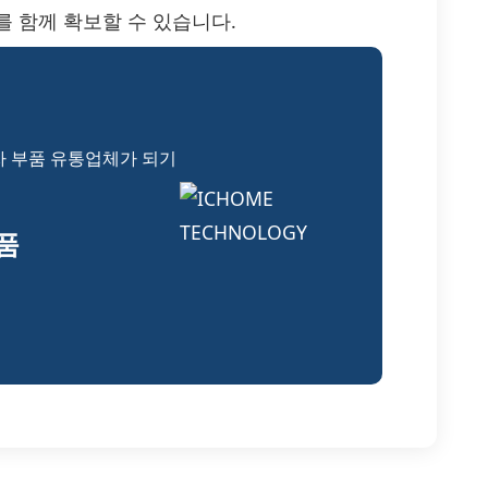
 함께 확보할 수 있습니다.
자 부품 유통업체가 되기
부품