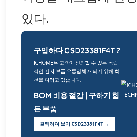
있다.
구입하다 CSD23381F4T ?
ICHOME은 고객이 신뢰할 수 있는 독립
적인 전자 부품 유통업체가 되기 위해 최
선을 다하고 있습니다.
BOM 비용 절감 | 구하기 힘
든 부품
클릭하여 보기 CSD23381F4T →