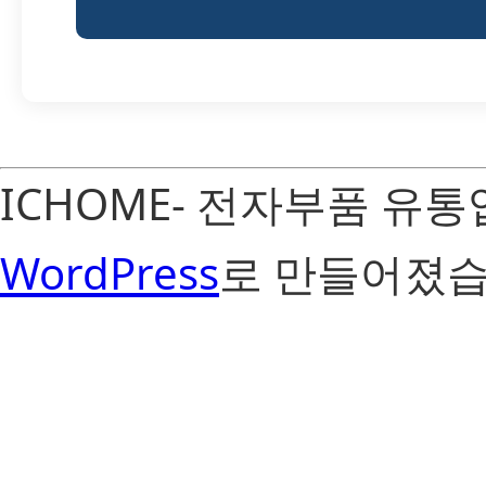
ICHOME- 전자부품 유
WordPress
로 만들어졌