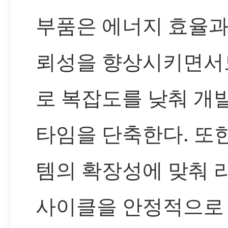
부품은 에너지 효율과
뢰성을 향상시키면서
로 복잡도를 낮춰 개
타임을 단축한다. 또
템의 확장성에 맞춰 
사이클을 안정적으로