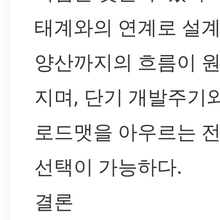
태계와의 연계로 설
양산까지의 흐름이 
지며, 단기 개발주기
로드맷을 아우르는 
선택이 가능하다.
결론