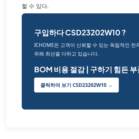
할 수 있다.
구입하다 CSD23202W10 ?
ICHOME은 고객이 신뢰할 수 있는 독립적인 전
위해 최선을 다하고 있습니다.
BOM 비용 절감 | 구하기 힘든 
클릭하여 보기 CSD23202W10 →