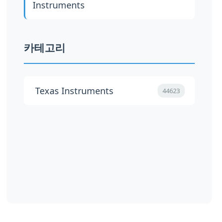
Instruments
카테고리
Texas Instruments
44623