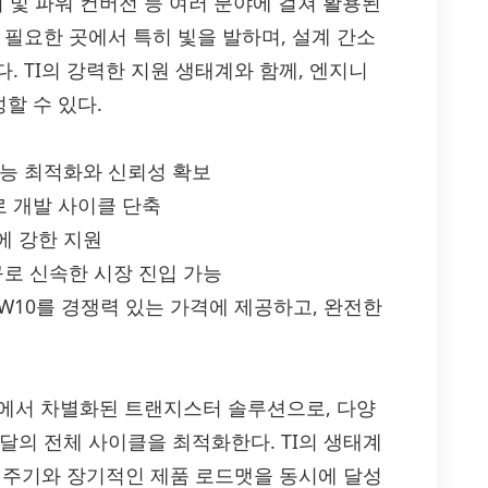
 및 파워 컨버전 등 여러 분야에 걸쳐 활용된
 필요한 곳에서 특히 빛을 발하며, 설계 간소
. TI의 강력한 지원 생태계와 함께, 엔지니
할 수 있다.
성능 최적화와 신뢰성 확보
 개발 사이클 단축
에 강한 지원
구로 신속한 시장 진입 가능
02W10를 경쟁력 있는 가격에 제공하고, 완전한
합성에서 차별화된 트랜지스터 솔루션으로, 다양
달의 전체 사이클을 최적화한다. TI의 생태계
개발 주기와 장기적인 제품 로드맷을 동시에 달성