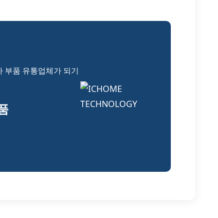
자 부품 유통업체가 되기
부품