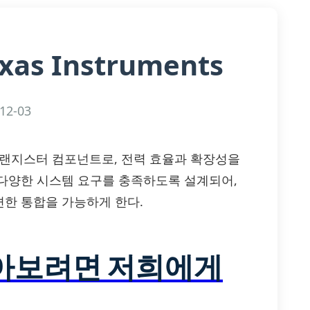
xas Instruments
12-03
은 첨단 트랜지스터 컴포넌트로, 전력 효율과 확장성을
다양한 시스템 요구를 충족하도록 설계되어,
한 통합을 가능하게 한다.
알아보려면 저희에게