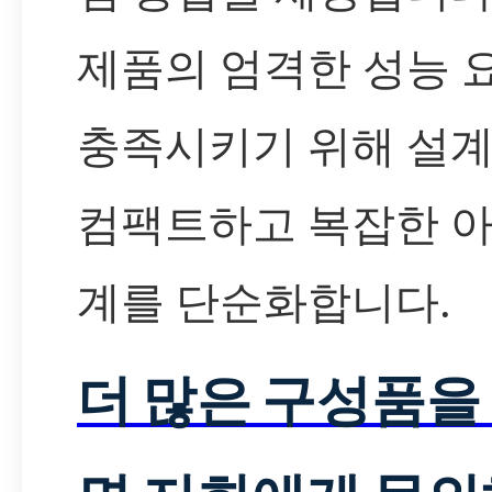
제품의 엄격한 성능 
충족시키기 위해 설
컴팩트하고 복잡한 
계를 단순화합니다.
더 많은 구성품을