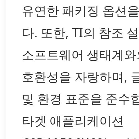
유연한 패키징 옵션
다. 또한, TI의 참조 
소프트웨어 생태계와
호환성을 자랑하며, 
및 환경 표준을 준수
타겟 애플리케이션