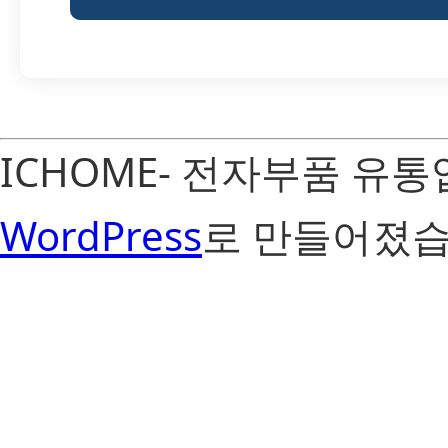
ICHOME- 전자부품 유
WordPress
로 만들어졌