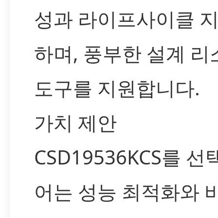
성과 라이프사이클 
하며, 풍부한 설계 
도구를 지원합니다.
가치 제안
CSD19536KCS를 
어는 성능 최적화와 