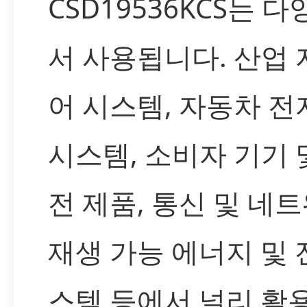
CSD19536KCS는 
서 사용됩니다. 산업 
어 시스템, 자동차 전
시스템, 소비자 기기 
전 제품, 통신 및 네트
재생 가능 에너지 및 
스템 등에서 널리 활