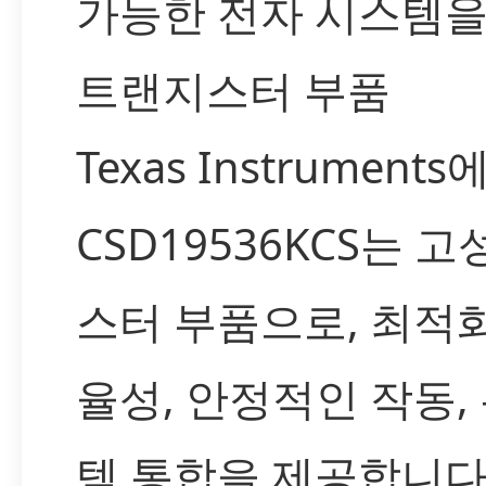
가능한 전자 시스템을
트랜지스터 부품
Texas Instrumen
CSD19536KCS는 
스터 부품으로, 최적
율성, 안정적인 작동,
템 통합을 제공합니다