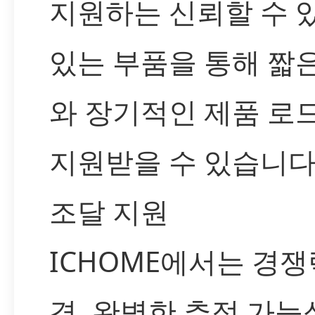
지원하는 신뢰할 수 
있는 부품을 통해 짧
와 장기적인 제품 로
지원받을 수 있습니다
조달 지원
ICHOME에서는 경쟁
격, 완벽한 추적 가능