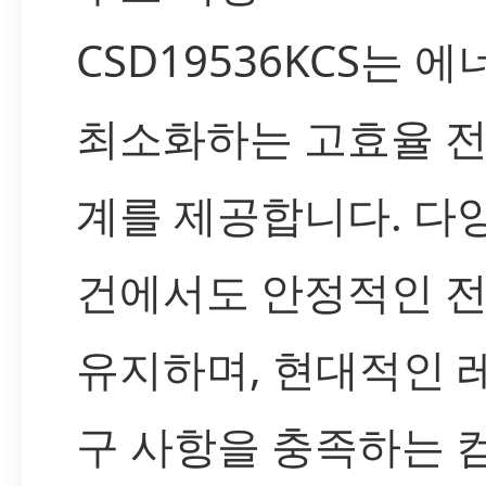
CSD19536KCS는 
최소화하는 고효율 전
계를 제공합니다. 다
건에서도 안정적인 
유지하며, 현대적인 
구 사항을 충족하는