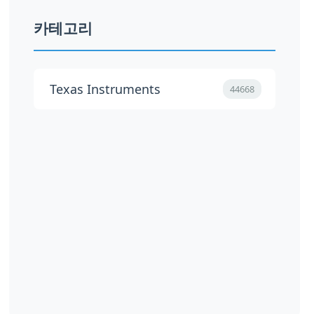
카테고리
Texas Instruments
44668