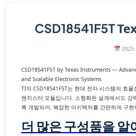
Te
CSD18541F5T
2025-
CSD18541F5T by Texas Instruments — Advance
and Scalable Electronic Systems
TI의 CSD18541F5T는 현대 전자 시스템의
랜지스터 모듈입니다. 소형화된 설계에서도 강
록 개발되어, 복잡한 아키텍처를 간편하게 구현
더 많은 구성품을 