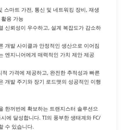
및 스마트 가전, 통신 및 네트워킹 장비, 재생
 활용 가능
열 신뢰성이 우수하고, 설계 복잡도가 감소하
른 개발 사이클과 안정적인 생산으로 이어짐
는 엔지니어에게 매력적인 가치 제안 제공
로 합리적 가격에 제공하고, 완전한 추적성과 빠른
은 개발 주기와 장기 로드맷의 성공적인 이행
유연성을 한꺼번에 확보하는 트랜지스터 솔루션으
시에 달성합니다. TI의 풍부한 생태계와 FC/
할 수 있습니다.