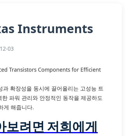
xas Instruments
12-03
d Transistors Components for Efficient
 효율성과 확장성을 동시에 끌어올리는 고성능 트
력한 파워 관리와 안정적인 동작을 제공하도
하게 해줍니다.
알아보려면 저희에게