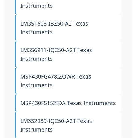
Instruments
LM3S1608-IBZ50-A2
Texas
Instruments
LM3S6911-IQC50-A2T
Texas
Instruments
MSP430FG478IZQWR
Texas
Instruments
MSP430F5152IDA
Texas Instruments
LM3S2939-IQC50-A2T
Texas
Instruments