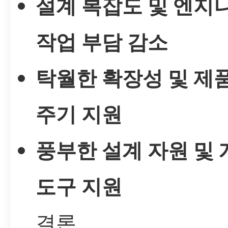
설계 복잡도 및 엔지
작업 부담 감소
탁월한 확장성 및 제
주기 지원
풍부한 설계 자원 및 
도구 지원
결론