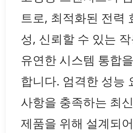
트로, 최적화된 전력 
성, 신뢰할 수 있는 작
유연한 시스템 통합을
합니다. 엄격한 성능 
사항을 충족하는 최신
제품을 위해 설계되어