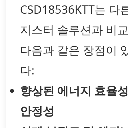
CSD18536KTT는 다
지스터 솔루션과 비교
다음과 같은 장점이 
다:
향상된 에너지 효율성
안정성