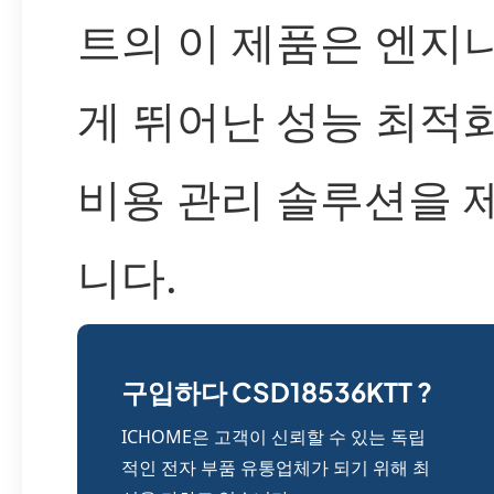
트의 이 제품은 엔지
게 뛰어난 성능 최적화
비용 관리 솔루션을 
니다.
구입하다 CSD18536KTT ?
ICHOME은 고객이 신뢰할 수 있는 독립
적인 전자 부품 유통업체가 되기 위해 최