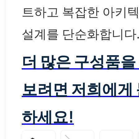
트하고 복잡한 아키
설계를 단순화합니다
더 많은 구성품을
보려면 저희에게
하세요!