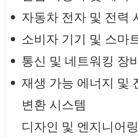
자동차 전자 및 전력
소비자 기기 및 스마
통신 및 네트워킹 장
재생 가능 에너지 및 
변환 시스템
디자인 및 엔지니어링