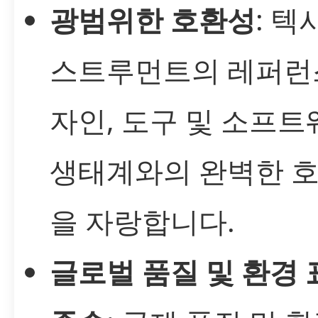
광범위한 호환성
: 텍
스트루먼트의 레퍼런
자인, 도구 및 소프트
생태계와의 완벽한 
을 자랑합니다.
글로벌 품질 및 환경 