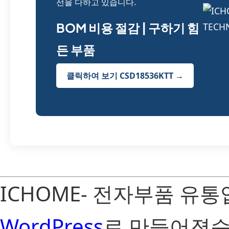
선을 다하고 있습니다.
BOM 비용 절감 | 구하기 힘
든 부품
클릭하여 보기 CSD18536KTT →
ICHOME- 전자부품 유
WordPress
로 만들어졌