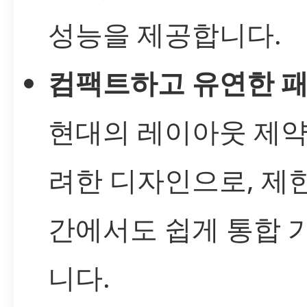
성능을 제공합니다.
컴팩트하고 유연한 
현대의 레이아웃 제약
려한 디자인으로, 제
간에서도 쉽게 통합 
니다.