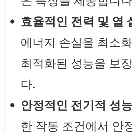
은 특징을 제공합니다
효율적인 전력 및 열 
에너지 손실을 최소
최적화된 성능을 보
다.
안정적인 전기적 성
한 작동 조건에서 안