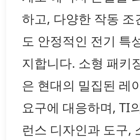
하고, 다양한 작동 
도 안정적인 전기 특
지합니다. 소형 패키
은 현대의 밀집된 레
요구에 대응하며, TI
런스 디자인과 도구,