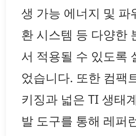
생 가능 에너지 및 파
환 시스템 등 다양한
서 적용될 수 있도록
었습니다. 또한 컴팩
키징과 넓은 TI 생태
발 도구를 통해 레퍼