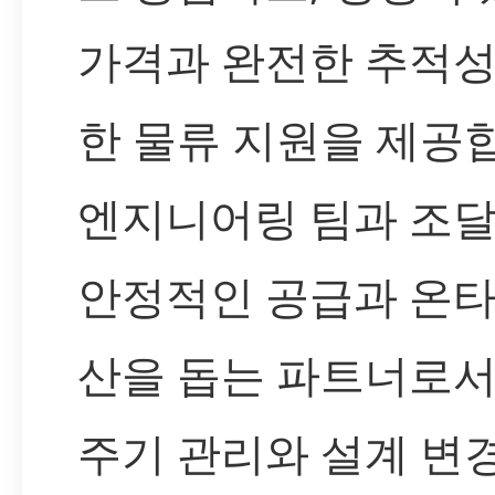
가격과 완전한 추적성
한 물류 지원을 제공
엔지니어링 팀과 조달
안정적인 공급과 온타
산을 돕는 파트너로서
주기 관리와 설계 변