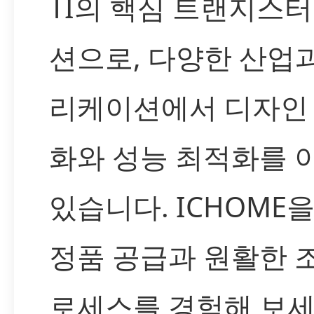
TI의 핵심 트랜지스터
션으로, 다양한 산업
리케이션에서 디자인
화와 성능 최적화를 
있습니다. ICHOME
정품 공급과 원활한 
로세스를 경험해 보세