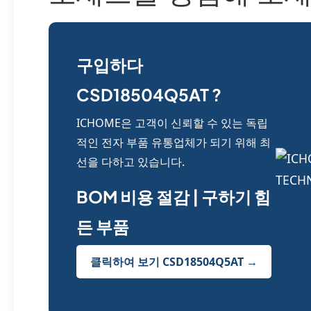
구입하다
CSD18504Q5AT ?
ICHOME은 고객이 신뢰할 수 있는 독립
적인 전자 부품 유통업체가 되기 위해 최
선을 다하고 있습니다.
BOM 비용 절감 | 구하기 힘
든 부품
클릭하여 보기 CSD18504Q5AT →