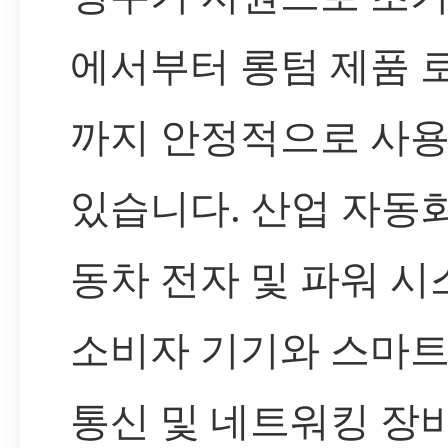
에서부터 롱텀 제품 
까지 안정적으로 사용
있습니다. 산업 자동화
동차 전자 및 파워 시
소비자 기기와 스마트
통신 및 네트워킹 장비