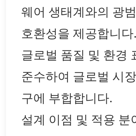
웨어 생태계와의 광
호환성을 제공합니다.
글로벌 품질 및 환경
준수하여 글로벌 시장
구에 부합합니다.
설계 이점 및 적용 분