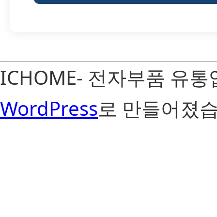
ICHOME- 전자부품 유
WordPress
로 만들어졌