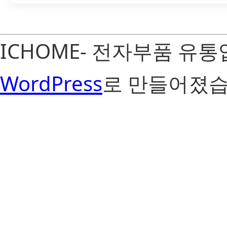
ICHOME- 전자부품 유
WordPress
로 만들어졌