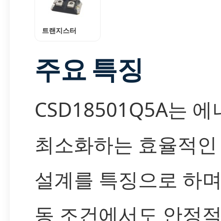
트랜지스터
주요 특징
CSD18501Q5A는 
최소화하는 효율적인 
설계를 특징으로 하며
동 조건에서도 안정