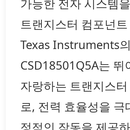
가능한 전자 시스템을
트랜지스터 컴포넌트
Texas Instruments
CSD18501Q5A는 
자랑하는 트랜지스터
로, 전력 효율성을 
정적인 작동을 제공