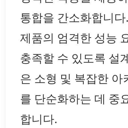
통합을 간소화합니다.
제품의 엄격한 성능
충족할 수 있도록 설
은 소형 및 복잡한 
를 단순화하는 데 중
합니다.