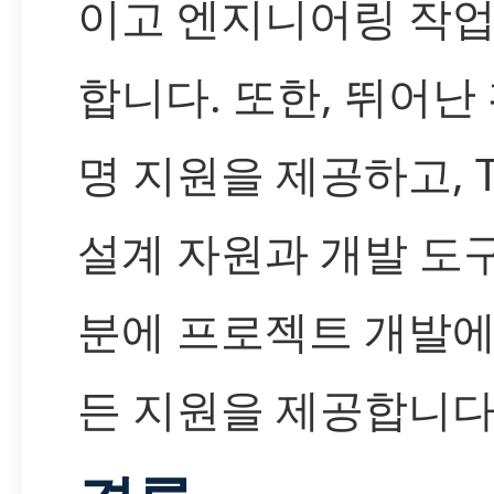
이고 엔지니어링 작
합니다. 또한, 뛰어난
명 지원을 제공하고, 
설계 자원과 개발 도
분에 프로젝트 개발에
든 지원을 제공합니다