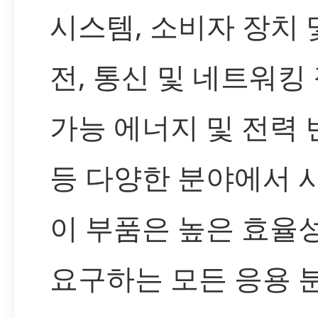
시스템, 소비자 장치 
전, 통신 및 네트워킹 
가능 에너지 및 전력
등 다양한 분야에서 
이 부품은 높은 효율
요구하는 모든 응용 