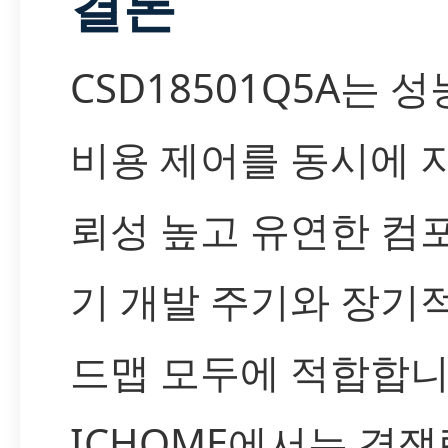
결론
CSD18501Q5A는 
비용 제어를 동시에 
뢰성 높고 유연한 컴
기 개발 주기와 장기
드맵 모두에 적합합니
ICHOME에서는 경쟁