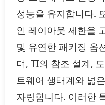
성능을 유지합니다. 
인 레이아웃 제한을 
및 유연한 패키징 옵
며, TI의 참조 설계, 
트웨어 생태계와 넓
자랑합니다. 이러한 