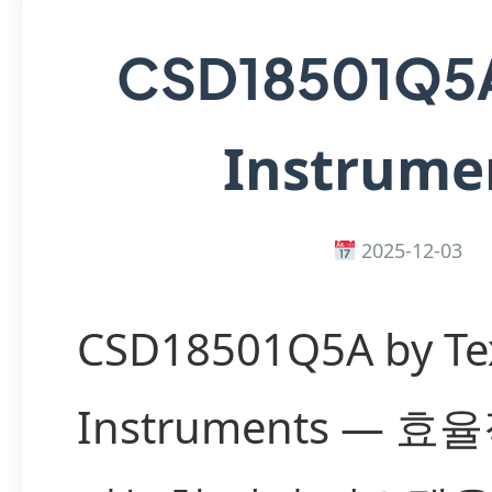
CSD18501Q5
Instrume
2025-12-03
CSD18501Q5A by Te
Instruments — 