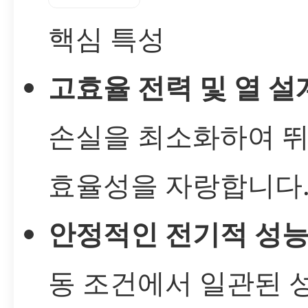
핵심 특성
고효율 전력 및 열 설
손실을 최소화하여 
효율성을 자랑합니다
안정적인 전기적 성
동 조건에서 일관된 