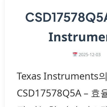
CSD17578Q5
Instrume
2025-12-03
Texas Instruments
CSD17578Q5A – 