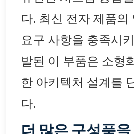
다. 최신 전자 제품의
요구 사항을 충족시키
발된 이 부품은 소형
한 아키텍처 설계를
다.
더 많은 구성품을