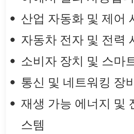
산업 자동화 및 제어
자동차 전자 및 전력
소비자 장치 및 스마
통신 및 네트워킹 장
재생 가능 에너지 및 
스템