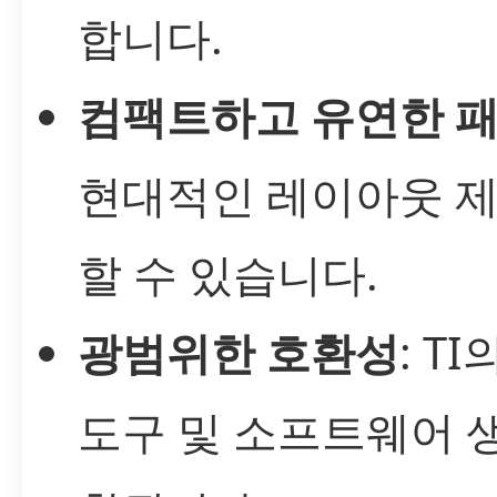
합니다.
컴팩트하고 유연한 
현대적인 레이아웃 
할 수 있습니다.
광범위한 호환성
: T
도구 및 소프트웨어 