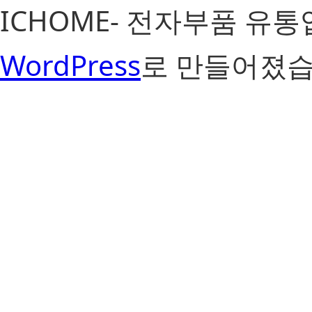
ICHOME- 전자부품 유
WordPress
로 만들어졌