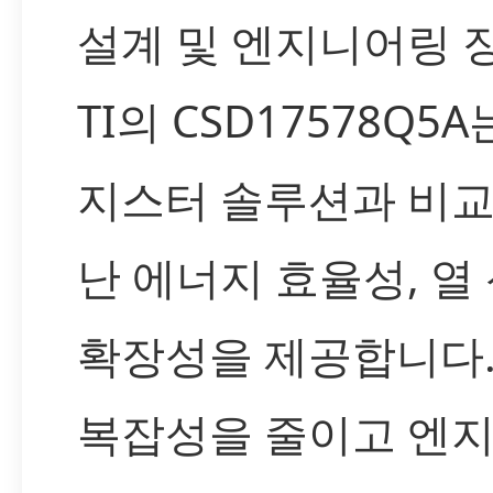
설계 및 엔지니어링 
TI의 CSD17578Q5
지스터 솔루션과 비
난 에너지 효율성, 열
확장성을 제공합니다.
복잡성을 줄이고 엔