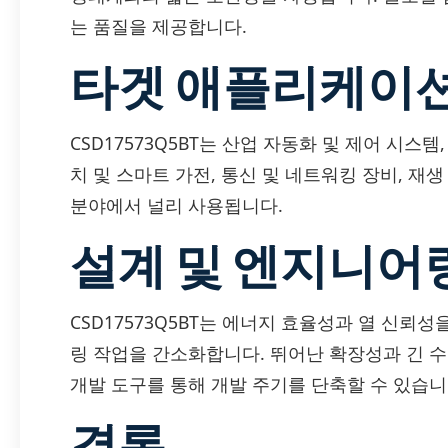
는 품질을 제공합니다.
타겟 애플리케이
CSD17573Q5BT는 산업 자동화 및 제어 시스템
치 및 스마트 가전, 통신 및 네트워킹 장비, 재
분야에서 널리 사용됩니다.
설계 및 엔지니어
CSD17573Q5BT는 에너지 효율성과 열 신뢰
링 작업을 간소화합니다. 뛰어난 확장성과 긴 
개발 도구를 통해 개발 주기를 단축할 수 있습니
결론