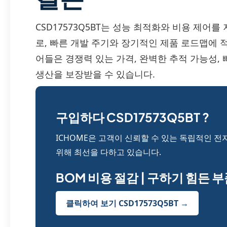
CSD17573Q5BT는 성능 최적화와 비용 제어
로, 빠른 개발 주기와 장기적인 제품 로드맵에 
어들은 경쟁력 있는 가격, 완벽한 추적 가능성,
생산을 보장받을 수 있습니다.
구입하다 CSD17573Q5BT ?
ICHOME은 고객이 신뢰할 수 있는 독립적인 전
위해 최선을 다하고 있습니다.
BOM 비용 절감 | 구하기 힘든 
클릭하여 보기 CSD17573Q5BT →