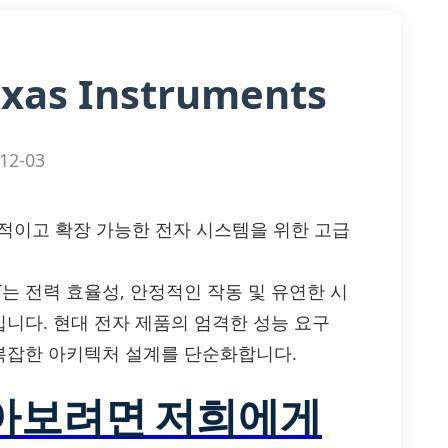
exas Instruments
12-03
s — 효율적이고 확장 가능한 전자 시스템을 위한 고급
3Q5BT는 전력 효율성, 안정적인 작동 및 유연한 시
니다. 현대 전자 제품의 엄격한 성능 요구
복잡한 아키텍처 설계를 단순화합니다.
알아보려면 저희에게