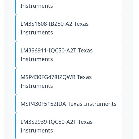
Instruments
LM3S1608-IBZ50-A2
Texas
Instruments
LM3S6911-IQC50-A2T
Texas
Instruments
MSP430FG478IZQWR
Texas
Instruments
MSP430F5152IDA
Texas Instruments
LM3S2939-IQC50-A2T
Texas
Instruments