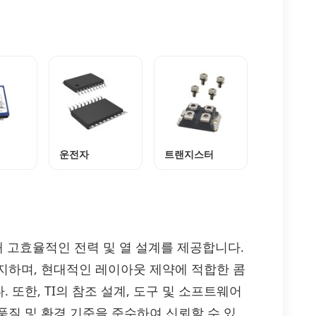
운전자
트랜지스터
위해 고효율적인 전력 및 열 설계를 제공합니다.
지하며, 현대적인 레이아웃 제약에 적합한 콤
또한, TI의 참조 설계, 도구 및 소프트웨어
품질 및 환경 기준을 준수하여 신뢰할 수 있