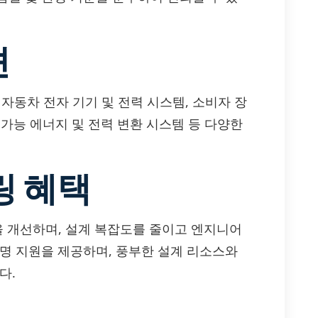
션
, 자동차 전자 기기 및 전력 시스템, 소비자 장
생 가능 에너지 및 전력 변환 시스템 등 다양한
링 혜택
성을 개선하며, 설계 복잡도를 줄이고 엔지니어
수명 지원을 제공하며, 풍부한 설계 리소스와
다.