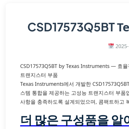
T
CSD17573Q5BT
2025-
CSD17573Q5BT by Texas Instrument
트랜지스터 부품
Texas Instruments에서 개발한 CSD1757
스템 통합을 제공하는 고성능 트랜지스터 부품입
사항을 충족하도록 설계되었으며, 콤팩트하고 
더 많은 구성품을 