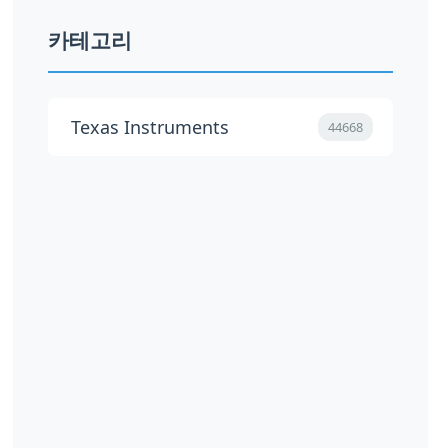
카테고리
Texas Instruments
44668