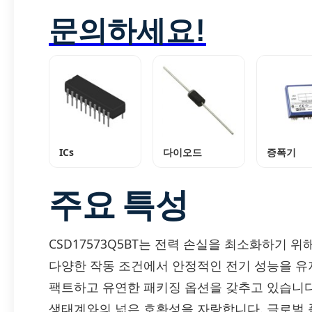
문의하세요!
ICs
다이오드
증폭기
주요 특성
CSD17573Q5BT는 전력 손실을 최소화하기 
다양한 작동 조건에서 안정적인 전기 성능을 유
팩트하고 유연한 패키징 옵션을 갖추고 있습니다. 
생태계와의 넓은 호환성을 자랑합니다. 글로벌 