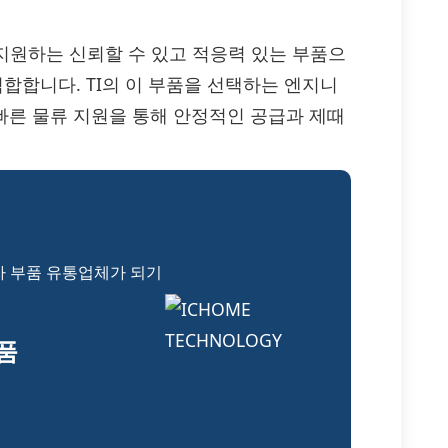
를 지원하는 신뢰할 수 있고 적응력 있는 부품으
적합합니다. TI의 이 부품을 선택하는 엔지니
 빠른 물류 지원을 통해 안정적인 공급과 제때
자 부품 유통업체가 되기
부품