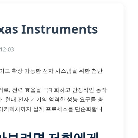
xas Instruments
12-03
— 효율적이고 확장 가능한 전자 시스템을 위한 첨단
지스터로, 전력 효율을 극대화하고 안정적인 동작
. 현대 전자 기기의 엄격한 성능 요구를 충
 아키텍처까지 설계 프로세스를 단순화합니
알아보려면 저희에게