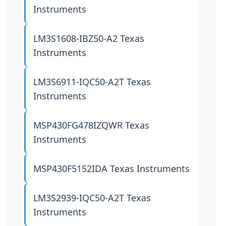
Instruments
LM3S1608-IBZ50-A2
Texas
Instruments
LM3S6911-IQC50-A2T
Texas
Instruments
MSP430FG478IZQWR
Texas
Instruments
MSP430F5152IDA
Texas Instruments
LM3S2939-IQC50-A2T
Texas
Instruments