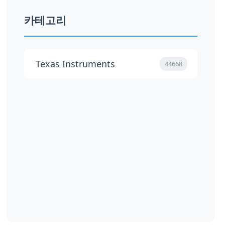
카테고리
Texas Instruments
44668