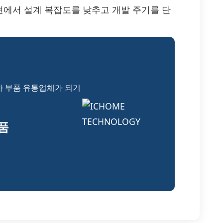
에서 설계 복잡도를 낮추고 개발 주기를 단
자 부품 유통업체가 되기
부품