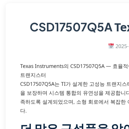
Te
CSD17507Q5A
2025-
Texas Instruments의 CSD17507Q5A 
트랜지스터
CSD17507Q5A는 TI가 설계한 고성능 트랜
을 보장하며 시스템 통합의 유연성을 제공합니다
족하도록 설계되었으며, 소형 회로에서 복잡한
다.
더 많은 구성품을 