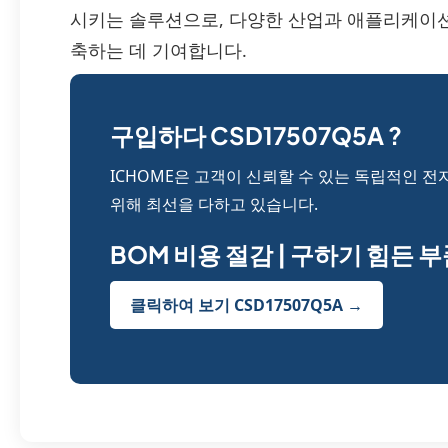
시키는 솔루션으로, 다양한 산업과 애플리케이션
축하는 데 기여합니다.
구입하다 CSD17507Q5A ?
ICHOME은 고객이 신뢰할 수 있는 독립적인 전
위해 최선을 다하고 있습니다.
BOM 비용 절감 | 구하기 힘든 
클릭하여 보기 CSD17507Q5A →