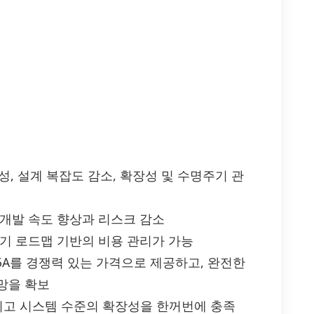
성, 설계 복잡도 감소, 확장성 및 수명주기 관
 개발 속도 향상과 리스크 감소
기 로드맵 기반의 비용 관리가 가능
7Q5A를 경쟁력 있는 가격으로 제공하고, 완전한
망을 확보
 그리고 시스템 수준의 확장성을 한꺼번에 충족