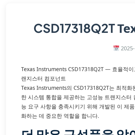
Te
CSD17318Q2T
2025-
Texas Instruments CSD17318Q2T —
랜지스터 컴포넌트
Texas Instruments의 CSD17318Q2T는 
한 시스템 통합을 제공하는 고성능 트랜지스터 
능 요구 사항을 충족시키기 위해 개발된 이 제
화하는 데 중요한 역할을 합니다.
더 많은 구성품을 