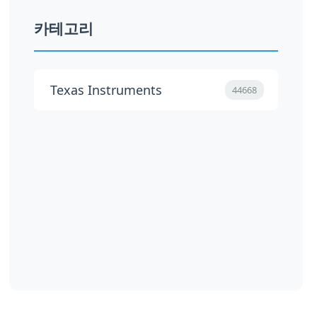
카테고리
Texas Instruments
44668