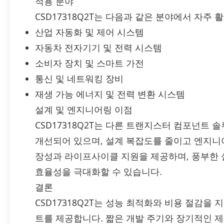
적용 분야
CSD17318Q2T는 다음과 같은 분야에서 자주 
산업 자동화 및 제어 시스템
자동차 전자기기 및 전력 시스템
소비자 장치 및 스마트 가전
통신 및 네트워킹 장비
재생 가능 에너지 및 전력 변환 시스템
설계 및 엔지니어링 이점
CSD17318Q2T는 다른 트랜지스터 컴포넌트 
개선되어 있으며, 설계 복잡도를 줄이고 엔지니
장성과 라이프사이클 지원을 제공하며, 풍부한 
효율성을 극대화할 수 있습니다.
결론
CSD17318Q2T는 성능 최적화와 비용 절감을
트를 제공합니다. 짧은 개발 주기와 장기적인 