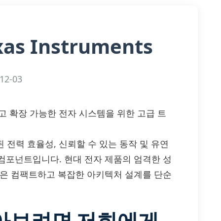
xas Instruments
12-03
 효율적이고 확장 가능한 전자 시스템을 위한 고급 트
최적화된 전력 효율성, 신뢰할 수 있는 동작 및 유연
컴포넌트입니다. 현대 전자 제품의 엄격한 성
품은 컴팩트하고 복잡한 아키텍처 설계를 단순
알아보려면 저희에게