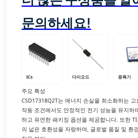
문의하세요!
ICs
다이오드
증폭기
주요 특성
CSD17318Q2T는 에너지 손실을 최소화하는 
작동 조건에서도 안정적인 전기 성능을 유지하며
하고 유연한 패키징 옵션을 제공합니다. 또한 T
의 넓은 호환성을 자랑하며, 글로벌 품질 및 환