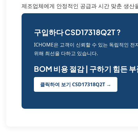
제조업체에게 안정적인 공급과 시간 맞춘 생산을
구입하다 CSD17318Q2T ?
ICHOME은 고객이 신뢰할 수 있는 독립적인 전
위해 최선을 다하고 있습니다.
BOM 비용 절감 | 구하기 힘든 
클릭하여 보기 CSD17318Q2T →