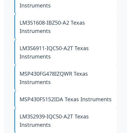
Instruments
LM3S1608-IBZ50-A2
Texas
Instruments
LM3S6911-IQC50-A2T
Texas
Instruments
MSP430FG478IZQWR
Texas
Instruments
MSP430F5152IDA
Texas Instruments
LM3S2939-IQC50-A2T
Texas
Instruments