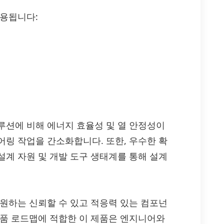
활용됩니다:
솔루션에 비해 에너지 효율성 및 열 안정성이
어링 작업을 간소화합니다. 또한, 우수한 확
설계 자원 및 개발 도구 생태계를 통해 설계
 지원하는 신뢰할 수 있고 적응력 있는 컴포넌
제품 로드맵에 적합한 이 제품은 엔지니어와