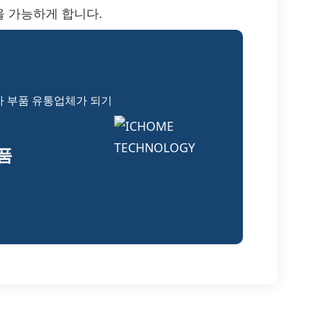
 가능하게 합니다.
자 부품 유통업체가 되기
부품